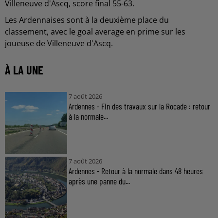
Villeneuve d'Ascq, score final 55-63.
Les Ardennaises sont à la deuxième place du
classement, avec le goal average en prime sur les
joueuse de Villeneuve d'Ascq.
À LA UNE
7 août 2026
Ardennes - Fin des travaux sur la Rocade : retour
à la normale...
7 août 2026
Ardennes - Retour à la normale dans 48 heures
après une panne du...