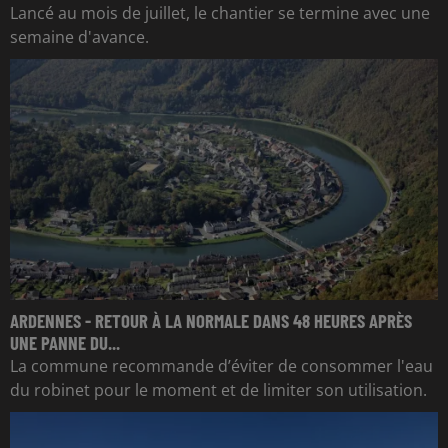
Lancé au mois de juillet, le chantier se termine avec une
semaine d'avance.
ARDENNES - RETOUR À LA NORMALE DANS 48 HEURES APRÈS
UNE PANNE DU...
La commune recommande d’éviter de consommer l'eau
du robinet pour le moment et de limiter son utilisation.