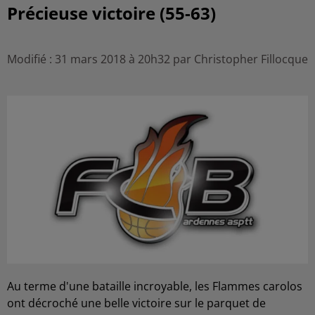
Précieuse victoire (55-63)
Modifié : 31 mars 2018 à 20h32 par Christopher Fillocque
Au terme d'une bataille incroyable, les Flammes carolos
ont décroché une belle victoire sur le parquet de