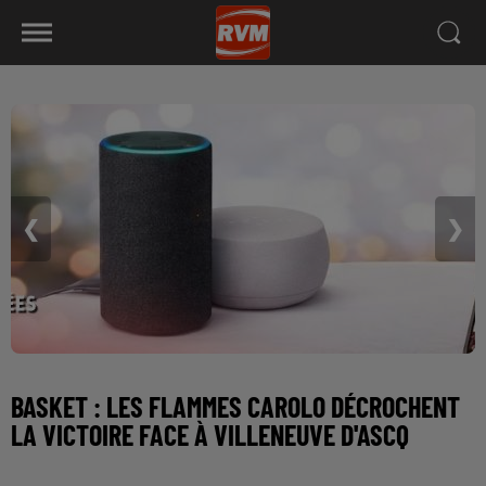
❮
❯
BASKET : LES FLAMMES CAROLO DÉCROCHENT
LA VICTOIRE FACE À VILLENEUVE D'ASCQ