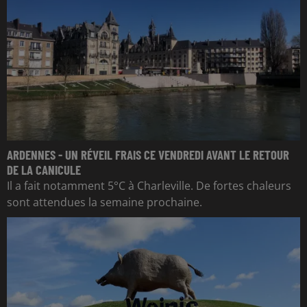
ARDENNES - UN RÉVEIL FRAIS CE VENDREDI AVANT LE RETOUR
DE LA CANICULE
Il a fait notamment 5°C à Charleville. De fortes chaleurs
sont attendues la semaine prochaine.