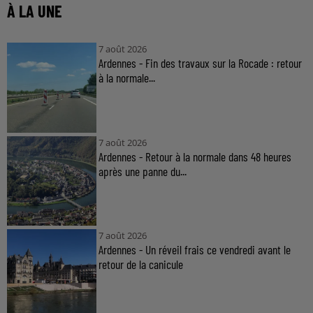
À LA UNE
7 août 2026
Ardennes - Fin des travaux sur la Rocade : retour
à la normale...
7 août 2026
Ardennes - Retour à la normale dans 48 heures
après une panne du...
7 août 2026
Ardennes - Un réveil frais ce vendredi avant le
retour de la canicule