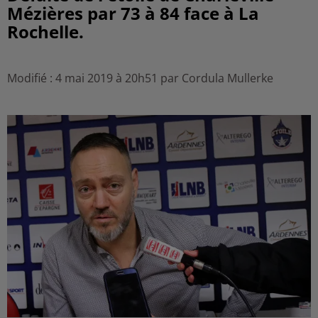
Mézières par 73 à 84 face à La
Rochelle.
Modifié : 4 mai 2019 à 20h51 par Cordula Mullerke