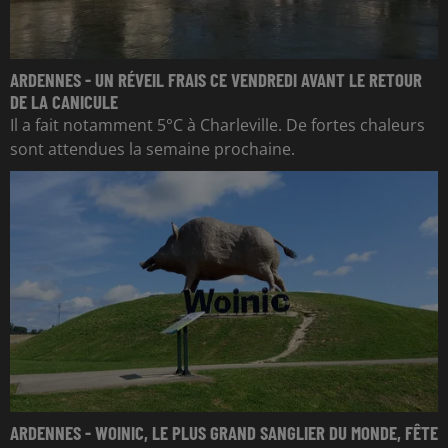
ARDENNES - UN RÉVEIL FRAIS CE VENDREDI AVANT LE RETOUR
DE LA CANICULE
Il a fait notamment 5°C à Charleville. De fortes chaleurs
sont attendues la semaine prochaine.
ARDENNES - WOINIC, LE PLUS GRAND SANGLIER DU MONDE, FÊTE