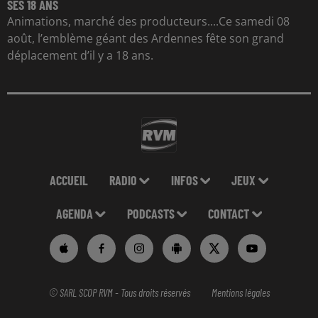
SES 18 ANS
Animations, marché des producteurs....Ce samedi 08
août, l’emblème géant des Ardennes fête son grand
déplacement d’il y a 18 ans.
ACCUEIL
RADIO
INFOS
JEUX
AGENDA
PODCASTS
CONTACT
© SARL SCOP RVM - Tous droits réservés
Mentions légales