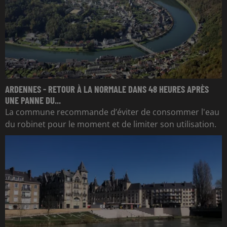
ARDENNES - RETOUR À LA NORMALE DANS 48 HEURES APRÈS
UNE PANNE DU...
La commune recommande d’éviter de consommer l'eau
du robinet pour le moment et de limiter son utilisation.