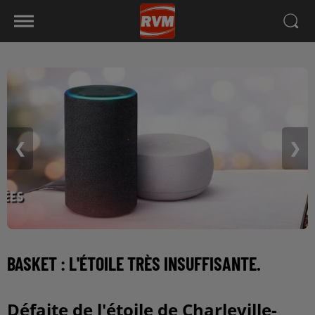
❮
❯
BASKET : L'ÉTOILE TRÈS INSUFFISANTE.
Défaite de l'étoile de Charleville-