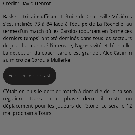
Crédit :
David Henrot
Basket : très insuffisant. L’étoile de Charleville-Mézières
s’est inclinée 73 à 84 face à l’équipe de La Rochelle, au
terme d’un match où les Carolos (pourtant en forme ces
derniers temps) ont été dominés dans tous les secteurs
de jeu. Il a manqué l’intensité, l’agressivité et l’étincelle.
La déception du coach carolo est grande : Alex Casimiri
au micro de Cordula Mullerke :
Écouter le podcast
C’était en plus le dernier match à domicile de la saison
régulière. Dans cette phase deux, il reste un
déplacement pour les joueurs de l’étoile, ce sera le 12
mai prochain à Tours.