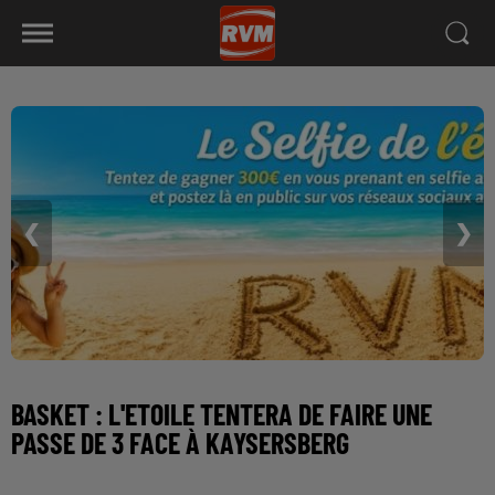
❮
❯
BASKET : L'ETOILE TENTERA DE FAIRE UNE
PASSE DE 3 FACE À KAYSERSBERG