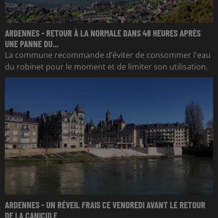
ARDENNES - RETOUR À LA NORMALE DANS 48 HEURES APRÈS
UNE PANNE DU...
La commune recommande d’éviter de consommer l'eau
du robinet pour le moment et de limiter son utilisation.
ARDENNES - UN RÉVEIL FRAIS CE VENDREDI AVANT LE RETOUR
DE LA CANICULE