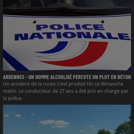
ARDENNES - UN HOMME ALCOOLISÉ PERCUTE UN PLOT EN BÉTON
Un accident de la route s'est produit tôt ce dimanche
matin. Le conducteur de 27 ans a été pris en charge par
la police.