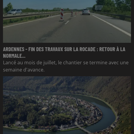
ARDENNES - FIN DES TRAVAUX SUR LA ROCADE : RETOUR À LA
NORMALE...
Lancé au mois de juillet, le chantier se termine avec une
semaine d'avance.