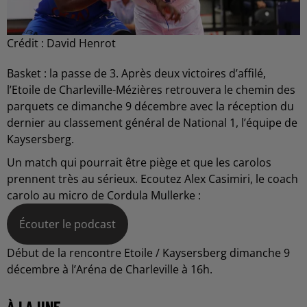
Crédit :
David Henrot
Basket : la passe de 3. Après deux victoires d’affilé,
l’Etoile de Charleville-Mézières retrouvera le chemin des
parquets ce dimanche 9 décembre avec la réception du
dernier au classement général de National 1, l’équipe de
Kaysersberg.
Un match qui pourrait être piège et que les carolos
prennent très au sérieux. Ecoutez Alex Casimiri, le coach
carolo au micro de Cordula Mullerke :
Écouter le podcast
Début de la rencontre Etoile / Kaysersberg dimanche 9
décembre à l’Aréna de Charleville à 16h.
À LA UNE