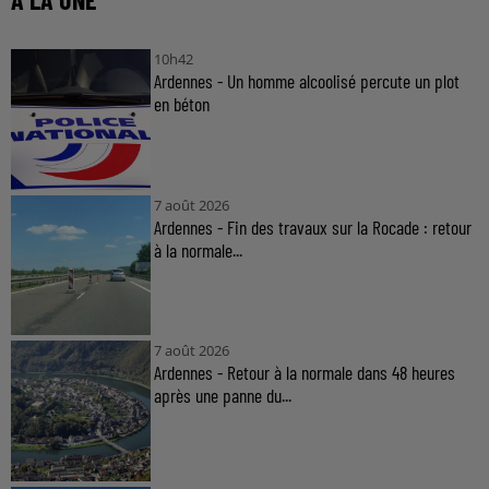
10h42
Ardennes - Un homme alcoolisé percute un plot
en béton
7 août 2026
Ardennes - Fin des travaux sur la Rocade : retour
à la normale...
7 août 2026
Ardennes - Retour à la normale dans 48 heures
après une panne du...