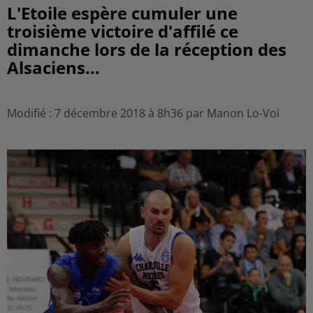
L'Etoile espère cumuler une
troisième victoire d'affilé ce
dimanche lors de la réception des
Alsaciens...
Modifié : 7 décembre 2018 à 8h36 par Manon Lo-Voï