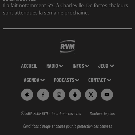
Il a fait notamment 5°C à Charleville. De fortes chaleurs
sont attendues la semaine prochaine.
ACCUEIL
RADIO
INFOS
JEUX
AGENDA
PODCASTS
CONTACT
© SARL SCOP RVM - Tous droits réservés
Mentions légales
Conditions d'usage et charte pour la protection des données