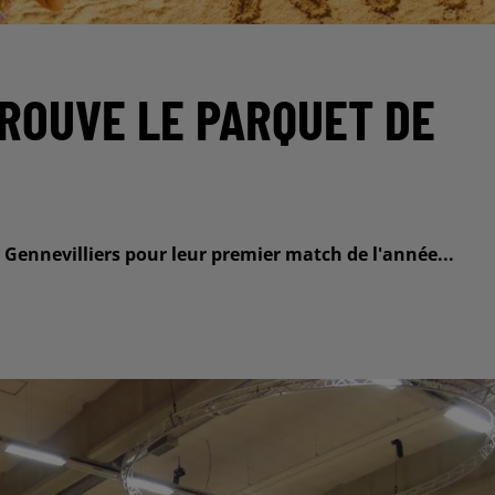
TROUVE LE PARQUET DE
 Gennevilliers pour leur premier match de l'année...