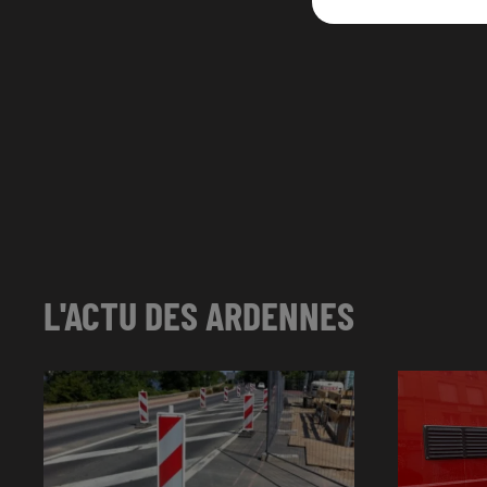
L'ACTU DES ARDENNES