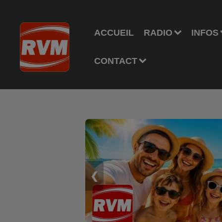
ACCUEIL
RADIO
INFOS
CONTACT
❮