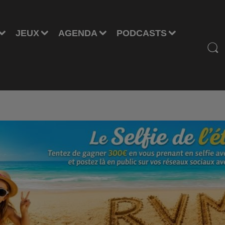
JEUX
AGENDA
PODCASTS