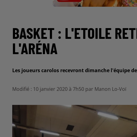
BASKET : L'ETOILE RE
L'ARÉNA
Les joueurs carolos recevront dimanche l'équipe de
Modifié : 10 janvier 2020 à 7h50 par Manon Lo-Voï