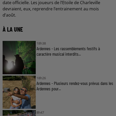
date officielle. Les joueurs de l’Etoile de Charleville
devraient, eux, reprendre l’entrainement au mois
d’août.
À LA UNE
18h38
Ardennes - Les rassemblements festifs à
caractère musical interdits...
18h26
Ardennes - Plusieurs rendez-vous prévus dans les
Ardennes pour...
8h47