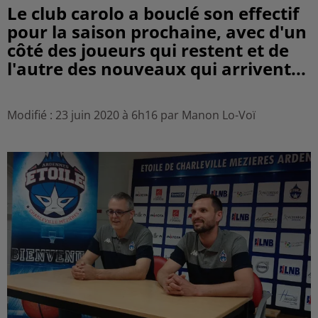
Le club carolo a bouclé son effectif
pour la saison prochaine, avec d'un
côté des joueurs qui restent et de
l'autre des nouveaux qui arrivent...
Modifié : 23 juin 2020 à 6h16 par Manon Lo-Voï