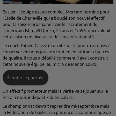
Basket : l’équipe est au complet. Mercato terminé pour
l’Etoile de Charleville qui a bouclé son nouvel effectif
pour la saison prochaine avec le recrutement de
l’américain Ishmaël Donzo, 24 ans et 1m96, qui évoluait
cette saison un niveau au-dessus en National 1.
Le coach Fabien Calvez (à droite sur la photo) a réussi à
conserver de bons joueurs tout en en attirant d’autres
de qualité. Il nous a détaillé comment il avait construit
cette nouvelle équipe, au micro de Manon Lo-voï :
Écouter le podcast
Un effectif prometteur mais la vérité va se jouer sur le
terrain nous indiquait Fabien Calvez.
Le championnat devrait reprendre mi-septembre mais
la Fédération de basket n’a pas encore communiqué de