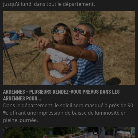
jusqu’à lundi dans tout le département.
ARDENNES - PLUSIEURS RENDEZ-VOUS PRÉVUS DANS LES
ARDENNES POUR...
Dans le département, le soleil sera masqué à près de 90
%, offrant une impression de baisse de luminosité en
pleine journée.