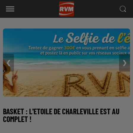
❮
❯
BASKET : L'ETOILE DE CHARLEVILLE EST AU
COMPLET !