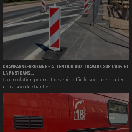
CHAMPAGNE-ARDENNE - ATTENTION AUX TRAVAUX SUR L'A34 ET
LA RN51 DANS...
La circulation pourrait devenir difficile sur l'axe routier
en raison de chantiers