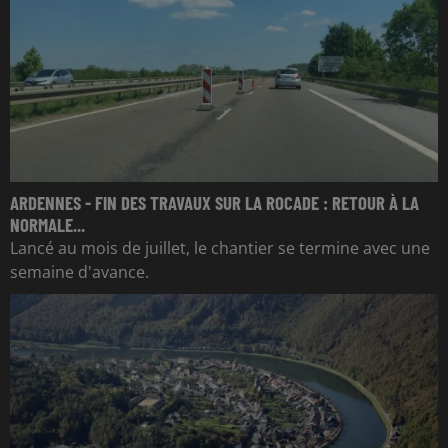
ARDENNES - FIN DES TRAVAUX SUR LA ROCADE : RETOUR À LA
NORMALE...
Lancé au mois de juillet, le chantier se termine avec une
semaine d'avance.