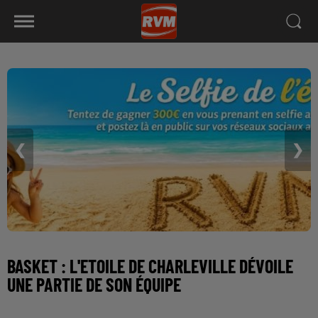
❮
❯
BASKET : L'ETOILE DE CHARLEVILLE DÉVOILE
UNE PARTIE DE SON ÉQUIPE