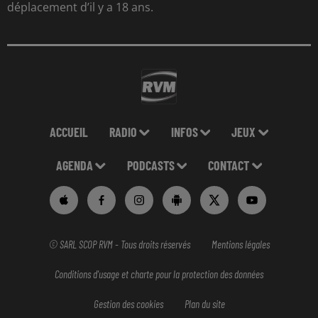
déplacement d’il y a 18 ans.
ACCUEIL
RADIO
INFOS
JEUX
AGENDA
PODCASTS
CONTACT
© SARL SCOP RVM - Tous droits réservés
Mentions légales
Conditions d'usage et charte pour la protection des données
Gestion des cookies
Plan du site