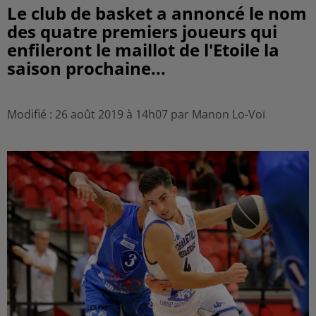
Le club de basket a annoncé le nom
des quatre premiers joueurs qui
enfileront le maillot de l'Etoile la
saison prochaine...
Modifié : 26 août 2019 à 14h07 par Manon Lo-Voï