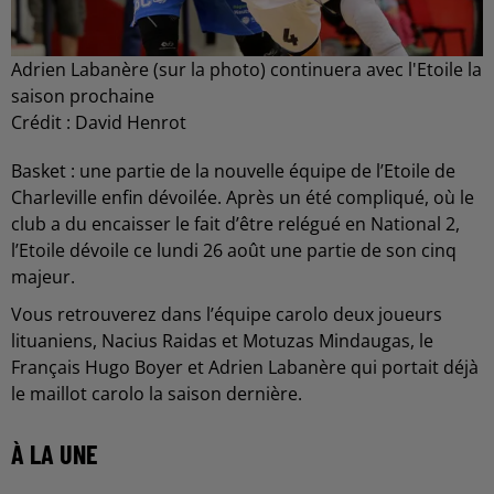
Adrien Labanère (sur la photo) continuera avec l'Etoile la
saison prochaine
Crédit :
David Henrot
Basket : une partie de la nouvelle équipe de l’Etoile de
Charleville enfin dévoilée. Après un été compliqué, où le
club a du encaisser le fait d’être relégué en National 2,
l’Etoile dévoile ce lundi 26 août une partie de son cinq
majeur.
Vous retrouverez dans l’équipe carolo deux joueurs
lituaniens, Nacius Raidas et Motuzas Mindaugas, le
Français Hugo Boyer et Adrien Labanère qui portait déjà
le maillot carolo la saison dernière.
À LA UNE