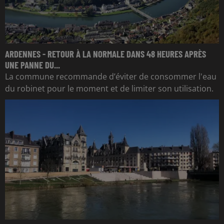
ARDENNES - RETOUR À LA NORMALE DANS 48 HEURES APRÈS
UNE PANNE DU...
La commune recommande d’éviter de consommer l'eau
du robinet pour le moment et de limiter son utilisation.