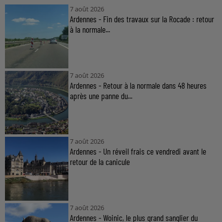
7 août 2026
Ardennes - Fin des travaux sur la Rocade : retour
à la normale...
7 août 2026
Ardennes - Retour à la normale dans 48 heures
après une panne du...
7 août 2026
Ardennes - Un réveil frais ce vendredi avant le
retour de la canicule
7 août 2026
Ardennes - Woinic, le plus grand sanglier du