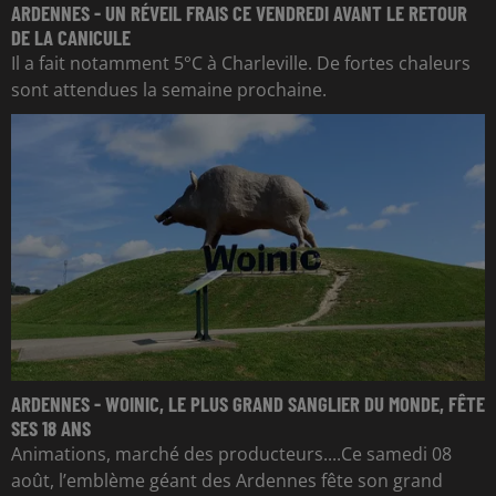
ARDENNES - UN RÉVEIL FRAIS CE VENDREDI AVANT LE RETOUR
DE LA CANICULE
Il a fait notamment 5°C à Charleville. De fortes chaleurs
sont attendues la semaine prochaine.
ARDENNES - WOINIC, LE PLUS GRAND SANGLIER DU MONDE, FÊTE
SES 18 ANS
Animations, marché des producteurs....Ce samedi 08
août, l’emblème géant des Ardennes fête son grand