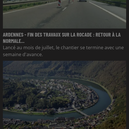
ARDENNES - FIN DES TRAVAUX SUR LA ROCADE : RETOUR À LA
NORMALE...
Lancé au mois de juillet, le chantier se termine avec une
semaine d'avance.