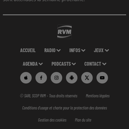
ACCUEIL
RADIO
INFOS
JEUX
AGENDA
PODCASTS
CONTACT
© SARL SCOP RVM - Tous droits réservés
Mentions légales
Conditions d'usage et charte pour la protection des données
Gestion des cookies
Plan du site