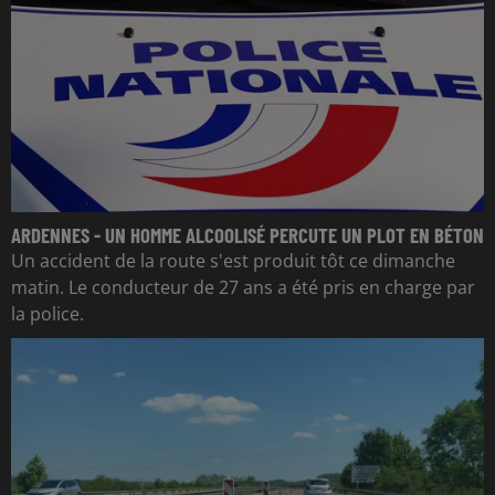
ARDENNES - UN HOMME ALCOOLISÉ PERCUTE UN PLOT EN BÉTON
Un accident de la route s'est produit tôt ce dimanche
matin. Le conducteur de 27 ans a été pris en charge par
la police.