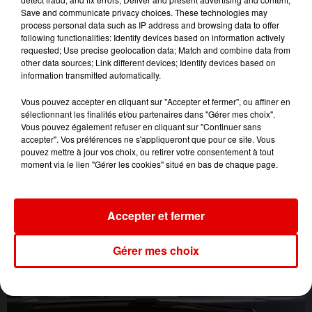
Save and communicate privacy choices. These technologies may
process personal data such as IP address and browsing data to offer
following functionalities: Identify devices based on information actively
requested; Use precise geolocation data; Match and combine data from
other data sources; Link different devices; Identify devices based on
information transmitted automatically.
Vous pouvez accepter en cliquant sur "Accepter et fermer", ou affiner en
sélectionnant les finalités et/ou partenaires dans "Gérer mes choix".
Vous pouvez également refuser en cliquant sur "Continuer sans
accepter". Vos préférences ne s'appliqueront que pour ce site. Vous
pouvez mettre à jour vos choix, ou retirer votre consentement à tout
moment via le lien "Gérer les cookies" situé en bas de chaque page.
Accepter et fermer
L'ACTU DES ARDENNES
Gérer mes choix