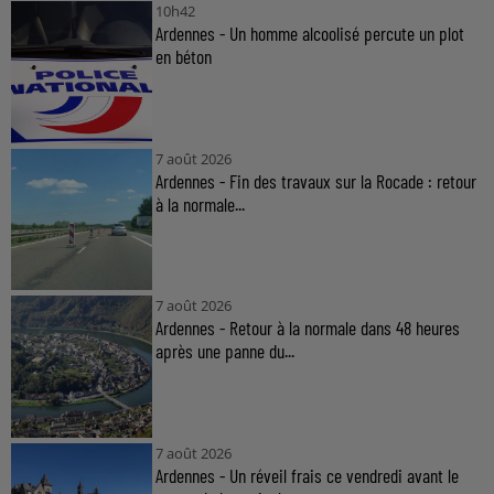
10h42
Ardennes - Un homme alcoolisé percute un plot
en béton
7 août 2026
Ardennes - Fin des travaux sur la Rocade : retour
à la normale...
7 août 2026
Ardennes - Retour à la normale dans 48 heures
après une panne du...
7 août 2026
Ardennes - Un réveil frais ce vendredi avant le