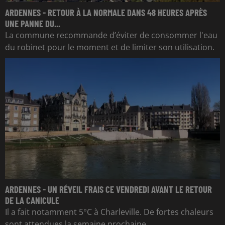
ARDENNES - RETOUR À LA NORMALE DANS 48 HEURES APRÈS
UNE PANNE DU...
La commune recommande d’éviter de consommer l'eau
du robinet pour le moment et de limiter son utilisation.
ARDENNES - UN RÉVEIL FRAIS CE VENDREDI AVANT LE RETOUR
DE LA CANICULE
Il a fait notamment 5°C à Charleville. De fortes chaleurs
sont attendues la semaine prochaine.