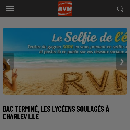
❮
❯
BAC TERMINÉ, LES LYCÉENS SOULAGÉS À
CHARLEVILLE