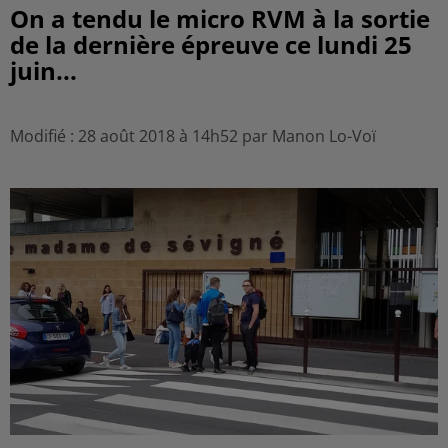
On a tendu le micro RVM à la sortie
de la dernière épreuve ce lundi 25
juin...
Modifié : 28 août 2018 à 14h52 par Manon Lo-Voï