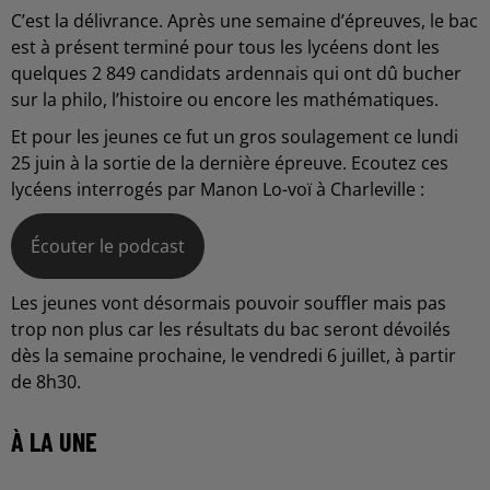
C’est la délivrance. Après une semaine d’épreuves, le bac
est à présent terminé pour tous les lycéens dont les
quelques 2 849 candidats ardennais qui ont dû bucher
sur la philo, l’histoire ou encore les mathématiques.
Et pour les jeunes ce fut un gros soulagement ce lundi
25 juin à la sortie de la dernière épreuve. Ecoutez ces
lycéens interrogés par Manon Lo-voï à Charleville :
Écouter le podcast
Les jeunes vont désormais pouvoir souffler mais pas
trop non plus car les résultats du bac seront dévoilés
dès la semaine prochaine, le vendredi 6 juillet, à partir
de 8h30.
À LA UNE