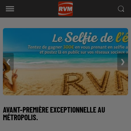
❮
❯
AVANT-PREMIÈRE EXCEPTIONNELLE AU
MÉTROPOLIS.