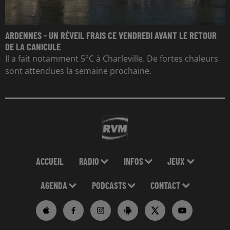
ARDENNES - UN RÉVEIL FRAIS CE VENDREDI AVANT LE RETOUR
DE LA CANICULE
Il a fait notamment 5°C à Charleville. De fortes chaleurs
sont attendues la semaine prochaine.
ACCUEIL
RADIO
INFOS
JEUX
AGENDA
PODCASTS
CONTACT