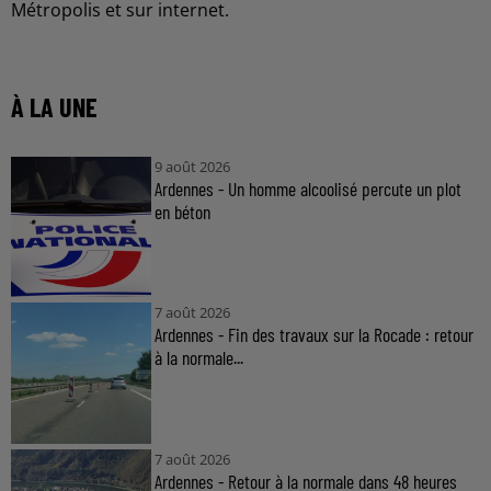
Métropolis et sur internet.
À LA UNE
9 août 2026
Ardennes - Un homme alcoolisé percute un plot
en béton
7 août 2026
Ardennes - Fin des travaux sur la Rocade : retour
à la normale...
7 août 2026
Ardennes - Retour à la normale dans 48 heures