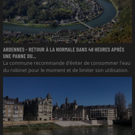
ARDENNES - RETOUR À LA NORMALE DANS 48 HEURES APRÈS
UNE PANNE DU...
La commune recommande d’éviter de consommer l'eau
du robinet pour le moment et de limiter son utilisation.