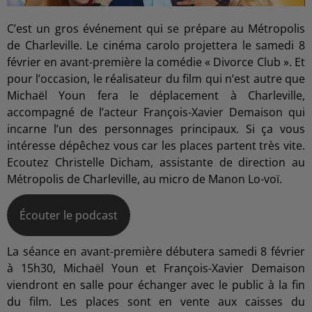
C’est un gros événement qui se prépare au Métropolis
de Charleville. Le cinéma carolo projettera le samedi 8
février en avant-première la comédie « Divorce Club ». Et
pour l’occasion, le réalisateur du film qui n’est autre que
Michaël Youn fera le déplacement à Charleville,
accompagné de l’acteur François-Xavier Demaison qui
incarne l’un des personnages principaux. Si ça vous
intéresse dépêchez vous car les places partent très vite.
Ecoutez Christelle Dicham, assistante de direction au
Métropolis de Charleville, au micro de Manon Lo-voï.
Écouter le podcast
La séance en avant-première débutera samedi 8 février
à 15h30, Michaël Youn et François-Xavier Demaison
viendront en salle pour échanger avec le public à la fin
du film. Les places sont en vente aux caisses du