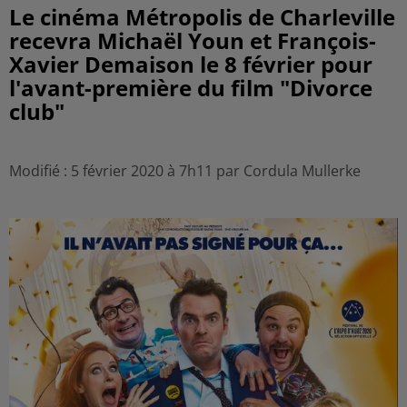
Le cinéma Métropolis de Charleville
recevra Michaël Youn et François-
Xavier Demaison le 8 février pour
l'avant-première du film "Divorce
club"
Modifié : 5 février 2020 à 7h11 par Cordula Mullerke