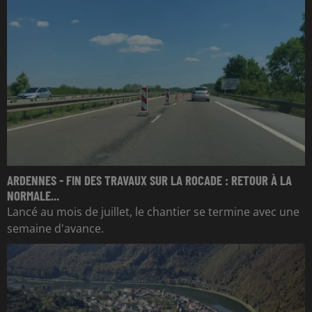
ARDENNES - FIN DES TRAVAUX SUR LA ROCADE : RETOUR À LA
NORMALE...
Lancé au mois de juillet, le chantier se termine avec une
semaine d'avance.