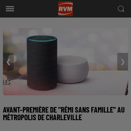
❮
❯
AVANT-PREMIÈRE DE "RÉMI SANS FAMILLE" AU
MÉTROPOLIS DE CHARLEVILLE