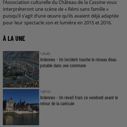
l’Association culturelle du Château de la Cassine vous
interpréteront une scène de « Rémi sans famille »
puisqu’il s’agit d’une œuvre qu’ils avaient déjà adaptée
pour leur spectacle son et lumière en 2015 et 2016.
À LA UNE
12h45
Ardennes - Un incident touche le réseau d’eau
potable dans une commune
12h10
Ardennes - Un réveil frais ce vendredi avant le
retour de la canicule