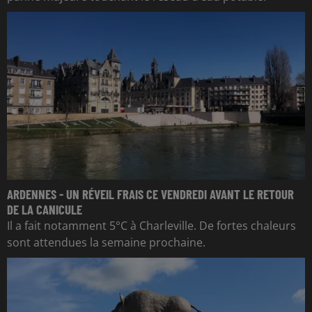
ARDENNES - UN RÉVEIL FRAIS CE VENDREDI AVANT LE RETOUR
DE LA CANICULE
Il a fait notamment 5°C à Charleville. De fortes chaleurs
sont attendues la semaine prochaine.