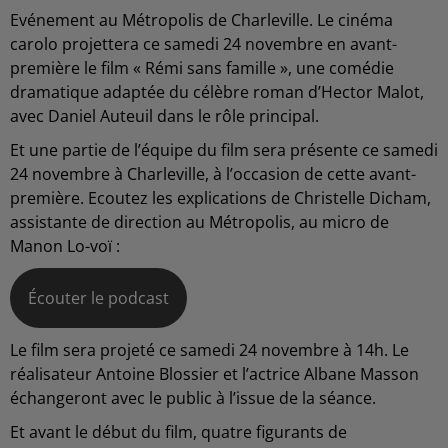
Evénement au Métropolis de Charleville. Le cinéma
carolo projettera ce samedi 24 novembre en avant-
première le film « Rémi sans famille », une comédie
dramatique adaptée du célèbre roman d’Hector Malot,
avec Daniel Auteuil dans le rôle principal.
Et une partie de l’équipe du film sera présente ce samedi
24 novembre à Charleville, à l’occasion de cette avant-
première. Ecoutez les explications de Christelle Dicham,
assistante de direction au Métropolis, au micro de
Manon Lo-voï :
Écouter le podcast
Le film sera projeté ce samedi 24 novembre à 14h. Le
réalisateur Antoine Blossier et l’actrice Albane Masson
échangeront avec le public à l’issue de la séance.
Et avant le début du film, quatre figurants de