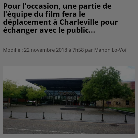
Pour l'occasion, une partie de
l'équipe du film fera le
déplacement à Charleville pour
échanger avec le public...
Modifié : 22 novembre 2018 à 7h58 par Manon Lo-Voï