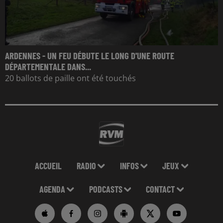
ARDENNES - UN FEU DÉBUTE LE LONG D'UNE ROUTE
DÉPARTEMENTALE DANS...
20 ballots de paille ont été touchés
ACCUEIL
RADIO
INFOS
JEUX
AGENDA
PODCASTS
CONTACT