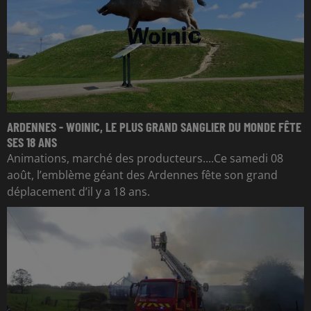
ARDENNES - WOINIC, LE PLUS GRAND SANGLIER DU MONDE FÊTE
SES 18 ANS
Animations, marché des producteurs....Ce samedi 08
août, l’emblème géant des Ardennes fête son grand
déplacement d’il y a 18 ans.