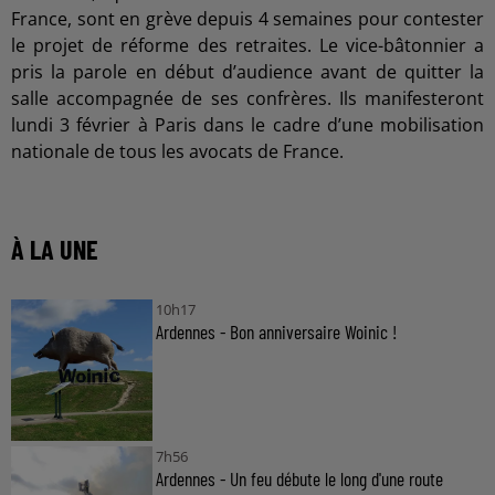
France, sont en grève depuis 4 semaines pour contester
le projet de réforme des retraites. Le vice-bâtonnier a
pris la parole en début d’audience avant de quitter la
salle accompagnée de ses confrères. Ils manifesteront
lundi 3 février à Paris dans le cadre d’une mobilisation
nationale de tous les avocats de France.
À LA UNE
10h17
Ardennes - Bon anniversaire Woinic !
7h56
Ardennes - Un feu débute le long d'une route