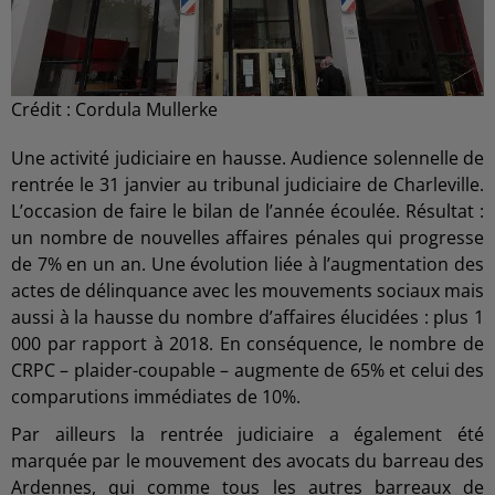
Crédit :
Cordula Mullerke
Une activité judiciaire en hausse. Audience solennelle de
rentrée le 31 janvier au tribunal judiciaire de Charleville.
L’occasion de faire le bilan de l’année écoulée. Résultat :
un nombre de nouvelles affaires pénales qui progresse
de 7% en un an. Une évolution liée à l’augmentation des
actes de délinquance avec les mouvements sociaux mais
aussi à la hausse du nombre d’affaires élucidées : plus 1
000 par rapport à 2018. En conséquence, le nombre de
CRPC – plaider-coupable – augmente de 65% et celui des
comparutions immédiates de 10%.
Par ailleurs la rentrée judiciaire a également été
marquée par le mouvement des avocats du barreau des
Ardennes, qui comme tous les autres barreaux de