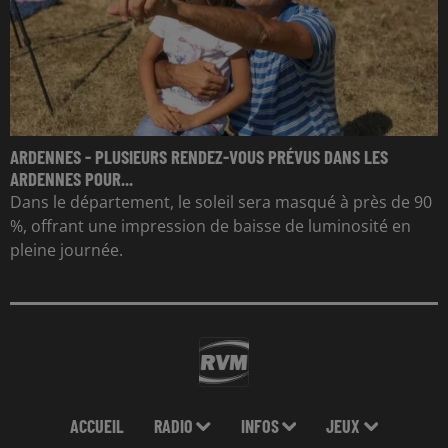
ARDENNES - PLUSIEURS RENDEZ-VOUS PRÉVUS DANS LES
ARDENNES POUR...
Dans le département, le soleil sera masqué à près de 90
%, offrant une impression de baisse de luminosité en
pleine journée.
ACCUEIL
RADIO
INFOS
JEUX