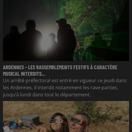
ARDENNES - LES RASSEMBLEMENTS FESTIFS À CARACTÈRE
MUSICAL INTERDITS...
Un arrêté préfectoral est entré en vigueur ce jeudi dans
les Ardennes. Il interdit notamment les rave-parties,
jusqu’à lundi dans tout le département.