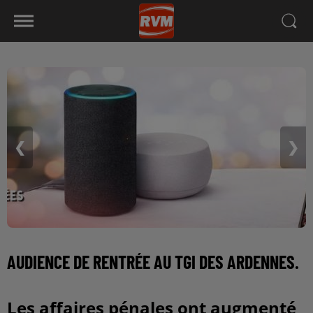
❮
❯
AUDIENCE DE RENTRÉE AU TGI DES ARDENNES.
Les affaires pénales ont augmenté