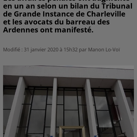
en un an selon un bilan du Tribunal
de Grande Instance de Charleville
et les avocats du barreau des
Ardennes ont manifesté.
Modifié : 31 janvier 2020 à 15h32 par Manon Lo-Voï