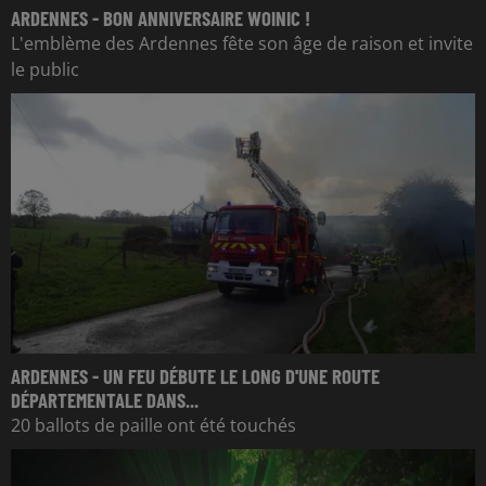
ARDENNES - BON ANNIVERSAIRE WOINIC !
L'emblème des Ardennes fête son âge de raison et invite
le public
ARDENNES - UN FEU DÉBUTE LE LONG D'UNE ROUTE
DÉPARTEMENTALE DANS...
20 ballots de paille ont été touchés