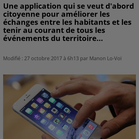
Une application qui se veut d'abord
citoyenne pour améliorer les
échanges entre les habitants et les
tenir au courant de tous les
événements du territoire...
Modifié : 27 octobre 2017 à 6h13 par Manon Lo-Voï