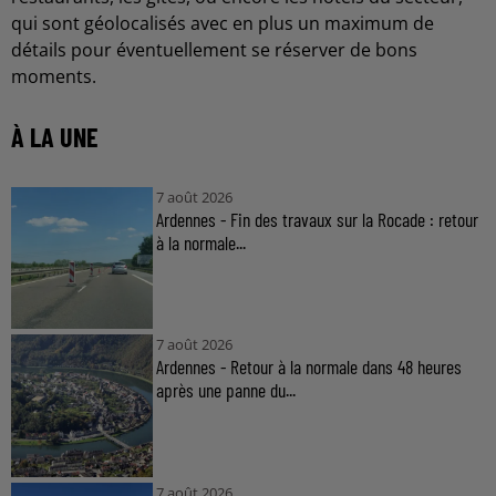
qui sont géolocalisés avec en plus un maximum de
détails pour éventuellement se réserver de bons
moments.
À LA UNE
7 août 2026
Ardennes - Fin des travaux sur la Rocade : retour
à la normale...
7 août 2026
Ardennes - Retour à la normale dans 48 heures
après une panne du...
7 août 2026