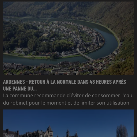
ARDENNES - RETOUR À LA NORMALE DANS 48 HEURES APRÈS
UNE PANNE DU...
La commune recommande d’éviter de consommer l'eau
du robinet pour le moment et de limiter son utilisation.