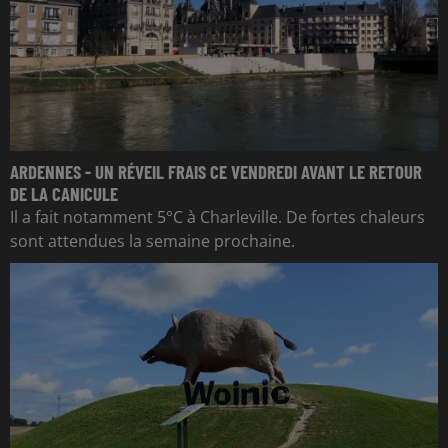
ARDENNES - UN RÉVEIL FRAIS CE VENDREDI AVANT LE RETOUR
DE LA CANICULE
Il a fait notamment 5°C à Charleville. De fortes chaleurs
sont attendues la semaine prochaine.