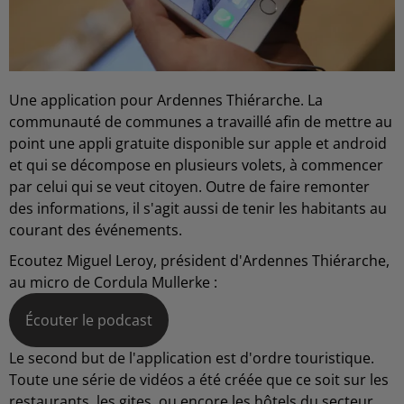
Une application pour Ardennes Thiérarche. La
communauté de communes a travaillé afin de mettre au
point une appli gratuite disponible sur apple et android
et qui se décompose en plusieurs volets, à commencer
par celui qui se veut citoyen. Outre de faire remonter
des informations, il s'agit aussi de tenir les habitants au
courant des événements.
Ecoutez Miguel Leroy, président d'Ardennes Thiérarche,
au micro de Cordula Mullerke :
Écouter le podcast
Le second but de l'application est d'ordre touristique.
Toute une série de vidéos a été créée que ce soit sur les
restaurants, les gites, ou encore les hôtels du secteur,