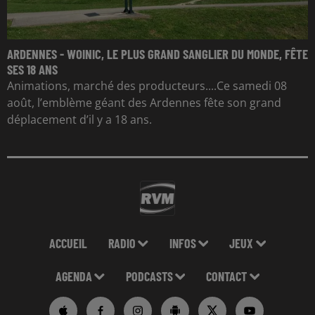
ARDENNES - WOINIC, LE PLUS GRAND SANGLIER DU MONDE, FÊTE
SES 18 ANS
Animations, marché des producteurs....Ce samedi 08
août, l’emblème géant des Ardennes fête son grand
déplacement d’il y a 18 ans.
ACCUEIL
RADIO
INFOS
JEUX
AGENDA
PODCASTS
CONTACT