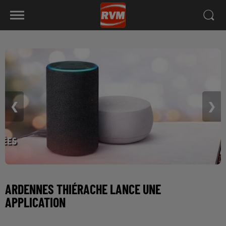
❮
❯
ARDENNES THIÉRACHE LANCE UNE
APPLICATION