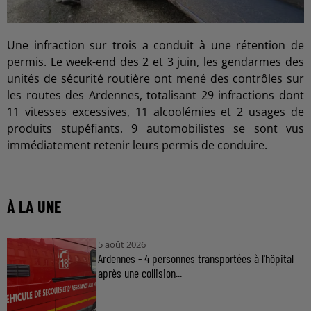
Une infraction sur trois a conduit à une rétention de
permis. Le week-end des 2 et 3 juin, les gendarmes des
unités de sécurité routière ont mené des contrôles sur
les routes des Ardennes, totalisant 29 infractions dont
11 vitesses excessives, 11 alcoolémies et 2 usages de
produits stupéfiants. 9 automobilistes se sont vus
immédiatement retenir leurs permis de conduire.
À LA UNE
5 août 2026
Ardennes - 4 personnes transportées à l'hôpital
après une collision...