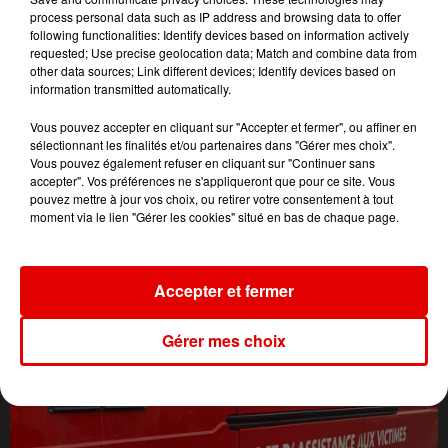
process personal data such as IP address and browsing data to offer
following functionalities: Identify devices based on information actively
requested; Use precise geolocation data; Match and combine data from
other data sources; Link different devices; Identify devices based on
information transmitted automatically.
Vous pouvez accepter en cliquant sur "Accepter et fermer", ou affiner en
sélectionnant les finalités et/ou partenaires dans "Gérer mes choix".
Vous pouvez également refuser en cliquant sur "Continuer sans
accepter". Vos préférences ne s'appliqueront que pour ce site. Vous
pouvez mettre à jour vos choix, ou retirer votre consentement à tout
moment via le lien "Gérer les cookies" situé en bas de chaque page.
L'ACTU DES ARDENNES
Accepter et fermer
Gérer mes choix