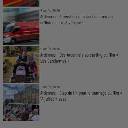
5 août 2026
Ardennes - 3 personnes blessées après une
collision entre 3 véhicules
5 août 2026
Ardennes - Des Ardennais au casting du film «
Les Gendarmes »
5 août 2026
Ardennes - Clap de fin pour le tournage du film «
14 juillet » avec...