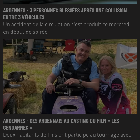
ARDENNES - 3 PERSONNES BLESSÉES APRÈS UNE COLLISION
ENTRE 3 VÉHICULES
Un accident de la circulation s'est produit ce mercredi
en début de soirée.
ARDENNES - DES ARDENNAIS AU CASTING DU FILM « LES
GENDARMES »
Deux habitants de This ont participé au tournage avec