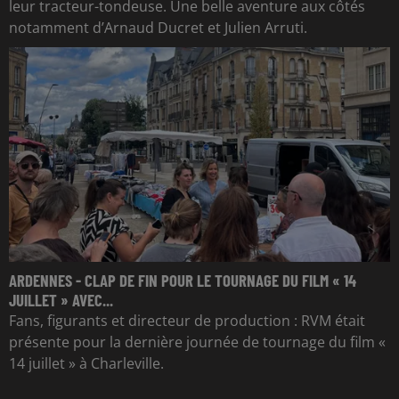
leur tracteur-tondeuse. Une belle aventure aux côtés
notamment d’Arnaud Ducret et Julien Arruti.
ARDENNES - CLAP DE FIN POUR LE TOURNAGE DU FILM « 14
JUILLET » AVEC...
Fans, figurants et directeur de production : RVM était
présente pour la dernière journée de tournage du film «
14 juillet » à Charleville.