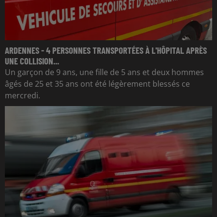
ARDENNES - 4 PERSONNES TRANSPORTÉES À L'HÔPITAL APRÈS
UNE COLLISION...
Un garçon de 9 ans, une fille de 5 ans et deux hommes
âgés de 25 et 35 ans ont été légèrement blessés ce
mercredi.