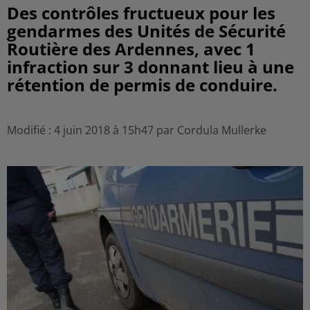
Des contrôles fructueux pour les
gendarmes des Unités de Sécurité
Routière des Ardennes, avec 1
infraction sur 3 donnant lieu à une
rétention de permis de conduire.
Modifié : 4 juin 2018 à 15h47 par Cordula Mullerke