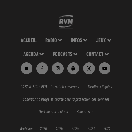
ACCUEIL
RADIO
INFOS
JEUX
AGENDA
PODCASTS
CONTACT
© SARL SCOP RVM - Tous droits réservés
Mentions légales
Conditions d'usage et charte pour la protection des données
Gestion des cookies
Plan du site
Archives
2026
2025
2024
2023
2022