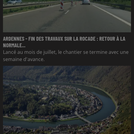
ARDENNES - FIN DES TRAVAUX SUR LA ROCADE : RETOUR À LA
NORMALE...
Lancé au mois de juillet, le chantier se termine avec une
semaine d'avance.