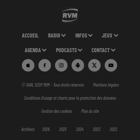
ACCUEIL
RADIO
INFOS
JEUX
AGENDA
PODCASTS
CONTACT
© SARL SCOP RVM - Tous droits réservés
Mentions légales
Conditions d'usage et charte pour la protection des données
Gestion des cookies
Plan du site
Archives
2026
2025
2024
2023
2022