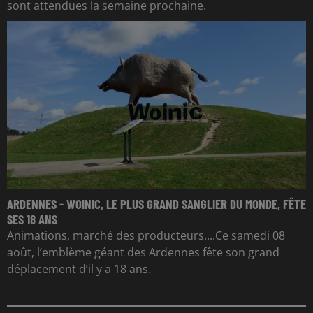
sont attendues la semaine prochaine.
ARDENNES - WOINIC, LE PLUS GRAND SANGLIER DU MONDE, FÊTE
SES 18 ANS
Animations, marché des producteurs....Ce samedi 08
août, l’emblème géant des Ardennes fête son grand
déplacement d’il y a 18 ans.