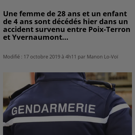
Une femme de 28 ans et un enfant
de 4 ans sont décédés hier dans un
accident survenu entre Poix-Terron
et Yvernaumont...
Modifié : 17 octobre 2019 à 4h11 par Manon Lo-Voï