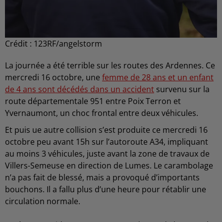
Crédit :
123RF/angelstorm
La journée a été terrible sur les routes des Ardennes. Ce
mercredi 16 octobre, une
femme de 28 ans et un enfant
de 4 ans sont décédés dans un accident
survenu sur la
route départementale 951 entre Poix Terron et
Yvernaumont, un choc frontal entre deux véhicules.
Et puis ue autre collision s’est produite ce mercredi 16
octobre peu avant 15h sur l’autoroute A34, impliquant
au moins 3 véhicules, juste avant la zone de travaux de
Villers-Semeuse en direction de Lumes. Le carambolage
n’a pas fait de blessé, mais a provoqué d’importants
bouchons. Il a fallu plus d’une heure pour rétablir une
circulation normale.