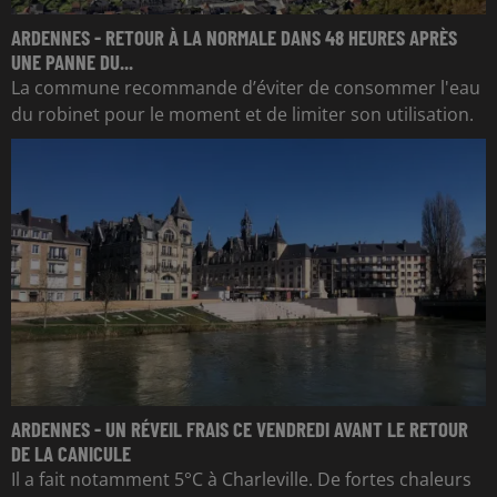
ARDENNES - RETOUR À LA NORMALE DANS 48 HEURES APRÈS
UNE PANNE DU...
La commune recommande d’éviter de consommer l'eau
du robinet pour le moment et de limiter son utilisation.
ARDENNES - UN RÉVEIL FRAIS CE VENDREDI AVANT LE RETOUR
DE LA CANICULE
Il a fait notamment 5°C à Charleville. De fortes chaleurs