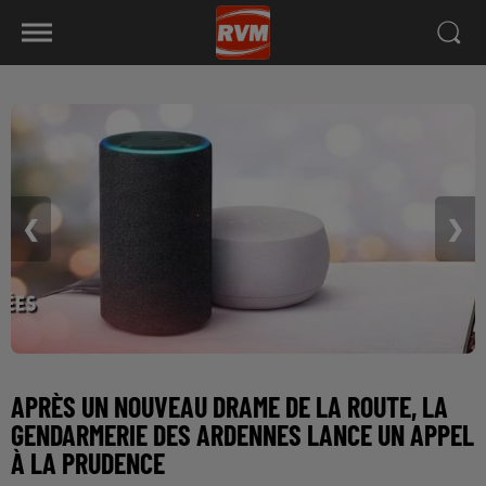
❮
❯
APRÈS UN NOUVEAU DRAME DE LA ROUTE, LA
GENDARMERIE DES ARDENNES LANCE UN APPEL
À LA PRUDENCE