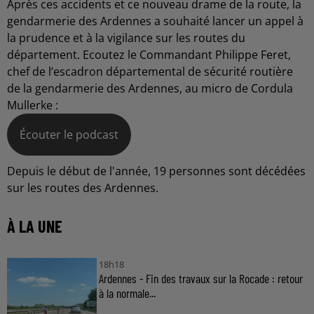
Après ces accidents et ce nouveau drame de la route, la
gendarmerie des Ardennes a souhaité lancer un appel à
la prudence et à la vigilance sur les routes du
département. Ecoutez le Commandant Philippe Feret,
chef de l’escadron départemental de sécurité routière
de la gendarmerie des Ardennes, au micro de Cordula
Mullerke :
Écouter le podcast
Depuis le début de l'année, 19 personnes sont décédées
sur les routes des Ardennes.
À LA UNE
18h18
Ardennes - Fin des travaux sur la Rocade : retour
à la normale...