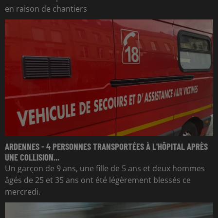
en raison de chantiers
ARDENNES - 4 PERSONNES TRANSPORTÉES À L'HÔPITAL APRÈS
UNE COLLISION...
Un garçon de 9 ans, une fille de 5 ans et deux hommes
âgés de 25 et 35 ans ont été légèrement blessés ce
mercredi.