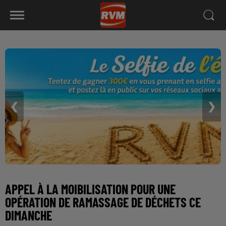
❮
❯
APPEL À LA MOIBILISATION POUR UNE
OPÉRATION DE RAMASSAGE DE DÉCHETS CE
DIMANCHE