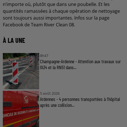
n’importe où, plutôt que dans une poubelle. Et les
quantités ramassées à chaque opération de nettoyage
sont toujours aussi importantes. Infos sur la page
Facebook de Team River Clean 08.
À LA UNE
8h47
Champagne-Ardenne - Attention aux travaux sur
l'A34 et la RN51 dans...
5 août 2026
Ardennes - 4 personnes transportées à l'hôpital
après une collision...