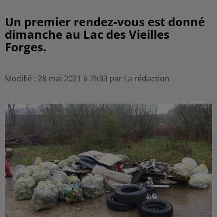
Un premier rendez-vous est donné
dimanche au Lac des Vieilles
Forges.
Modifié : 28 mai 2021 à 7h33 par La rédaction