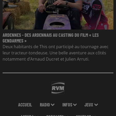
ARDENNES - DES ARDENNAIS AU CASTING DU FILM « LES
GENDARMES »
Deux habitants de This ont participé au tournage avec
leur tracteur-tondeuse. Une belle aventure aux côtés
notamment d’Arnaud Ducret et Julien Arruti.
ACCUEIL
RADIO
INFOS
JEUX