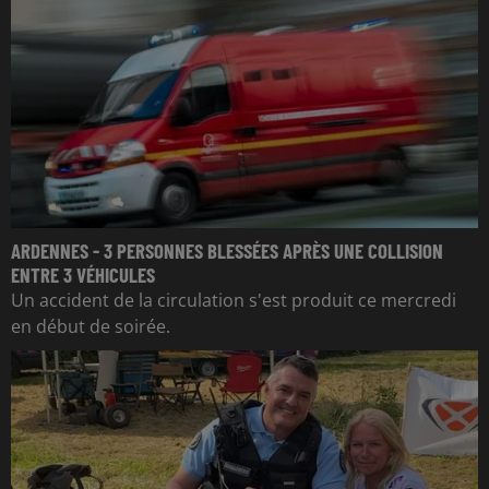
ARDENNES - 3 PERSONNES BLESSÉES APRÈS UNE COLLISION
ENTRE 3 VÉHICULES
Un accident de la circulation s'est produit ce mercredi
en début de soirée.