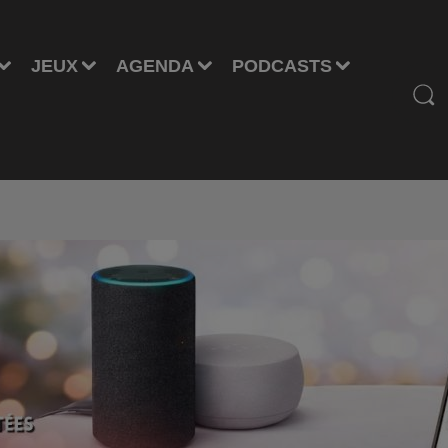
JEUX
AGENDA
PODCASTS