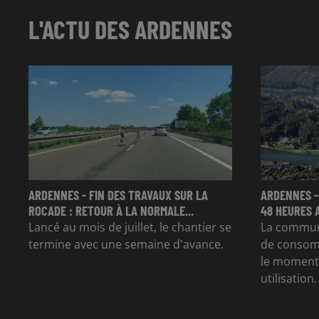
L'ACTU DES ARDENNES
ARDENNES - FIN DES TRAVAUX SUR LA
ARDENNES -
ROCADE : RETOUR À LA NORMALE...
48 HEURES 
Lancé au mois de juillet, le chantier se
La commun
termine avec une semaine d'avance.
de consom
le moment 
utilisation.