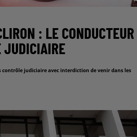
CLIRON : LE CONDUCTEUR
 JUDICIAIRE
ontrôle judiciaire avec interdiction de venir dans les