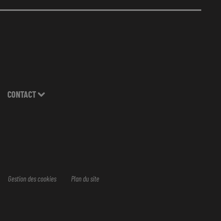
CONTACT
Gestion des cookies
Plan du site