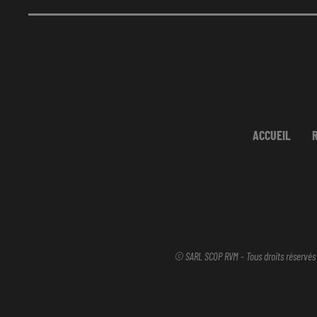
ACCUEIL
© SARL SCOP RVM - Tous droits réservés