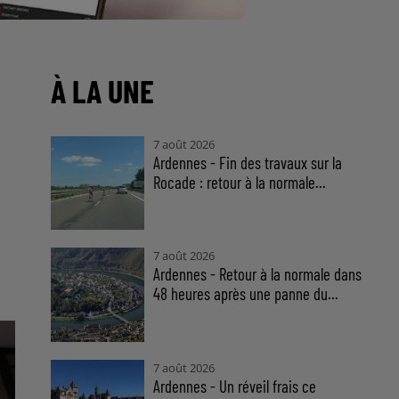
À LA UNE
7 août 2026
Ardennes - Fin des travaux sur la
Rocade : retour à la normale...
7 août 2026
Ardennes - Retour à la normale dans
48 heures après une panne du...
7 août 2026
Ardennes - Un réveil frais ce