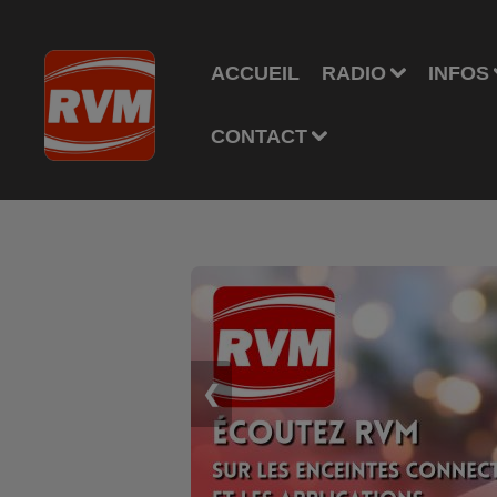
ACCUEIL
RADIO
INFOS
CONTACT
❮