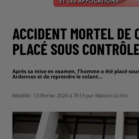
ACCIDENT MORTEL DE 
PLACÉ SOUS CONTRÔLE
Après sa mise en examen, l'homme a été placé sous c
Ardennes et de reprendre le volant...
Modifié : 13 février 2020 à 7h13 par Manon Lo-Voï