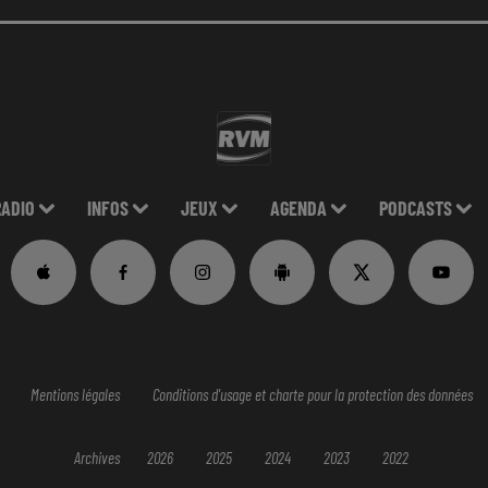
RADIO
INFOS
JEUX
AGENDA
PODCASTS
Mentions légales
Conditions d'usage et charte pour la protection des données
Archives
2026
2025
2024
2023
2022