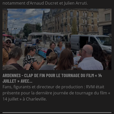
notamment d’Arnaud Ducret et Julien Arruti.
ARDENNES - CLAP DE FIN POUR LE TOURNAGE DU FILM « 14
JUILLET » AVEC...
Fans, figurants et directeur de production : RVM était
présente pour la dernière journée de tournage du film «
14 juillet » à Charleville.