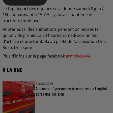
Le top départ des équipes sera donné samedi 8 juin à
16h, auparavant à 15h15 il y aura le baptême des
tracteurs tondeuses.
Anoter aussi des animations pendant 24 heures tel
qu’un vide grenier, à 23 heures samedi soir un feu
d’artifice et une tombola au profit de l’association Une
Rose, Un Espoir.
Plus d'infos sur la page facebook
armoises4X4
.
À LA UNE
5 août 2026
Ardennes - 4 personnes transportées à l'hôpital
après une collision...