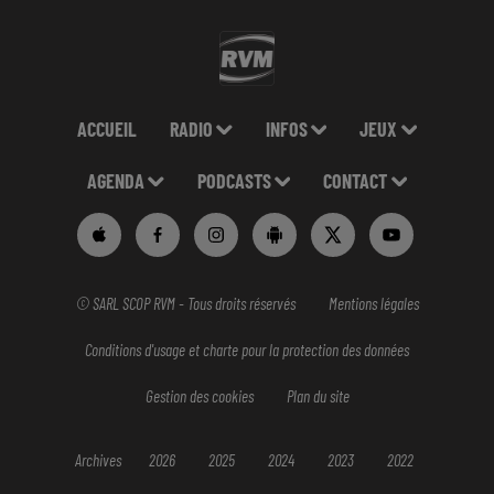
ACCUEIL
RADIO
INFOS
JEUX
AGENDA
PODCASTS
CONTACT
© SARL SCOP RVM - Tous droits réservés
Mentions légales
Conditions d'usage et charte pour la protection des données
Gestion des cookies
Plan du site
Archives
2026
2025
2024
2023
2022