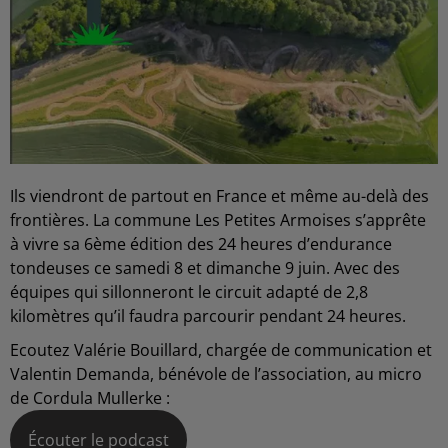
Ils viendront de partout en France et même au-delà des
frontières. La commune Les Petites Armoises s’apprête
à vivre sa 6ème édition des 24 heures d’endurance
tondeuses ce samedi 8 et dimanche 9 juin. Avec des
équipes qui sillonneront le circuit adapté de 2,8
kilomètres qu’il faudra parcourir pendant 24 heures.
Ecoutez Valérie Bouillard, chargée de communication et
Valentin Demanda, bénévole de l’association, au micro
de Cordula Mullerke :
Écouter le podcast