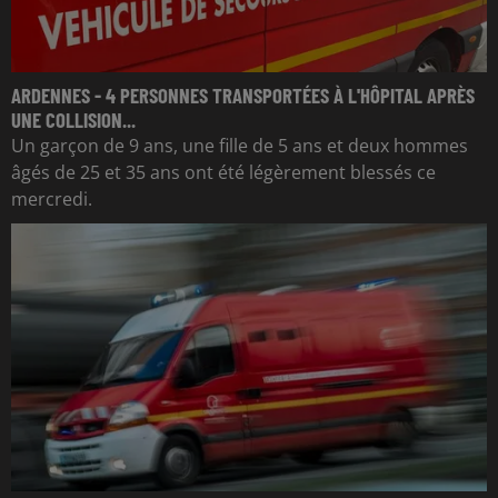
ARDENNES - 4 PERSONNES TRANSPORTÉES À L'HÔPITAL APRÈS
UNE COLLISION...
Un garçon de 9 ans, une fille de 5 ans et deux hommes
âgés de 25 et 35 ans ont été légèrement blessés ce
mercredi.