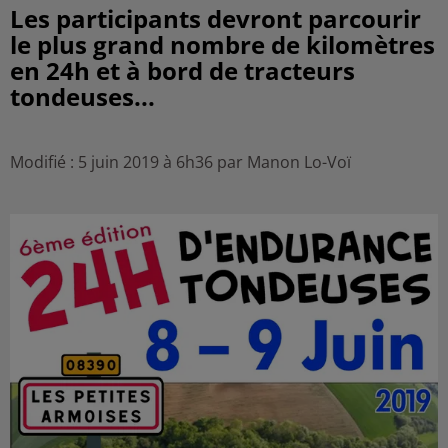
Les participants devront parcourir
le plus grand nombre de kilomètres
en 24h et à bord de tracteurs
tondeuses...
Modifié : 5 juin 2019 à 6h36 par Manon Lo-Voï