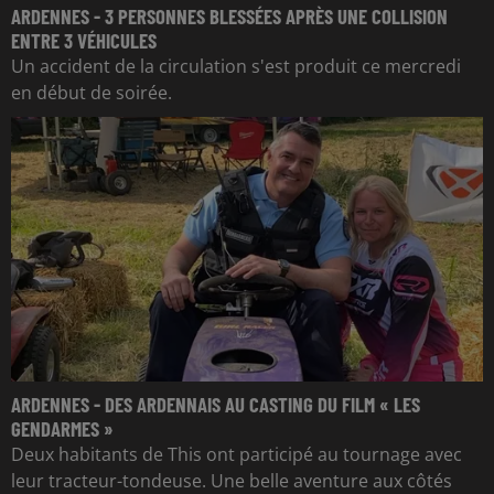
ARDENNES - 3 PERSONNES BLESSÉES APRÈS UNE COLLISION
ENTRE 3 VÉHICULES
Un accident de la circulation s'est produit ce mercredi
en début de soirée.
ARDENNES - DES ARDENNAIS AU CASTING DU FILM « LES
GENDARMES »
Deux habitants de This ont participé au tournage avec
leur tracteur-tondeuse. Une belle aventure aux côtés