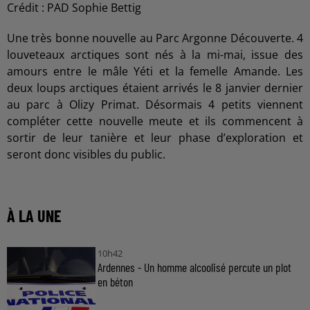
Crédit :
PAD Sophie Bettig
Une très bonne nouvelle au Parc Argonne Découverte. 4
louveteaux arctiques sont nés à la mi-mai, issue des
amours entre le mâle Yéti et la femelle Amande. Les
deux loups arctiques étaient arrivés le 8 janvier dernier
au parc à Olizy Primat. Désormais 4 petits viennent
compléter cette nouvelle meute et ils commencent à
sortir de leur tanière et leur phase d’exploration et
seront donc visibles du public.
À LA UNE
10h42
Ardennes - Un homme alcoolisé percute un plot
en béton