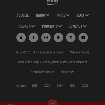
ACCUEIL
RADIO
INFOS
JEUX
AGENDA
PODCASTS
CONTACT
© SARL SCOP RVM - Tous droits réservés
Mentions légales
Conditions d'usage et charte pour la protection des données
Gestion des cookies
Plan du site
Archives
2026
2025
2024
2023
2022