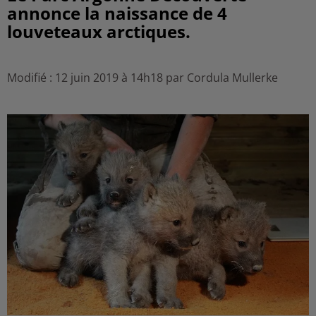
annonce la naissance de 4
louveteaux arctiques.
Modifié : 12 juin 2019 à 14h18 par Cordula Mullerke