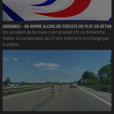
ARDENNES - UN HOMME ALCOOLISÉ PERCUTE UN PLOT EN BÉTON
Un accident de la route s'est produit tôt ce dimanche
matin. Le conducteur de 27 ans a été pris en charge par
la police.