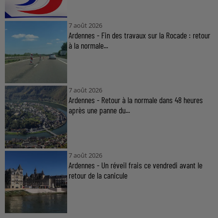
7 août 2026
Ardennes - Fin des travaux sur la Rocade : retour
à la normale...
7 août 2026
Ardennes - Retour à la normale dans 48 heures
après une panne du...
7 août 2026
Ardennes - Un réveil frais ce vendredi avant le
retour de la canicule