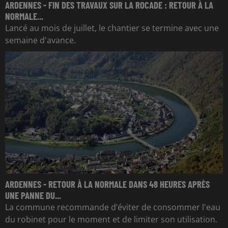
ARDENNES - FIN DES TRAVAUX SUR LA ROCADE : RETOUR À LA
NORMALE...
Lancé au mois de juillet, le chantier se termine avec une
semaine d'avance.
ARDENNES - RETOUR À LA NORMALE DANS 48 HEURES APRÈS
UNE PANNE DU...
La commune recommande d’éviter de consommer l'eau
du robinet pour le moment et de limiter son utilisation.