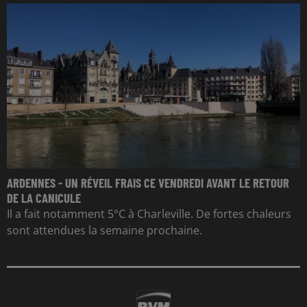
ARDENNES - UN RÉVEIL FRAIS CE VENDREDI AVANT LE RETOUR
DE LA CANICULE
Il a fait notamment 5°C à Charleville. De fortes chaleurs
sont attendues la semaine prochaine.