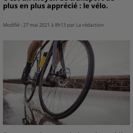
plus en plus apprécié : le vélo.
Modifié : 27 mai 2021 à 8h13 par La rédaction