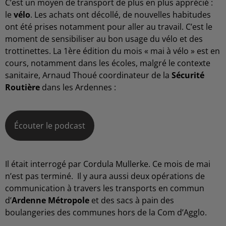
C’est un moyen de transport de plus en plus apprécié :
le
vélo
. Les achats ont décollé, de nouvelles habitudes
ont été prises notamment pour aller au travail. C’est le
moment de sensibiliser au bon usage du vélo et des
trottinettes. La 1ère édition du mois « mai à vélo » est en
cours, notamment dans les écoles, malgré le contexte
sanitaire, Arnaud Thoué coordinateur de la
Sécurité
Routière
dans les Ardennes :
Écouter le podcast
Il était interrogé par Cordula Mullerke. Ce mois de mai
n’est pas terminé. Il y aura aussi deux opérations de
communication à travers les transports en commun
d’
Ardenne Métropole
et des sacs à pain des
boulangeries des communes hors de la Com d’Agglo.