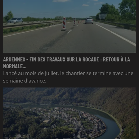
ARDENNES - FIN DES TRAVAUX SUR LA ROCADE : RETOUR À LA
NORMALE...
Lancé au mois de juillet, le chantier se termine avec une
semaine d'avance.