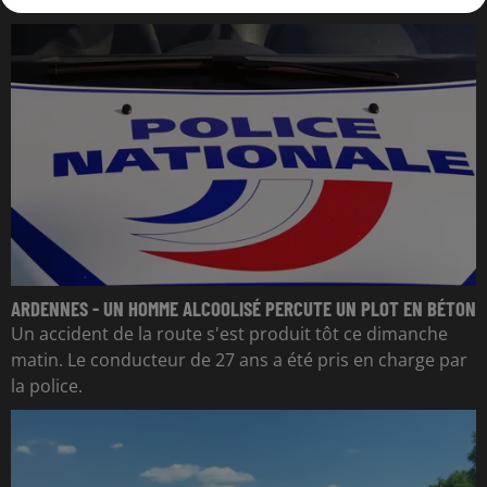
ARDENNES - UN HOMME ALCOOLISÉ PERCUTE UN PLOT EN BÉTON
Un accident de la route s'est produit tôt ce dimanche
matin. Le conducteur de 27 ans a été pris en charge par
la police.