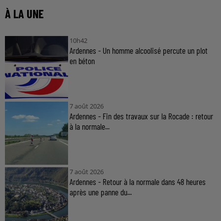
À LA UNE
10h42
Ardennes - Un homme alcoolisé percute un plot
en béton
7 août 2026
Ardennes - Fin des travaux sur la Rocade : retour
à la normale...
7 août 2026
Ardennes - Retour à la normale dans 48 heures
après une panne du...