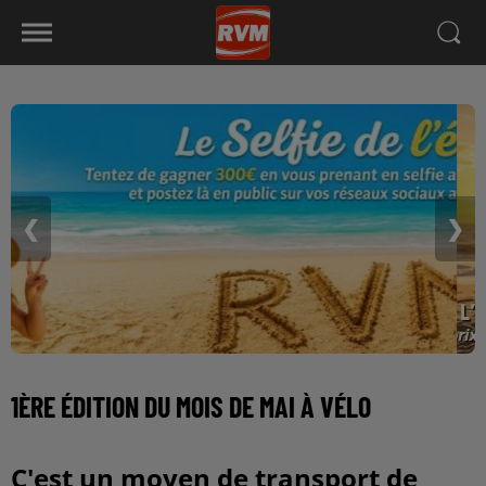
❮
❯
1ÈRE ÉDITION DU MOIS DE MAI À VÉLO
C'est un moyen de transport de