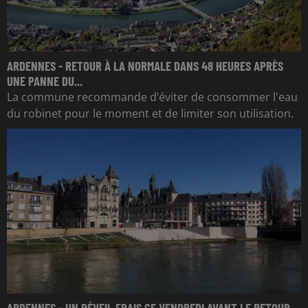
ARDENNES - RETOUR À LA NORMALE DANS 48 HEURES APRÈS
UNE PANNE DU...
La commune recommande d’éviter de consommer l'eau
du robinet pour le moment et de limiter son utilisation.
ARDENNES - UN RÉVEIL FRAIS CE VENDREDI AVANT LE RETOUR