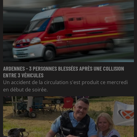
ARDENNES - 3 PERSONNES BLESSÉES APRÈS UNE COLLISION
ENTRE 3 VÉHICULES
Un accident de la circulation s'est produit ce mercredi
en début de soirée.