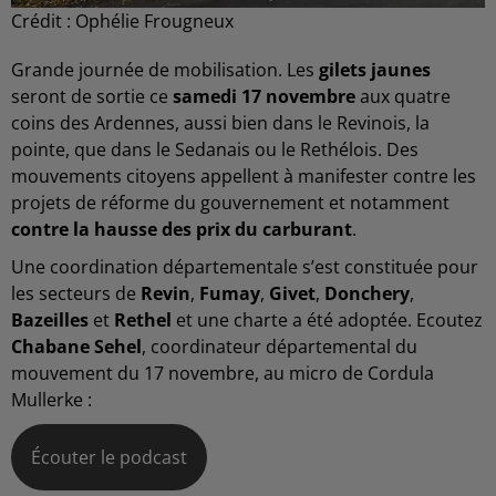
Crédit :
Ophélie Frougneux
Grande journée de mobilisation. Les
gilets jaunes
seront de sortie ce
samedi 17 novembre
aux quatre
coins des Ardennes, aussi bien dans le Revinois, la
pointe, que dans le Sedanais ou le Rethélois. Des
mouvements citoyens appellent à manifester contre les
projets de réforme du gouvernement et notamment
contre la hausse des prix du carburant
.
Une coordination départementale s’est constituée pour
les secteurs de
Revin
,
Fumay
,
Givet
,
Donchery
,
Bazeilles
et
Rethel
et une charte a été adoptée. Ecoutez
Chabane Sehel
, coordinateur départemental du
mouvement du 17 novembre, au micro de Cordula
Mullerke :
Écouter le podcast