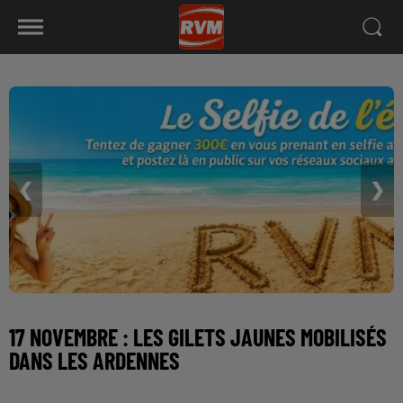
❮
❯
17 NOVEMBRE : LES GILETS JAUNES MOBILISÉS
DANS LES ARDENNES