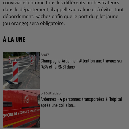
convivial et comme tous les différents orchestrateurs
dans le département, il appelle au calme et à éviter tout
débordement. Sachez enfin que le port du gilet jaune
(ou orange) sera obligatoire.
À LA UNE
8h47
Champagne-Ardenne - Attention aux travaux sur
l'A34 et la RN51 dans...
5 août 2026
Ardennes - 4 personnes transportées à l'hôpital
après une collision...