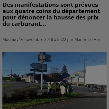
Des manifestations sont prévues
aux quatre coins du département
pour dénoncer la hausse des prix
du carburant...
Modifié : 16 novembre 2018 à 5h22 par Manon Lo-Voï