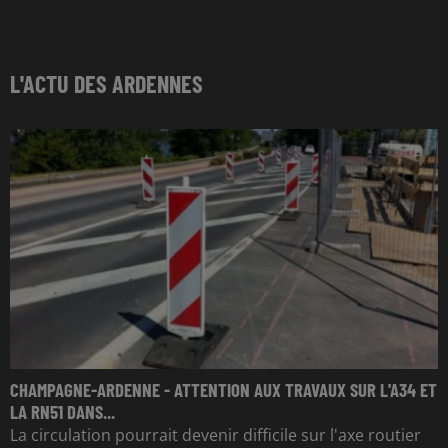
L'ACTU DES ARDENNES
CHAMPAGNE-ARDENNE - ATTENTION AUX TRAVAUX SUR L'A34 ET
LA RN51 DANS...
La circulation pourrait devenir difficile sur l'axe routier