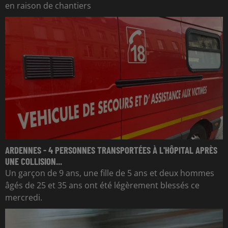
en raison de chantiers
ARDENNES - 4 PERSONNES TRANSPORTÉES À L'HÔPITAL APRÈS
UNE COLLISION...
Un garçon de 9 ans, une fille de 5 ans et deux hommes
âgés de 25 et 35 ans ont été légèrement blessés ce
mercredi.