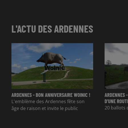
L'ACTU DES ARDENNES
ARDENNES - BON ANNIVERSAIRE WOINIC !
ARDENNES -
D'UNE ROUT
L'emblème des Ardennes fête son
20 ballots 
âge de raison et invite le public