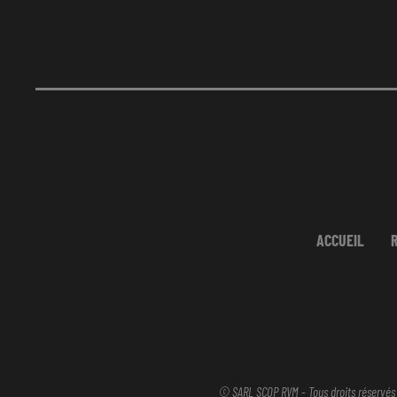
ACCUEIL
© SARL SCOP RVM - Tous droits réservés