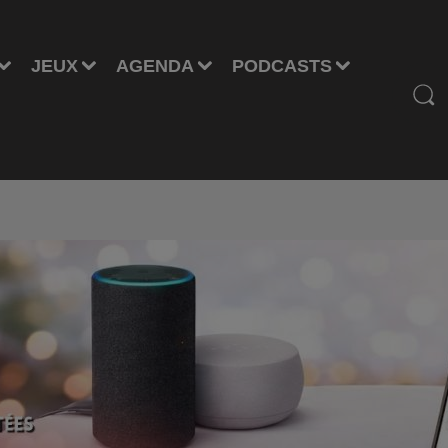
JEUX
AGENDA
PODCASTS