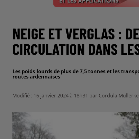
NEIGE ET VERGLAS : D
CIRCULATION DANS LE
Les poids-lourds de plus de 7,5 tonnes et les transpo
routes ardennaises
Modifié : 16 janvier 2024 à 18h31 par Cordula Mullerke