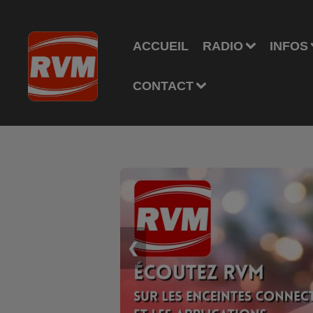
ACCUEIL
RADIO
INFOS
CONTACT
❮