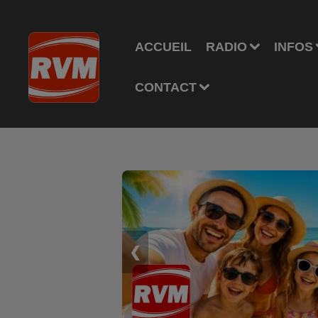
ACCUEIL
RADIO
INFOS
CONTACT
❮