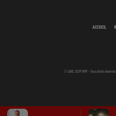
ACCUEIL
© SARL SCOP RVM - Tous droits réservés