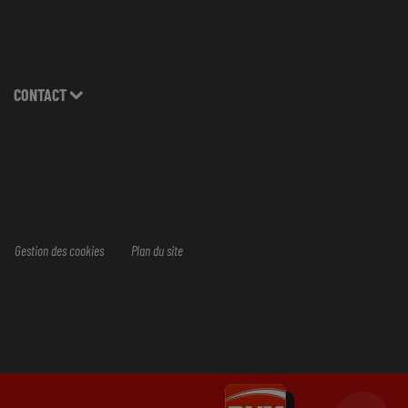
CONTACT
Gestion des cookies
Plan du site