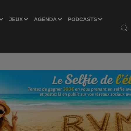
JEUX
AGENDA
PODCASTS