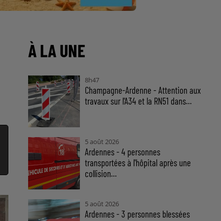
À LA UNE
8h47
Champagne-Ardenne - Attention aux
travaux sur l'A34 et la RN51 dans...
5 août 2026
Ardennes - 4 personnes
transportées à l'hôpital après une
collision...
5 août 2026
Ardennes - 3 personnes blessées