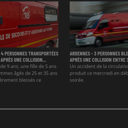
 4 PERSONNES TRANSPORTÉES
ARDENNES - 3 PERSONNES BL
 APRÈS UNE COLLISION...
APRÈS UNE COLLISION ENTRE 
e 9 ans, une fille de 5 ans
Un accident de la circulatio
mmes âgés de 25 et 35 ans
produit ce mercredi en dé
gèrement blessés ce
soirée.