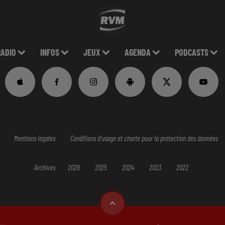
RADIO
INFOS
JEUX
AGENDA
PODCASTS
Mentions légales
Conditions d'usage et charte pour la protection des données
Archives
2026
2025
2024
2023
2022