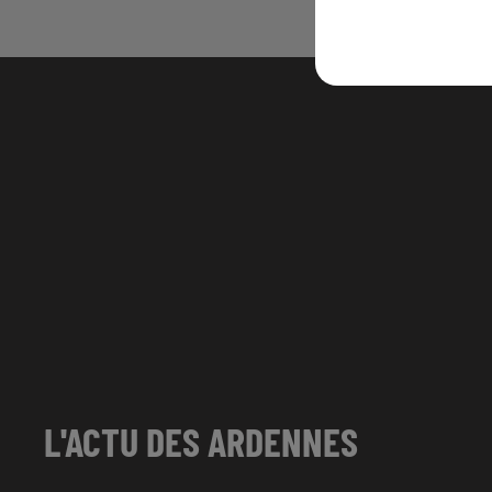
L'ACTU DES ARDENNES