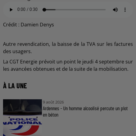
Crédit :
Damien Denys
Autre revendication, la baisse de la TVA sur les factures
des usagers.
La CGT Energie prévoit un point le jeudi 4 septembre sur
les avancées obtenues et de la suite de la mobilisation.
À LA UNE
9 août 2026
Ardennes - Un homme alcoolisé percute un plot
en béton