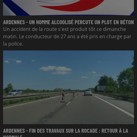
ARDENNES - UN HOMME ALCOOLISÉ PERCUTE UN PLOT EN BÉTON
Un accident de la route s'est produit tôt ce dimanche
matin. Le conducteur de 27 ans a été pris en charge par
la police.
ARDENNES - FIN DES TRAVAUX SUR LA ROCADE : RETOUR À LA