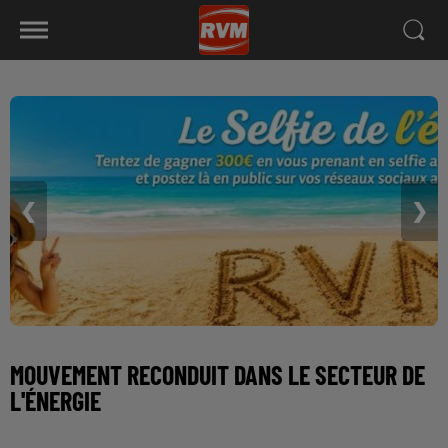
❮
❯
MOUVEMENT RECONDUIT DANS LE SECTEUR DE
L'ÉNERGIE