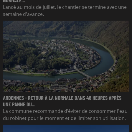
NORMALE...
Lancé au mois de juillet, le chantier se termine avec une
semaine d'avance.
ARDENNES - RETOUR À LA NORMALE DANS 48 HEURES APRÈS
UNE PANNE DU...
La commune recommande d’éviter de consommer l'eau
du robinet pour le moment et de limiter son utilisation.