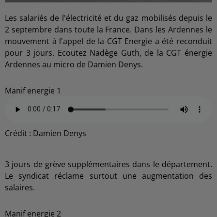
Les salariés de l'électricité et du gaz mobilisés depuis le
2 septembre dans toute la France. Dans les Ardennes le
mouvement à l'appel de la CGT Energie a été reconduit
pour 3 jours. Ecoutez Nadège Guth, de la CGT énergie
Ardennes au micro de Damien Denys.
Manif energie 1
Crédit :
Damien Denys
3 jours de grève supplémentaires dans le département.
Le syndicat réclame surtout une augmentation des
salaires.
Manif energie 2