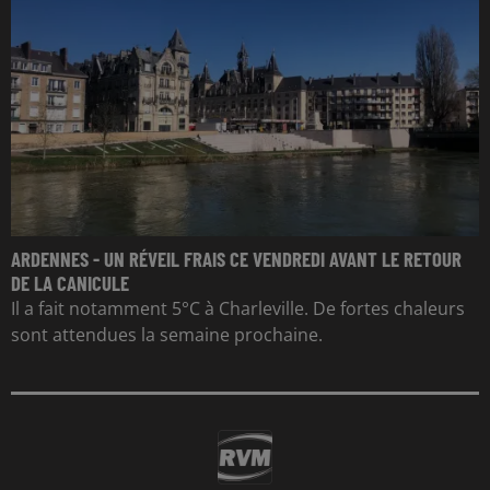
ARDENNES - UN RÉVEIL FRAIS CE VENDREDI AVANT LE RETOUR
DE LA CANICULE
Il a fait notamment 5°C à Charleville. De fortes chaleurs
sont attendues la semaine prochaine.