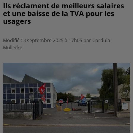
Ils réclament de meilleurs salaires
et une baisse de la TVA pour les
usagers
Modifié : 3 septembre 2025 à 17h05 par Cordula
Mullerke