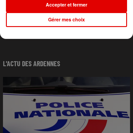
Accepter et fermer
Gérer mes choix
L'ACTU DES ARDENNES