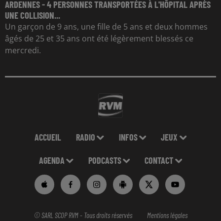
ARDENNES - 4 PERSONNES TRANSPORTÉES À L'HÔPITAL APRÈS
UNE COLLISION...
Un garçon de 9 ans, une fille de 5 ans et deux hommes
âgés de 25 et 35 ans ont été légèrement blessés ce
mercredi.
ACCUEIL
RADIO
INFOS
JEUX
AGENDA
PODCASTS
CONTACT
© SARL SCOP RVM - Tous droits réservés
Mentions légales