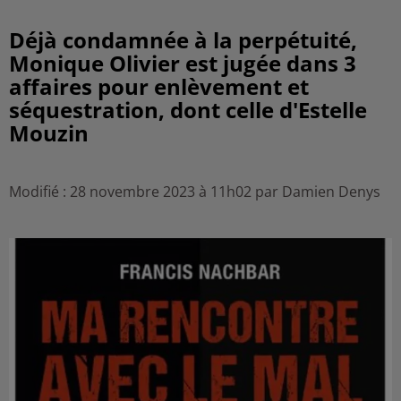
Déjà condamnée à la perpétuité,
Monique Olivier est jugée dans 3
affaires pour enlèvement et
séquestration, dont celle d'Estelle
Mouzin
Modifié : 28 novembre 2023 à 11h02 par Damien Denys