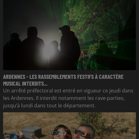
ARDENNES - LES RASSEMBLEMENTS FESTIFS À CARACTÈRE
MUSICAL INTERDITS...
Un arrêté préfectoral est entré en vigueur ce jeudi dans
les Ardennes. Il interdit notamment les rave-parties,
jusqu’à lundi dans tout le département.