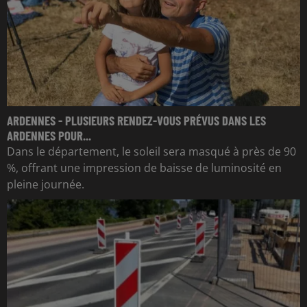
ARDENNES - PLUSIEURS RENDEZ-VOUS PRÉVUS DANS LES
ARDENNES POUR...
Dans le département, le soleil sera masqué à près de 90
%, offrant une impression de baisse de luminosité en
pleine journée.