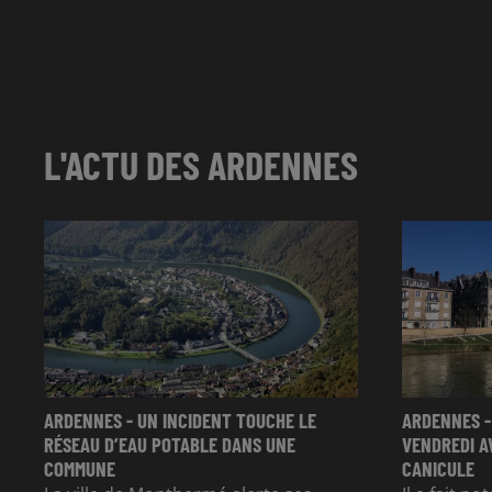
L'ACTU DES ARDENNES
ARDENNES - UN INCIDENT TOUCHE LE
ARDENNES -
RÉSEAU D’EAU POTABLE DANS UNE
VENDREDI A
COMMUNE
CANICULE