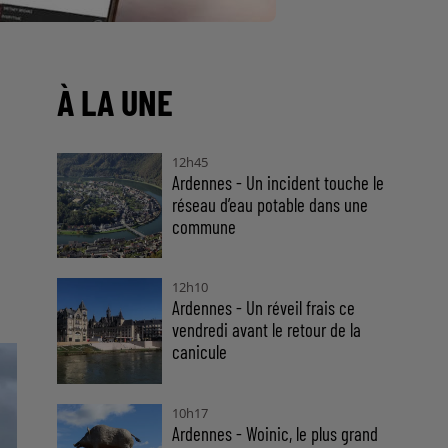
À LA UNE
12h45
Ardennes - Un incident touche le
réseau d’eau potable dans une
commune
12h10
Ardennes - Un réveil frais ce
vendredi avant le retour de la
canicule
10h17
Ardennes - Woinic, le plus grand