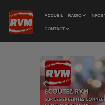
ACCUEIL
RADIO
INFOS
CONTACT
❮