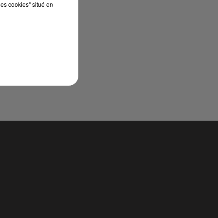
les cookies" situé en