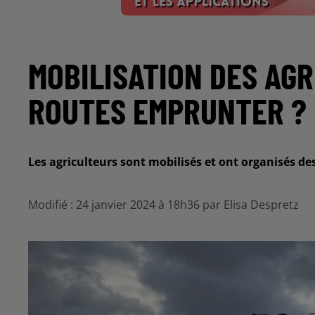
MOBILISATION DES AGR
ROUTES EMPRUNTER ?
Les agriculteurs sont mobilisés et ont organisés des 
Modifié : 24 janvier 2024 à 18h36 par Elisa Despretz