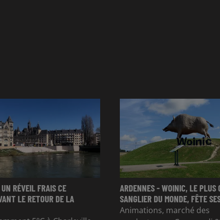
 UN RÉVEIL FRAIS CE
ARDENNES - WOINIC, LE PLUS
VANT LE RETOUR DE LA
SANGLIER DU MONDE, FÊTE SES
Animations, marché des