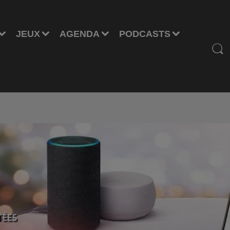
JEUX
AGENDA
PODCASTS