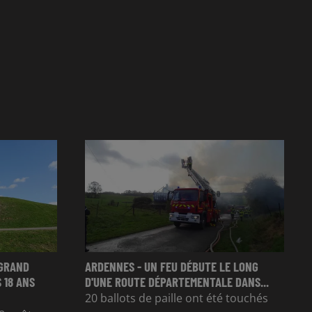
 GRAND
ARDENNES - UN FEU DÉBUTE LE LONG
 18 ANS
D'UNE ROUTE DÉPARTEMENTALE DANS...
20 ballots de paille ont été touchés