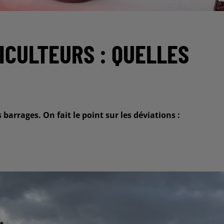
ICULTEURS : QUELLES
barrages. On fait le point sur les déviations :