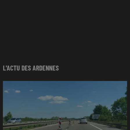
L'ACTU DES ARDENNES