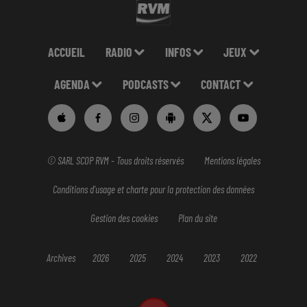
ACCUEIL
RADIO
INFOS
JEUX
AGENDA
PODCASTS
CONTACT
© SARL SCOP RVM - Tous droits réservés
Mentions légales
Conditions d'usage et charte pour la protection des données
Gestion des cookies
Plan du site
Archives
2026
2025
2024
2023
2022