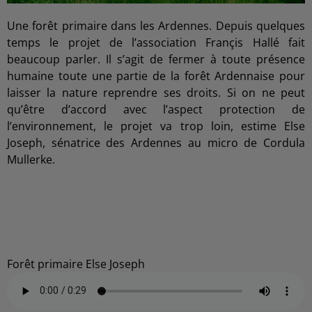
Une forêt primaire dans les Ardennes. Depuis quelques
temps le projet de l’association Françis Hallé fait
beaucoup parler. Il s’agit de fermer à toute présence
humaine toute une partie de la forêt Ardennaise pour
laisser la nature reprendre ses droits. Si on ne peut
qu’être d’accord avec l’aspect protection de
l’environnement, le projet va trop loin, estime Else
Joseph, sénatrice des Ardennes au micro de Cordula
Mullerke.
Forêt primaire Else Joseph