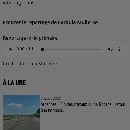
interrogations.
Ecoutez le reportage de Cordula Mullerke
Reportage forêt primaire
Crédit :
Cordula Mullerke
À LA UNE
7 août 2026
Ardennes - Fin des travaux sur la Rocade : retour
à la normale...