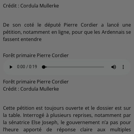
Crédit :
Cordula Mullerke
De son coté le député Pierre Cordier a lancé une
pétition, notamment en ligne, pour que les Ardennais se
fassent entendre
Forêt primaire Pierre Cordier
Forêt primaire Pierre Cordier
Crédit :
Cordula Mullerke
Cette pétition est toujours ouverte et le dossier est sur
la table. Interrogé à plusieurs reprises, notamment par
la sénatrice Else Joseph, le gouvernement n’a pas pour
l’heure apporté de réponse claire aux multiples