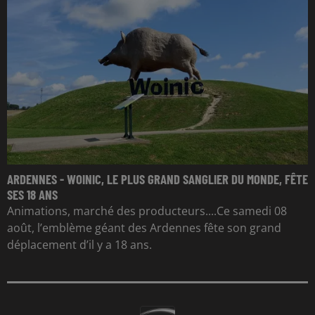
ARDENNES - WOINIC, LE PLUS GRAND SANGLIER DU MONDE, FÊTE
SES 18 ANS
Animations, marché des producteurs....Ce samedi 08
août, l’emblème géant des Ardennes fête son grand
déplacement d’il y a 18 ans.