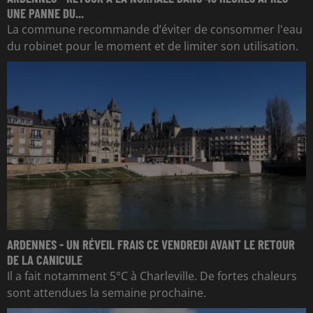
UNE PANNE DU...
La commune recommande d’éviter de consommer l'eau
du robinet pour le moment et de limiter son utilisation.
ARDENNES - UN RÉVEIL FRAIS CE VENDREDI AVANT LE RETOUR
DE LA CANICULE
Il a fait notamment 5°C à Charleville. De fortes chaleurs
sont attendues la semaine prochaine.