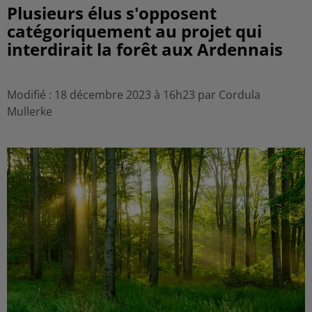
Plusieurs élus s'opposent
catégoriquement au projet qui
interdirait la forêt aux Ardennais
Modifié : 18 décembre 2023 à 16h23 par Cordula
Mullerke