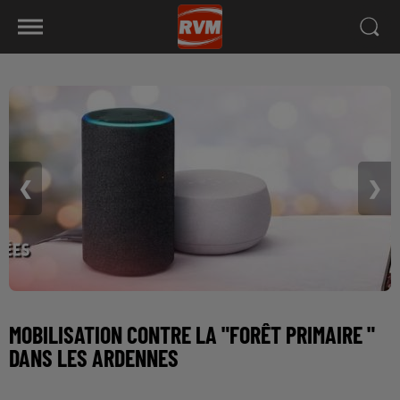
❮
❯
MOBILISATION CONTRE LA "FORÊT PRIMAIRE "
DANS LES ARDENNES