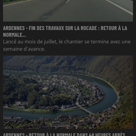
ARDENNES - FIN DES TRAVAUX SUR LA ROCADE : RETOUR À LA
NORMALE...
Lancé au mois de juillet, le chantier se termine avec une
semaine d'avance.
ARDENNES - RETOUR À LA NORMALE DANS 48 HEURES APRÈS