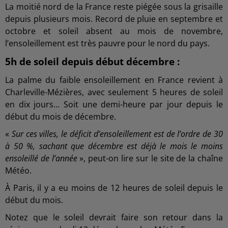
La moitié nord de la France reste piégée sous la grisaille
depuis plusieurs mois. Record de pluie en septembre et
octobre et soleil absent au mois de novembre,
l’ensoleillement est très pauvre pour le nord du pays.
5h de soleil depuis début décembre :
La palme du faible ensoleillement en France revient à
Charleville-Mézières, avec seulement 5 heures de soleil
en dix jours… Soit une demi-heure par jour depuis le
début du mois de décembre.
«
Sur ces villes, le déficit d’ensoleillement est de l’ordre de 30
à 50 %, sachant que décembre est déjà le mois le moins
ensoleillé de l’année
», peut-on lire sur le site de la chaîne
Météo.
À Paris, il y a eu moins de 12 heures de soleil depuis le
début du mois.
Notez que le soleil devrait faire son retour dans la