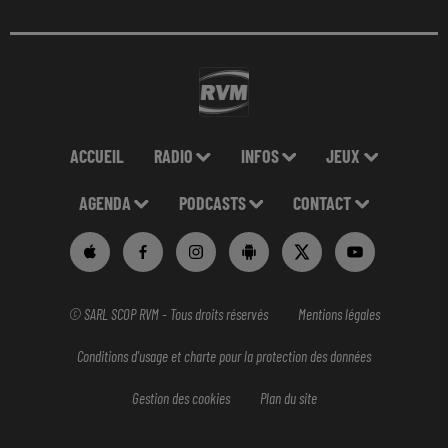
ACCUEIL
RADIO
INFOS
JEUX
AGENDA
PODCASTS
CONTACT
© SARL SCOP RVM - Tous droits réservés
Mentions légales
Conditions d'usage et charte pour la protection des données
Gestion des cookies
Plan du site