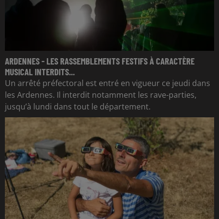
ARDENNES - LES RASSEMBLEMENTS FESTIFS À CARACTÈRE
MUSICAL INTERDITS...
Un arrêté préfectoral est entré en vigueur ce jeudi dans
les Ardennes. Il interdit notamment les rave-parties,
jusqu’à lundi dans tout le département.