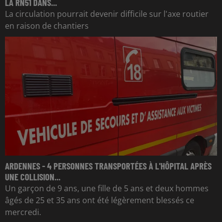
LA RN51 DANS...
La circulation pourrait devenir difficile sur l'axe routier
en raison de chantiers
ARDENNES - 4 PERSONNES TRANSPORTÉES À L'HÔPITAL APRÈS
UNE COLLISION...
Un garçon de 9 ans, une fille de 5 ans et deux hommes
âgés de 25 et 35 ans ont été légèrement blessés ce
mercredi.