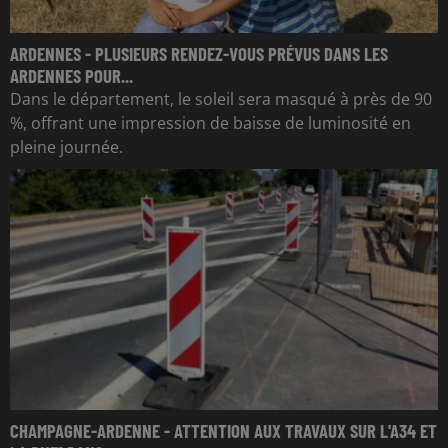
ARDENNES - PLUSIEURS RENDEZ-VOUS PRÉVUS DANS LES
ARDENNES POUR...
Dans le département, le soleil sera masqué à près de 90
%, offrant une impression de baisse de luminosité en
pleine journée.
CHAMPAGNE-ARDENNE - ATTENTION AUX TRAVAUX SUR L'A34 ET