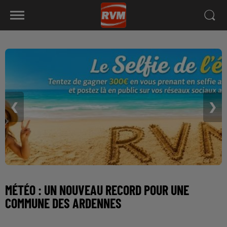
❮
❯
MÉTÉO : UN NOUVEAU RECORD POUR UNE
COMMUNE DES ARDENNES