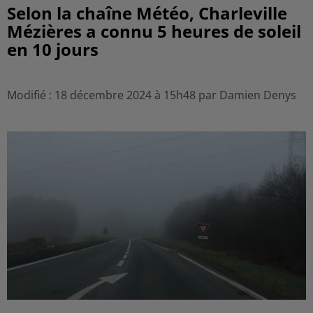
Selon la chaîne Météo, Charleville
Mézières a connu 5 heures de soleil
en 10 jours
Modifié : 18 décembre 2024 à 15h48 par Damien Denys