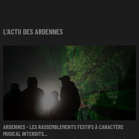
L'ACTU DES ARDENNES
ARDENNES - LES RASSEMBLEMENTS FESTIFS À CARACTÈRE
MUSICAL INTERDITS...