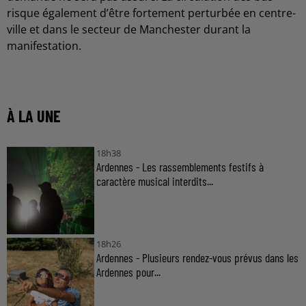
risque également d’être fortement perturbée en centre-
ville et dans le secteur de Manchester durant la
manifestation.
À LA UNE
18h38
Ardennes - Les rassemblements festifs à
caractère musical interdits...
18h26
Ardennes - Plusieurs rendez-vous prévus dans les
Ardennes pour...