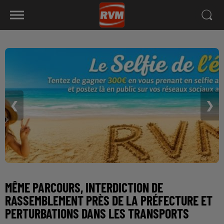
❮
❯
MÊME PARCOURS, INTERDICTION DE
RASSEMBLEMENT PRÈS DE LA PRÉFECTURE ET
PERTURBATIONS DANS LES TRANSPORTS