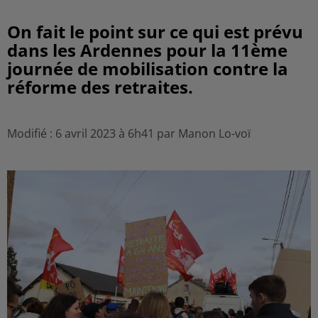
On fait le point sur ce qui est prévu
dans les Ardennes pour la 11ème
journée de mobilisation contre la
réforme des retraites.
Modifié : 6 avril 2023 à 6h41 par Manon Lo-voï