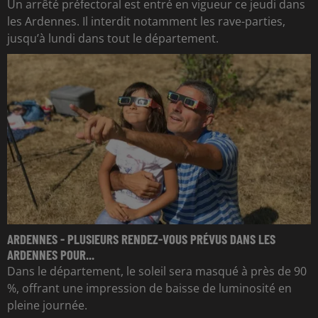
Un arrêté préfectoral est entré en vigueur ce jeudi dans
les Ardennes. Il interdit notamment les rave-parties,
jusqu’à lundi dans tout le département.
ARDENNES - PLUSIEURS RENDEZ-VOUS PRÉVUS DANS LES
ARDENNES POUR...
Dans le département, le soleil sera masqué à près de 90
%, offrant une impression de baisse de luminosité en
pleine journée.