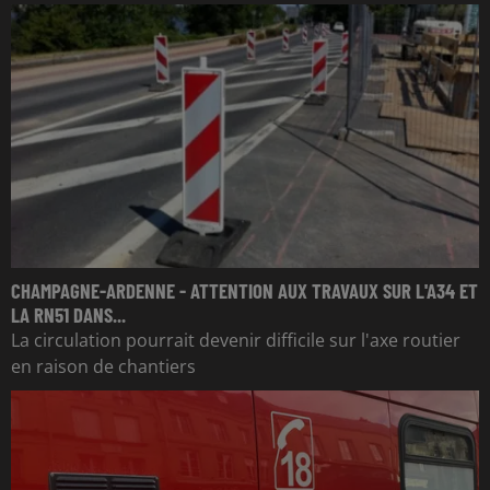
CHAMPAGNE-ARDENNE - ATTENTION AUX TRAVAUX SUR L'A34 ET
LA RN51 DANS...
La circulation pourrait devenir difficile sur l'axe routier
en raison de chantiers