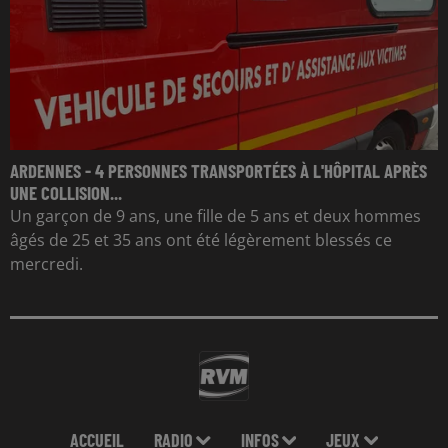
ARDENNES - 4 PERSONNES TRANSPORTÉES À L'HÔPITAL APRÈS
UNE COLLISION...
Un garçon de 9 ans, une fille de 5 ans et deux hommes
âgés de 25 et 35 ans ont été légèrement blessés ce
mercredi.
ACCUEIL
RADIO
INFOS
JEUX