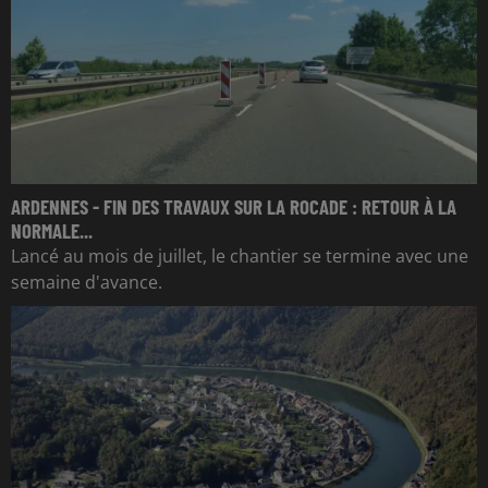
ARDENNES - FIN DES TRAVAUX SUR LA ROCADE : RETOUR À LA
NORMALE...
Lancé au mois de juillet, le chantier se termine avec une
semaine d'avance.