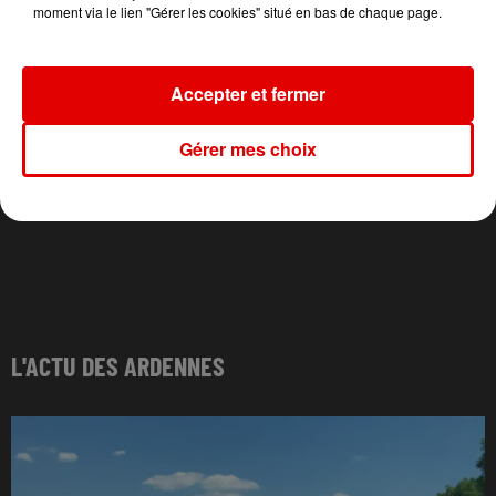
moment via le lien "Gérer les cookies" situé en bas de chaque page.
Accepter et fermer
Gérer mes choix
L'ACTU DES ARDENNES