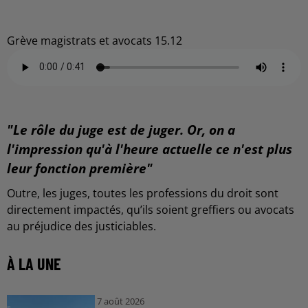
Grève magistrats et avocats 15.12
"Le rôle du juge est de juger. Or, on a
l'impression qu'à l'heure actuelle ce n'est plus
leur fonction première"
Outre, les juges, toutes les professions du droit sont
directement impactés, qu’ils soient greffiers ou avocats
au préjudice des justiciables.
À LA UNE
7 août 2026