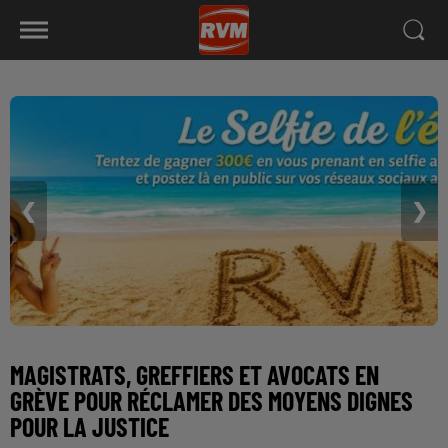
❮
❯
MAGISTRATS, GREFFIERS ET AVOCATS EN
GRÈVE POUR RÉCLAMER DES MOYENS DIGNES
POUR LA JUSTICE