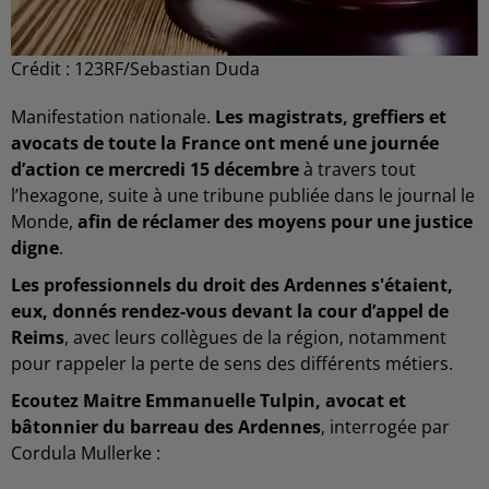
Crédit :
123RF/Sebastian Duda
Manifestation nationale.
Les magistrats, greffiers et
avocats de toute la France ont mené une journée
d’action ce mercredi 15 décembre
à travers tout
l’hexagone, suite à une tribune publiée dans le journal le
Monde,
afin de réclamer des moyens pour une justice
digne
.
Les professionnels du droit des Ardennes s'étaient,
eux, donnés rendez-vous devant la cour d’appel de
Reims
, avec leurs collègues de la région, notamment
pour rappeler la perte de sens des différents métiers.
Ecoutez Maitre Emmanuelle Tulpin, avocat et
bâtonnier du barreau des Ardennes
, interrogée par
Cordula Mullerke :