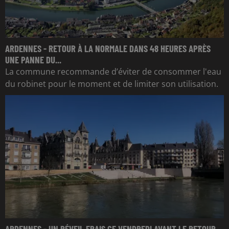
ARDENNES - RETOUR À LA NORMALE DANS 48 HEURES APRÈS
UNE PANNE DU...
La commune recommande d’éviter de consommer l'eau
du robinet pour le moment et de limiter son utilisation.
ARDENNES - UN RÉVEIL FRAIS CE VENDREDI AVANT LE RETOUR