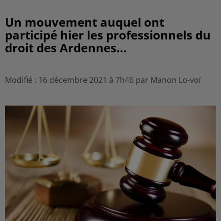
Un mouvement auquel ont
participé hier les professionnels du
droit des Ardennes...
Modifié : 16 décembre 2021 à 7h46 par Manon Lo-voï