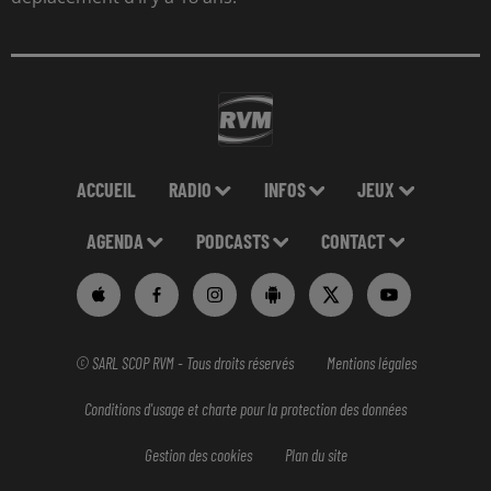
ACCUEIL
RADIO
INFOS
JEUX
AGENDA
PODCASTS
CONTACT
© SARL SCOP RVM - Tous droits réservés
Mentions légales
Conditions d'usage et charte pour la protection des données
Gestion des cookies
Plan du site