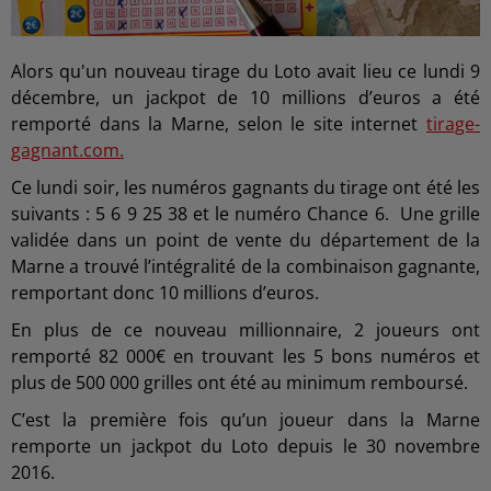
Alors qu'un nouveau tirage du Loto avait lieu ce lundi 9
décembre, un jackpot de 10 millions d’euros a été
remporté dans la Marne, selon le site internet
tirage-
gagnant.com.
Ce lundi soir, les numéros gagnants du tirage ont été les
suivants : 5 6 9 25 38 et le numéro Chance 6. Une grille
validée dans un point de vente du département de la
Marne a trouvé l’intégralité de la combinaison gagnante,
remportant donc 10 millions d’euros.
En plus de ce nouveau millionnaire, 2 joueurs ont
remporté 82 000€ en trouvant les 5 bons numéros et
plus de 500 000 grilles ont été au minimum remboursé.
C’est la première fois qu’un joueur dans la Marne
remporte un jackpot du Loto depuis le 30 novembre
2016.