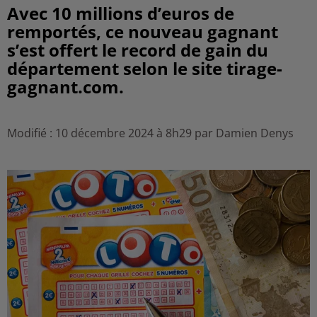
Avec 10 millions d’euros de
remportés, ce nouveau gagnant
s’est offert le record de gain du
département selon le site tirage-
gagnant.com.
Modifié : 10 décembre 2024 à 8h29 par Damien Denys