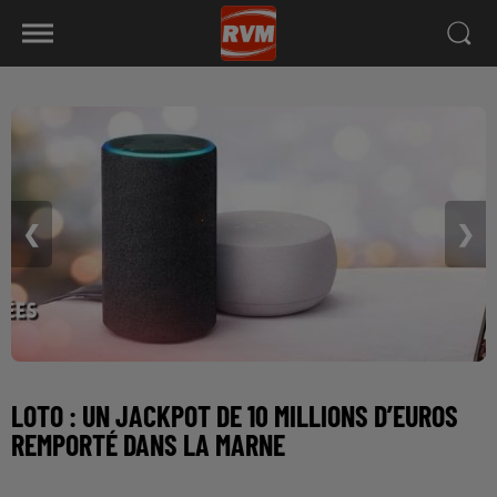
❮
❯
LOTO : UN JACKPOT DE 10 MILLIONS D’EUROS
REMPORTÉ DANS LA MARNE