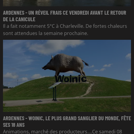
ARDENNES - UN RÉVEIL FRAIS CE VENDREDI AVANT LE RETOUR
DE LA CANICULE
Il a fait notamment 5°C à Charleville. De fortes chaleurs
sont attendues la semaine prochaine.
ARDENNES - WOINIC, LE PLUS GRAND SANGLIER DU MONDE, FÊTE
SES 18 ANS
Animations, marché des producteurs....Ce samedi 08