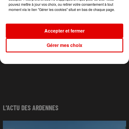
pouvez mettre à jour vos choix, ou retirer votre consentement à tout
moment via le lien "Gérer les cookies" situé en bas de chaque page.
Accepter et fermer
Gérer mes choix
L'ACTU DES ARDENNES