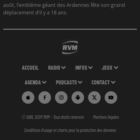
août, l’emblème géant des Ardennes fête son grand
déplacement d’il y a 18 ans.
ACCUEIL
RADIO
INFOS
JEUX
AGENDA
PODCASTS
CONTACT
© SARL SCOP RVM - Tous droits réservés
Mentions légales
Conditions d'usage et charte pour la protection des données