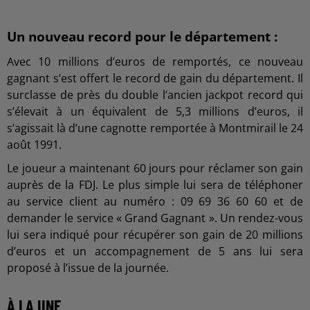
Un nouveau record pour le département :
Avec 10 millions d’euros de remportés, ce nouveau
gagnant s’est offert le record de gain du département. Il
surclasse de près du double l’ancien jackpot record qui
s’élevait à un équivalent de 5,3 millions d’euros, il
s’agissait là d’une cagnotte remportée à Montmirail le 24
août 1991.
Le joueur a maintenant 60 jours pour réclamer son gain
auprès de la FDJ. Le plus simple lui sera de téléphoner
au service client au numéro : 09 69 36 60 60 et de
demander le service « Grand Gagnant ». Un rendez-vous
lui sera indiqué pour récupérer son gain de 20 millions
d’euros et un accompagnement de 5 ans lui sera
proposé à l’issue de la journée.
À LA UNE