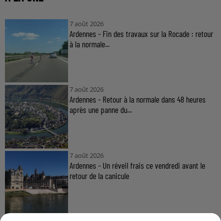
7 août 2026
Ardennes - Fin des travaux sur la Rocade : retour
à la normale...
7 août 2026
Ardennes - Retour à la normale dans 48 heures
après une panne du...
7 août 2026
Ardennes - Un réveil frais ce vendredi avant le
retour de la canicule
7 août 2026