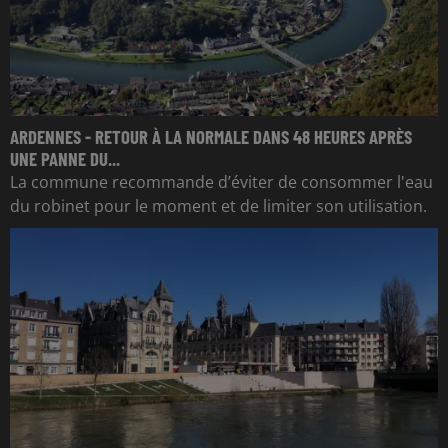
ARDENNES - RETOUR À LA NORMALE DANS 48 HEURES APRÈS
UNE PANNE DU...
La commune recommande d’éviter de consommer l'eau
du robinet pour le moment et de limiter son utilisation.