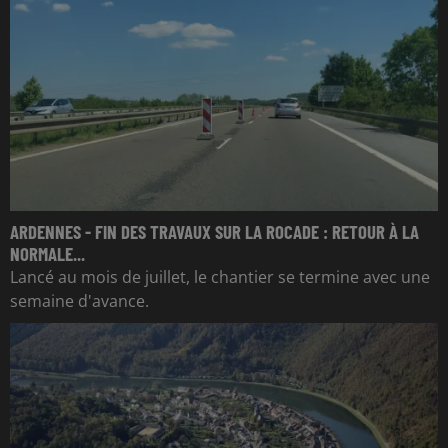
ARDENNES - FIN DES TRAVAUX SUR LA ROCADE : RETOUR À LA
NORMALE...
Lancé au mois de juillet, le chantier se termine avec une
semaine d'avance.