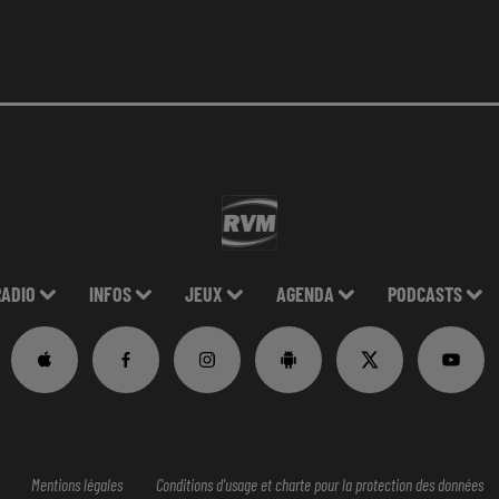
RADIO
INFOS
JEUX
AGENDA
PODCASTS
Mentions légales
Conditions d'usage et charte pour la protection des données