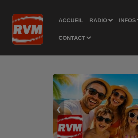
ACCUEIL
RADIO
INFOS
CONTACT
❮