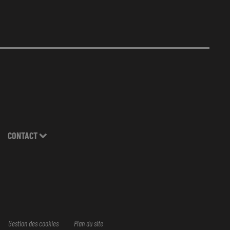
CONTACT
Gestion des cookies
Plan du site