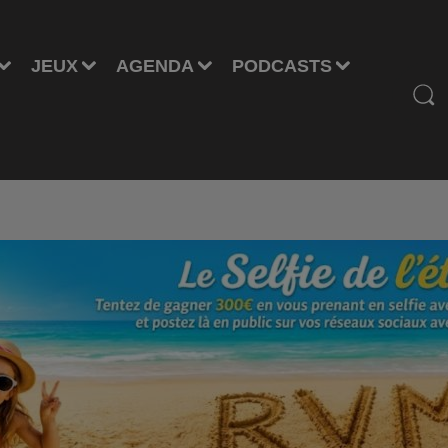
JEUX
AGENDA
PODCASTS