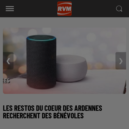
❮
❯
LES RESTOS DU COEUR DES ARDENNES
RECHERCHENT DES BÉNÉVOLES