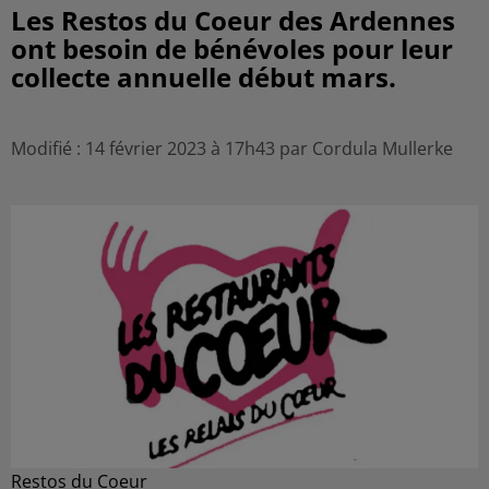
Les Restos du Coeur des Ardennes
ont besoin de bénévoles pour leur
collecte annuelle début mars.
Modifié : 14 février 2023 à 17h43 par Cordula Mullerke
Restos du Coeur