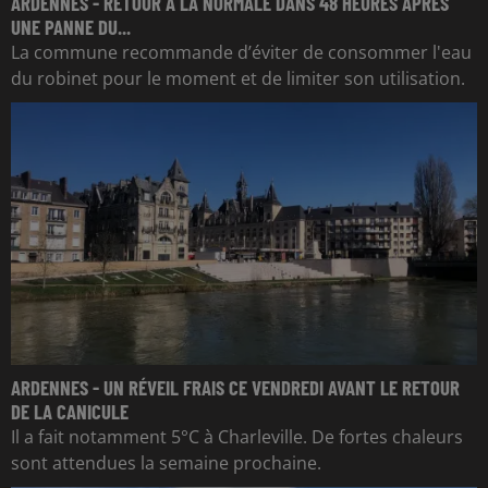
ARDENNES - RETOUR À LA NORMALE DANS 48 HEURES APRÈS
UNE PANNE DU...
La commune recommande d’éviter de consommer l'eau
du robinet pour le moment et de limiter son utilisation.
ARDENNES - UN RÉVEIL FRAIS CE VENDREDI AVANT LE RETOUR
DE LA CANICULE
Il a fait notamment 5°C à Charleville. De fortes chaleurs
sont attendues la semaine prochaine.