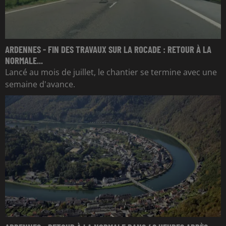
ARDENNES - FIN DES TRAVAUX SUR LA ROCADE : RETOUR À LA
NORMALE...
Lancé au mois de juillet, le chantier se termine avec une
semaine d'avance.