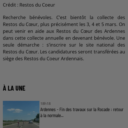
Crédit :
Restos du Coeur
Recherche bénévoles. C’est bientôt la collecte des
Restos du Cœur, plus précisément les 3, 4 et 5 mars. On
peut venir en aide aux Restos du Cœur des Ardennes
dans cette collecte annuelle en devenant bénévole. Une
seule démarche : s’inscrire sur le site national des
Restos du Cœur. Les candidatures seront transférées au
siège des Restos du Coeur Ardennais.
À LA UNE
18h18
Ardennes - Fin des travaux sur la Rocade : retour
à la normale...