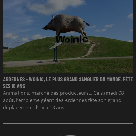
ARDENNES - WOINIC, LE PLUS GRAND SANGLIER DU MONDE, FÊTE
SES 18 ANS
Animations, marché des producteurs....Ce samedi 08
août, l’emblème géant des Ardennes fête son grand
déplacement d’il y a 18 ans.