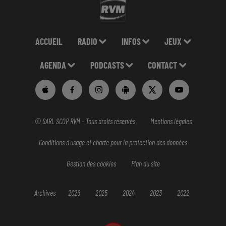
ACCUEIL
RADIO
INFOS
JEUX
AGENDA
PODCASTS
CONTACT
© SARL SCOP RVM - Tous droits réservés
Mentions légales
Conditions d'usage et charte pour la protection des données
Gestion des cookies
Plan du site
Archives
2026
2025
2024
2023
2022