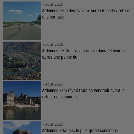
7 août 2026
Ardennes - Fin des travaux sur la Rocade : retour
à la normale...
7 août 2026
Ardennes - Retour à la normale dans 48 heures
après une panne du...
7 août 2026
Ardennes - Un réveil frais ce vendredi avant le
retour de la canicule
7 août 2026
Ardennes - Woinic, le plus grand sanglier du