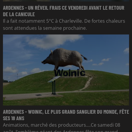
ARDENNES - UN RÉVEIL FRAIS CE VENDREDI AVANT LE RETOUR
DE LA CANICULE
Il a fait notamment 5°C à Charleville. De fortes chaleurs
sont attendues la semaine prochaine.
ARDENNES - WOINIC, LE PLUS GRAND SANGLIER DU MONDE, FÊTE
SES 18 ANS
Animations, marché des producteurs....Ce samedi 08