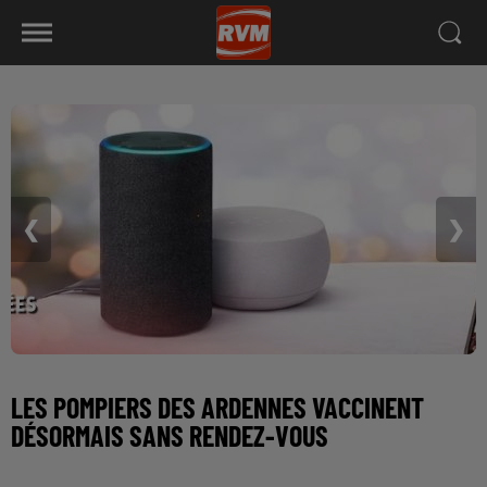
❮
❯
LES POMPIERS DES ARDENNES VACCINENT
DÉSORMAIS SANS RENDEZ-VOUS