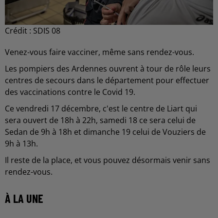
Crédit :
SDIS 08
Venez-vous faire vacciner, même sans rendez-vous.
Les pompiers des Ardennes ouvrent à tour de rôle leurs
centres de secours dans le département pour effectuer
des vaccinations contre le Covid 19.
Ce vendredi 17 décembre, c'est le centre de Liart qui
sera ouvert de 18h à 22h, samedi 18 ce sera celui de
Sedan de 9h à 18h et dimanche 19 celui de Vouziers de
9h à 13h.
Il reste de la place, et vous pouvez désormais venir sans
rendez-vous.
À LA UNE