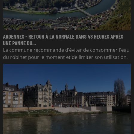
ARDENNES - RETOUR À LA NORMALE DANS 48 HEURES APRÈS
UNE PANNE DU...
La commune recommande d’éviter de consommer l'eau
du robinet pour le moment et de limiter son utilisation.