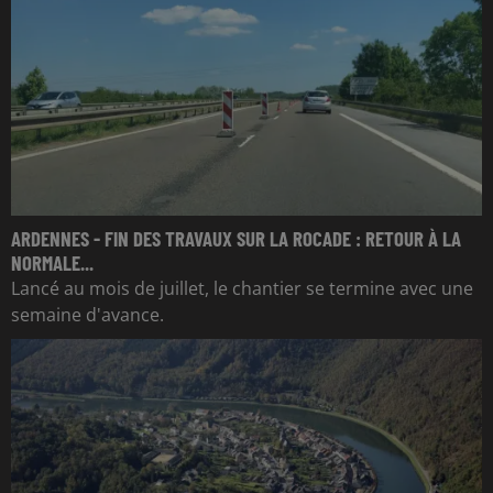
ARDENNES - FIN DES TRAVAUX SUR LA ROCADE : RETOUR À LA
NORMALE...
Lancé au mois de juillet, le chantier se termine avec une
semaine d'avance.