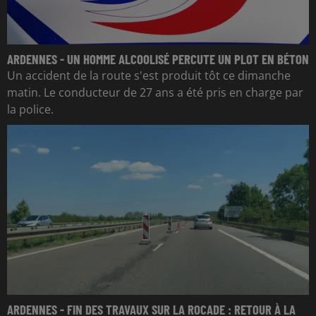
ARDENNES - UN HOMME ALCOOLISÉ PERCUTE UN PLOT EN BÉTON
Un accident de la route s'est produit tôt ce dimanche
matin. Le conducteur de 27 ans a été pris en charge par
la police.
ARDENNES - FIN DES TRAVAUX SUR LA ROCADE : RETOUR À LA