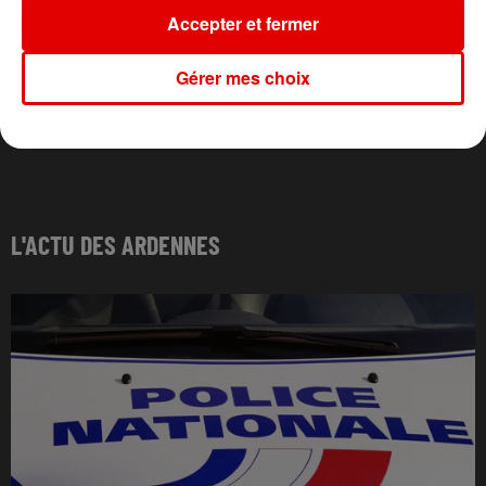
Accepter et fermer
Gérer mes choix
L'ACTU DES ARDENNES