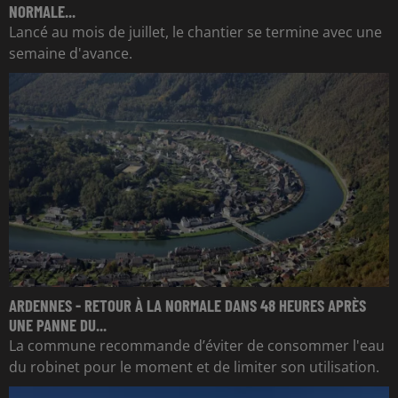
NORMALE...
Lancé au mois de juillet, le chantier se termine avec une
semaine d'avance.
ARDENNES - RETOUR À LA NORMALE DANS 48 HEURES APRÈS
UNE PANNE DU...
La commune recommande d’éviter de consommer l'eau
du robinet pour le moment et de limiter son utilisation.