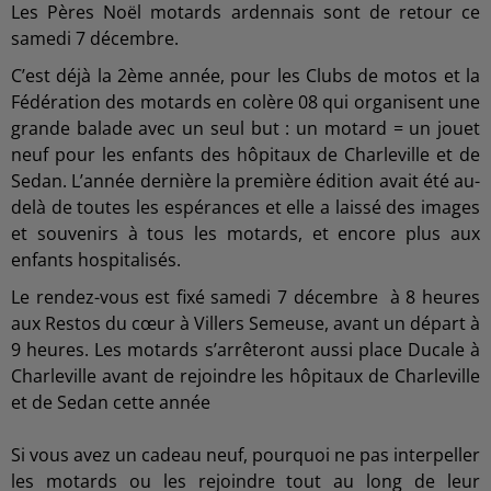
Les Pères Noël motards ardennais sont de retour ce
samedi 7 décembre.
C’est déjà la 2ème année, pour les Clubs de motos et la
Fédération des motards en colère 08 qui organisent une
grande balade avec un seul but : un motard = un jouet
neuf pour les enfants des hôpitaux de Charleville et de
Sedan. L’année dernière la première édition avait été au-
delà de toutes les espérances et elle a laissé des images
et souvenirs à tous les motards, et encore plus aux
enfants hospitalisés.
Le rendez-vous est fixé samedi 7 décembre à 8 heures
aux Restos du cœur à Villers Semeuse, avant un départ à
9 heures. Les motards s’arrêteront aussi place Ducale à
Charleville avant de rejoindre les hôpitaux de Charleville
et de Sedan cette année
Si vous avez un cadeau neuf, pourquoi ne pas interpeller
les motards ou les rejoindre tout au long de leur