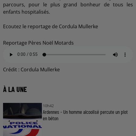
parcours, pour le plus grand bonheur de tous les
enfants hospitalisés.
Ecoutez le reportage de Cordula Mullerke
Reportage Pères Noël Motards
Crédit :
Cordula Mullerke
À LA UNE
10h42
Ardennes - Un homme alcoolisé percute un plot
en béton