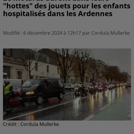
"hottes" des jouets pour les enfants
hospitalisés dans les Ardennes
Modifié : 6 décembre 2024 à 12h17 par Cordula Mullerke
Crédit :
Cordula Mullerke