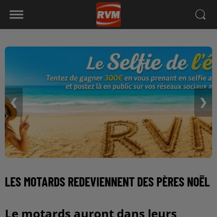
❮
❯
LES MOTARDS REDEVIENNENT DES PÈRES NOËL
Le motards auront dans leurs