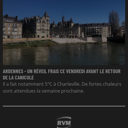
ARDENNES - UN RÉVEIL FRAIS CE VENDREDI AVANT LE RETOUR
DE LA CANICULE
Il a fait notamment 5°C à Charleville. De fortes chaleurs
sont attendues la semaine prochaine.