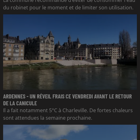
La commune recommande d’éviter de consommer l'eau
du robinet pour le moment et de limiter son utilisation.
ARDENNES - UN RÉVEIL FRAIS CE VENDREDI AVANT LE RETOUR
DE LA CANICULE
Il a fait notamment 5°C à Charleville. De fortes chaleurs
sont attendues la semaine prochaine.