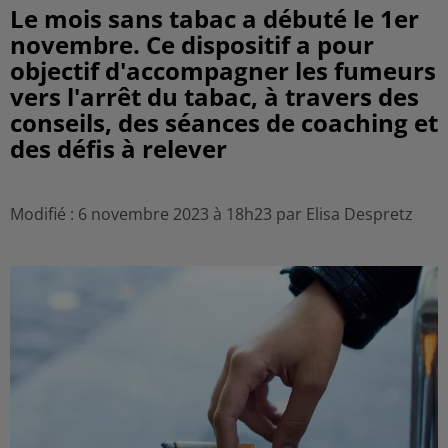
Le mois sans tabac a débuté le 1er
novembre. Ce dispositif a pour
objectif d'accompagner les fumeurs
vers l'arrêt du tabac, à travers des
conseils, des séances de coaching et
des défis à relever
Modifié : 6 novembre 2023 à 18h23 par Elisa Despretz