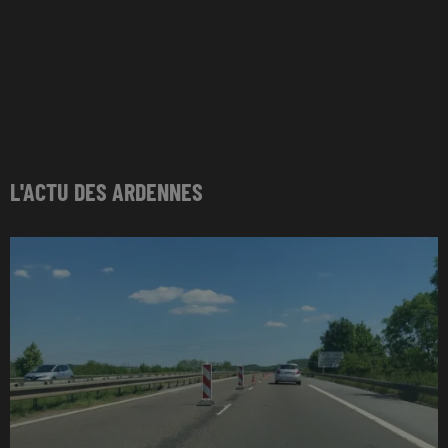
L'ACTU DES ARDENNES