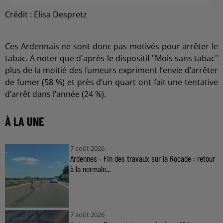
Crédit :
Elisa Despretz
Ces Ardennais ne sont donc pas motivés pour arrêter le
tabac. A noter que d'après le dispositif "Mois sans tabac"
plus de la moitié des fumeurs expriment l’envie d’arrêter
de fumer (58 %) et près d’un quart ont fait une tentative
d’arrêt dans l’année (24 %).
À LA UNE
7 août 2026
Ardennes - Fin des travaux sur la Rocade : retour
à la normale...
7 août 2026