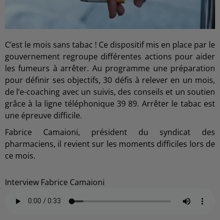
C’est le mois sans tabac ! Ce dispositif mis en place par le
gouvernement regroupe différentes actions pour aider
les fumeurs à arrêter. Au programme une préparation
pour définir ses objectifs, 30 défis à relever en un mois,
de l’e-coaching avec un suivis, des conseils et un soutien
grâce à la ligne téléphonique 39 89. Arrêter le tabac est
une épreuve difficile.
Fabrice Camaioni, président du syndicat des
pharmaciens, il revient sur les moments difficiles lors de
ce mois.
Interview Fabrice Camaioni