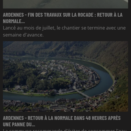
ARDENNES - FIN DES TRAVAUX SUR LA ROCADE : RETOUR À LA
NORMALE...
Lancé au mois de juillet, le chantier se termine avec une
semaine d'avance.
ARDENNES - RETOUR À LA NORMALE DANS 48 HEURES APRÈS
UNE PANNE DU...