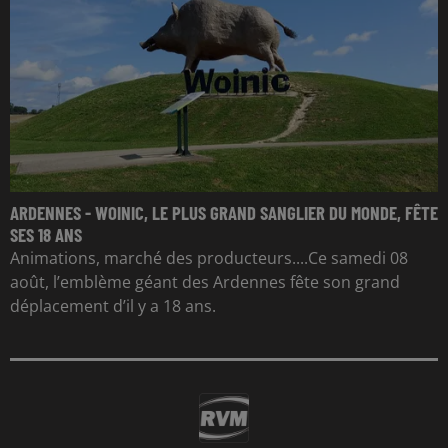
ARDENNES - WOINIC, LE PLUS GRAND SANGLIER DU MONDE, FÊTE
SES 18 ANS
Animations, marché des producteurs....Ce samedi 08
août, l’emblème géant des Ardennes fête son grand
déplacement d’il y a 18 ans.