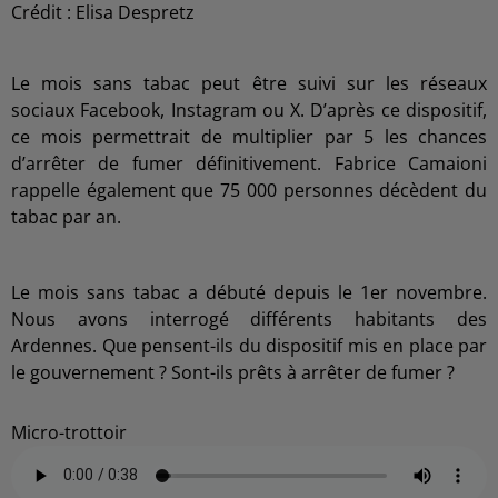
Crédit :
Elisa Despretz
Le mois sans tabac peut être suivi sur les réseaux
sociaux Facebook, Instagram ou X. D’après ce dispositif,
ce mois permettrait de multiplier par 5 les chances
d’arrêter de fumer définitivement. Fabrice Camaioni
rappelle également que 75 000 personnes décèdent du
tabac par an.
Le mois sans tabac a débuté depuis le 1er novembre.
Nous avons interrogé différents habitants des
Ardennes. Que pensent-ils du dispositif mis en place par
le gouvernement ? Sont-ils prêts à arrêter de fumer ?
Micro-trottoir