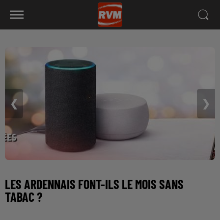
❮
❯
LES ARDENNAIS FONT-ILS LE MOIS SANS
TABAC ?