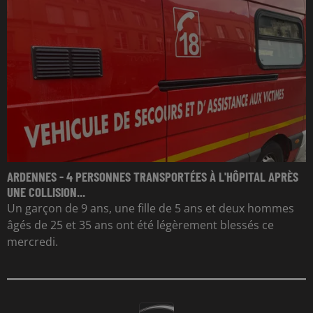
ARDENNES - 4 PERSONNES TRANSPORTÉES À L'HÔPITAL APRÈS
UNE COLLISION...
Un garçon de 9 ans, une fille de 5 ans et deux hommes
âgés de 25 et 35 ans ont été légèrement blessés ce
mercredi.