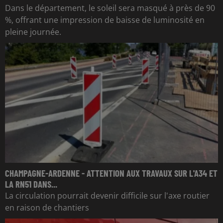
Dans le département, le soleil sera masqué à près de 90
%, offrant une impression de baisse de luminosité en
pleine journée.
CHAMPAGNE-ARDENNE - ATTENTION AUX TRAVAUX SUR L'A34 ET
LA RN51 DANS...
La circulation pourrait devenir difficile sur l'axe routier
en raison de chantiers