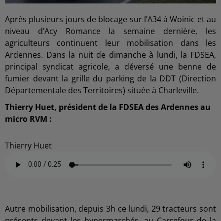
Après plusieurs jours de blocage sur l’A34 à Woinic et au
niveau d’Acy Romance la semaine dernière, les
agriculteurs continuent leur mobilisation dans les
Ardennes. Dans la nuit de dimanche à lundi, la FDSEA,
principal syndicat agricole, a déversé une benne de
fumier devant la grille du parking de la DDT (Direction
Départementale des Territoires) située à Charleville.
Thierry Huet, président de la FDSEA des Ardennes au
micro RVM :
Thierry Huet
Autre mobilisation, depuis 3h ce lundi, 29 tracteurs sont
présents devant les hypermarchés, au Carrefour de la