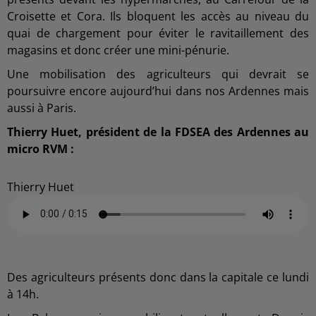
Croisette et Cora. Ils bloquent les accès au niveau du
quai de chargement pour éviter le ravitaillement des
magasins et donc créer une mini-pénurie.
Une mobilisation des agriculteurs qui devrait se
poursuivre encore aujourd’hui dans nos Ardennes mais
aussi à Paris.
Thierry Huet, président de la FDSEA des Ardennes au
micro RVM :
Thierry Huet
Des agriculteurs présents donc dans la capitale ce lundi
à 14h.