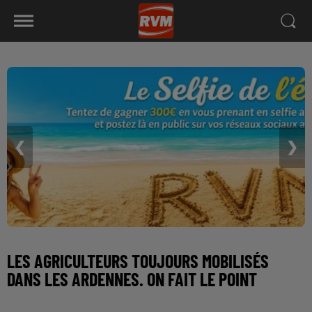
❮
❯
LES AGRICULTEURS TOUJOURS MOBILISÉS
DANS LES ARDENNES. ON FAIT LE POINT