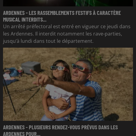
ARDENNES - LES RASSEMBLEMENTS FESTIFS À CARACTÈRE
MUSICAL INTERDITS...
Un arrêté préfectoral est entré en vigueur ce jeudi dans
les Ardennes. Il interdit notamment les rave-parties,
jusqu’à lundi dans tout le département.
ARDENNES - PLUSIEURS RENDEZ-VOUS PRÉVUS DANS LES
ARDENNES POUR...