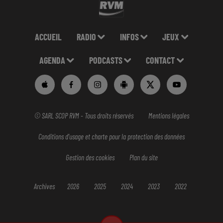
ACCUEIL
RADIO
INFOS
JEUX
AGENDA
PODCASTS
CONTACT
© SARL SCOP RVM - Tous droits réservés
Mentions légales
Conditions d'usage et charte pour la protection des données
Gestion des cookies
Plan du site
Archives
2026
2025
2024
2023
2022