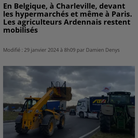
En Belgique, à Charleville, devant
les hypermarchés et même à Paris.
Les agriculteurs Ardennais restent
mobilisés
Modifié : 29 janvier 2024 à 8h09 par Damien Denys