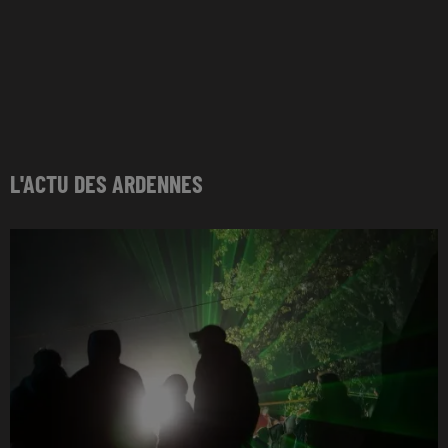
L'ACTU DES ARDENNES