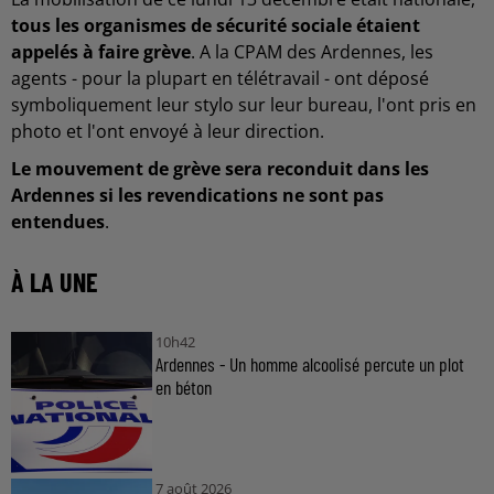
tous les organismes de sécurité sociale étaient
appelés à faire grève
. A la CPAM des Ardennes, les
agents - pour la plupart en télétravail - ont déposé
symboliquement leur stylo sur leur bureau, l'ont pris en
photo et l'ont envoyé à leur direction.
Le mouvement de grève sera reconduit dans les
Ardennes si les revendications ne sont pas
entendues
.
À LA UNE
10h42
Ardennes - Un homme alcoolisé percute un plot
en béton
7 août 2026