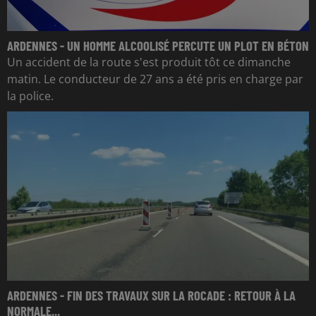
ARDENNES - UN HOMME ALCOOLISÉ PERCUTE UN PLOT EN BÉTON
Un accident de la route s'est produit tôt ce dimanche
matin. Le conducteur de 27 ans a été pris en charge par
la police.
ARDENNES - FIN DES TRAVAUX SUR LA ROCADE : RETOUR À LA
NORMALE...