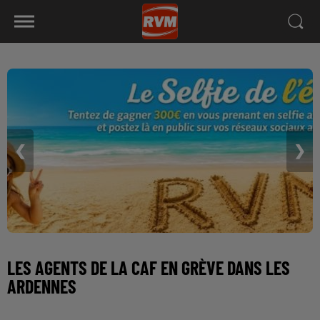
❮
❯
LES AGENTS DE LA CAF EN GRÈVE DANS LES
ARDENNES