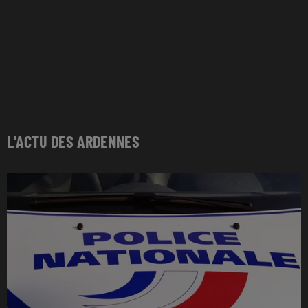
L'ACTU DES ARDENNES