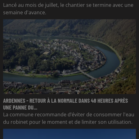
Lancé au mois de juillet, le chantier se termine avec une
semaine d'avance.
ARDENNES - RETOUR À LA NORMALE DANS 48 HEURES APRÈS
UNE PANNE DU...
La commune recommande d’éviter de consommer l'eau
du robinet pour le moment et de limiter son utilisation.