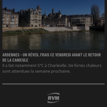
ARDENNES - UN RÉVEIL FRAIS CE VENDREDI AVANT LE RETOUR
DE LA CANICULE
Il a fait notamment 5°C à Charleville. De fortes chaleurs
sont attendues la semaine prochaine.