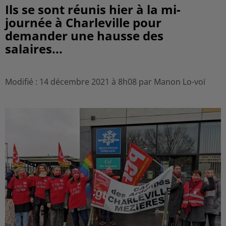
Ils se sont réunis hier à la mi-
journée à Charleville pour
demander une hausse des
salaires...
Modifié : 14 décembre 2021 à 8h08 par Manon Lo-voï