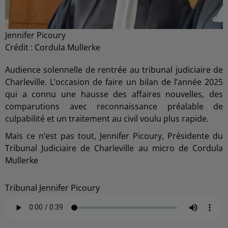
Jennifer Picoury
Crédit :
Cordula Mullerke
Audience solennelle de rentrée au tribunal judiciaire de
Charleville. L’occasion de faire un bilan de l’année 2025
qui a connu une hausse des affaires nouvelles, des
comparutions avec reconnaissance préalable de
culpabilité et un traitement au civil voulu plus rapide.
Mais ce n’est pas tout, Jennifer Picoury, Présidente du
Tribunal Judiciaire de Charleville au micro de Cordula
Mullerke
Tribunal Jennifer Picoury