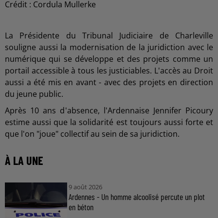
Crédit :
Cordula Mullerke
La Présidente du Tribunal Judiciaire de Charleville
souligne aussi la modernisation de la juridiction avec le
numérique qui se développe et des projets comme un
portail accessible à tous les justiciables. L'accès au Droit
aussi a été mis en avant - avec des projets en direction
du jeune public.
Après 10 ans d'absence, l'Ardennaise Jennifer Picoury
estime aussi que la solidarité est toujours aussi forte et
que l'on "joue" collectif au sein de sa juridiction.
À LA UNE
9 août 2026
Ardennes - Un homme alcoolisé percute un plot
en béton