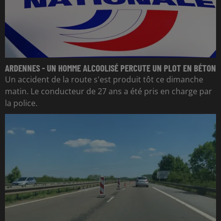
ARDENNES - UN HOMME ALCOOLISÉ PERCUTE UN PLOT EN BÉTON
Un accident de la route s'est produit tôt ce dimanche
matin. Le conducteur de 27 ans a été pris en charge par
la police.