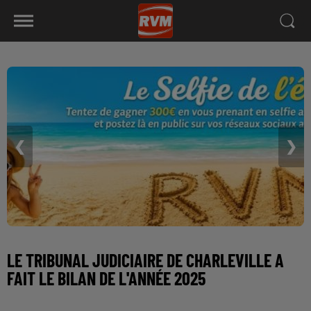
❮
❯
LE TRIBUNAL JUDICIAIRE DE CHARLEVILLE A
FAIT LE BILAN DE L'ANNÉE 2025