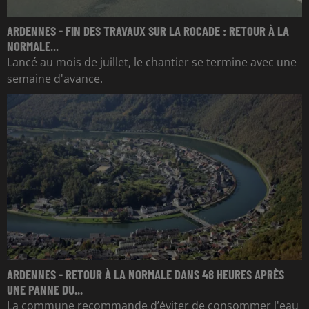
ARDENNES - FIN DES TRAVAUX SUR LA ROCADE : RETOUR À LA
NORMALE...
Lancé au mois de juillet, le chantier se termine avec une
semaine d'avance.
ARDENNES - RETOUR À LA NORMALE DANS 48 HEURES APRÈS
UNE PANNE DU...
La commune recommande d’éviter de consommer l'eau