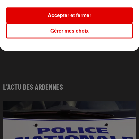
Accepter et fermer
Gérer mes choix
L'ACTU DES ARDENNES