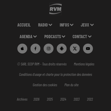
ACCUEIL
RADIO
INFOS
JEUX
AGENDA
PODCASTS
CONTACT
© SARL SCOP RVM - Tous droits réservés
Mentions légales
Conditions d'usage et charte pour la protection des données
Gestion des cookies
Plan du site
Archives
2026
2025
2024
2023
2022