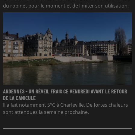
du robinet pour le moment et de limiter son utilisation.
ARDENNES - UN RÉVEIL FRAIS CE VENDREDI AVANT LE RETOUR
DE LA CANICULE
Il a fait notamment 5°C à Charleville. De fortes chaleurs
sont attendues la semaine prochaine.