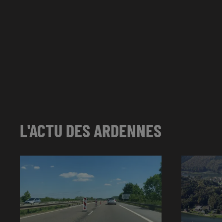
L'ACTU DES ARDENNES