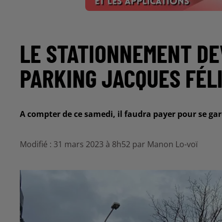
LE STATIONNEMENT DE
PARKING JACQUES FÉL
A compter de ce samedi, il faudra payer pour se gare
Modifié : 31 mars 2023 à 8h52 par Manon Lo-voï