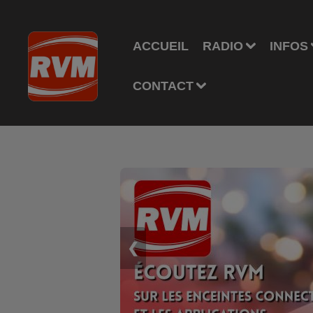
ACCUEIL
RADIO
INFOS
CONTACT
❮