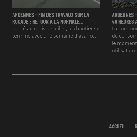
ARDENNES - FIN DES TRAVAUX SUR LA
ARDENNES -
ROCADE : RETOUR À LA NORMALE...
48 HEURES 
Lancé au mois de juillet, le chantier se
La commun
termine avec une semaine d'avance.
de consom
le moment 
utilisation.
ACCUEIL