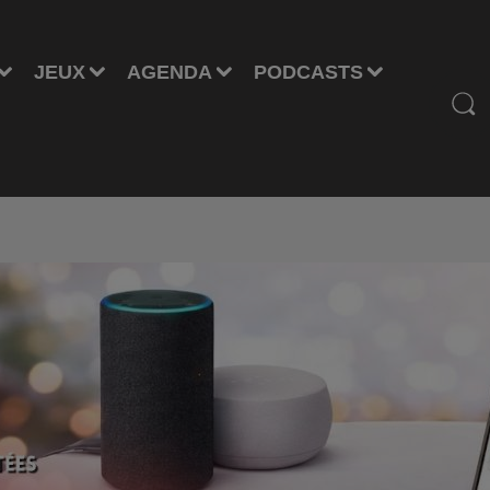
JEUX
AGENDA
PODCASTS