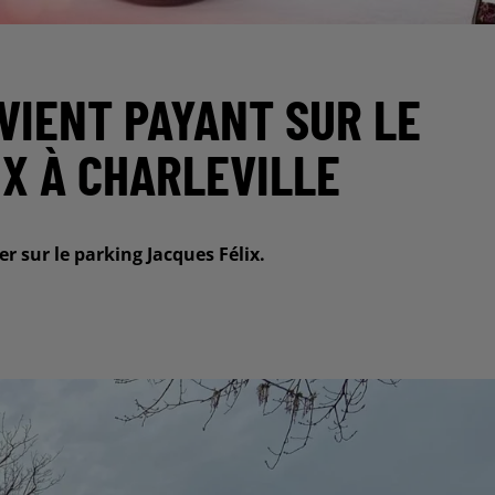
VIENT PAYANT SUR LE
IX À CHARLEVILLE
r sur le parking Jacques Félix.