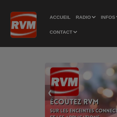
ACCUEIL
RADIO
INFOS
CONTACT
❮