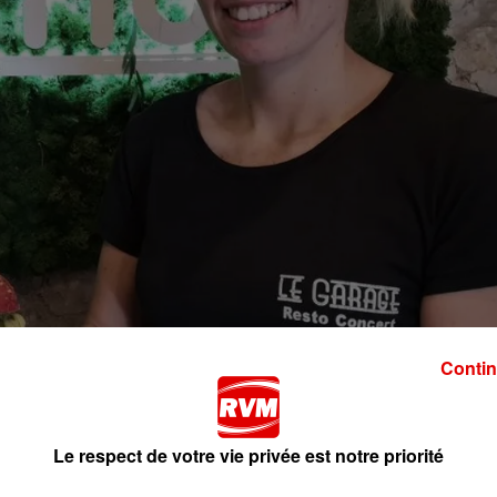
Contin
Le respect de votre vie privée est notre priorité
ennais.