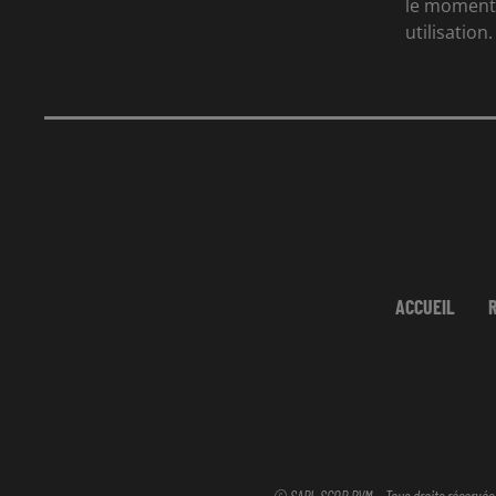
le moment 
utilisation.
ACCUEIL