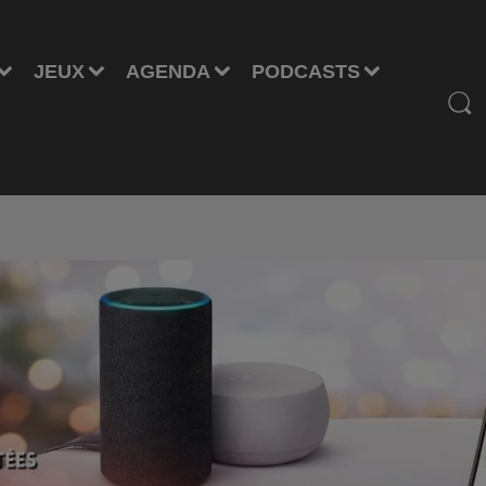
JEUX
AGENDA
PODCASTS