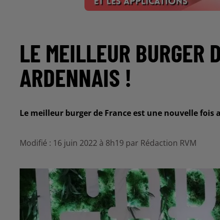
LE MEILLEUR BURGER 
ARDENNAIS !
Le meilleur burger de France est une nouvelle fois 
Modifié : 16 juin 2022 à 8h19 par Rédaction RVM