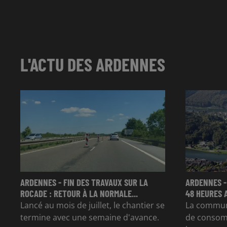
L'ACTU DES ARDENNES
ARDENNES - FIN DES TRAVAUX SUR LA
ARDENNES -
ROCADE : RETOUR À LA NORMALE...
48 HEURES 
Lancé au mois de juillet, le chantier se
La commun
termine avec une semaine d'avance.
de consom