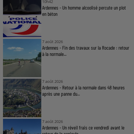
10h42
Ardennes - Un homme alcoolisé percute un plot
en béton
7 août 2026
Ardennes - Fin des travaux sur la Rocade : retour
à la normale...
7 août 2026
Ardennes - Retour à la normale dans 48 heures
après une panne du...
7 août 2026
Ardennes - Un réveil frais ce vendredi avant le
retour de la canicule