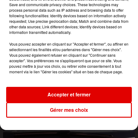
Save and communicate privacy choices. These technologies may
process personal data such as IP address and browsing data to offer
following functionalities: Identify devices based on information actively
requested; Use precise geolocation data; Match and combine data from
other data sources; Link different devices; Identify devices based on
information transmitted automatically.
Vous pouvez accepter en cliquant sur "Accepter et fermer", ou affiner en
sélectionnant les finalités et/ou partenaires dans "Gérer mes choix".
Vous pouvez également refuser en cliquant sur "Continuer sans
accepter". Vos préférences ne s'appliqueront que pour ce site. Vous
pouvez mettre à jour vos choix, ou retirer votre consentement à tout
moment via le lien "Gérer les cookies" situé en bas de chaque page.
Accepter et fermer
L'ACTU DES ARDENNES
Gérer mes choix