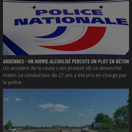
ARDENNES - UN HOMME ALCOOLISÉ PERCUTE UN PLOT EN BÉTON
Un accident de la route s'est produit tôt ce dimanche
matin. Le conducteur de 27 ans a été pris en charge par
la police.