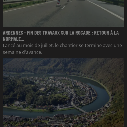
ARDENNES - FIN DES TRAVAUX SUR LA ROCADE : RETOUR À LA
NORMALE...
Lancé au mois de juillet, le chantier se termine avec une
semaine d'avance.