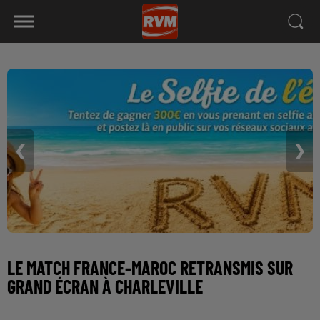
❮
❯
LE MATCH FRANCE-MAROC RETRANSMIS SUR
GRAND ÉCRAN À CHARLEVILLE