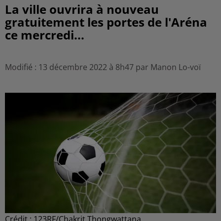
La ville ouvrira à nouveau
gratuitement les portes de l'Aréna
ce mercredi...
Modifié : 13 décembre 2022 à 8h47 par Manon Lo-voï
Crédit :
123RF/Chakrit Thongwattana