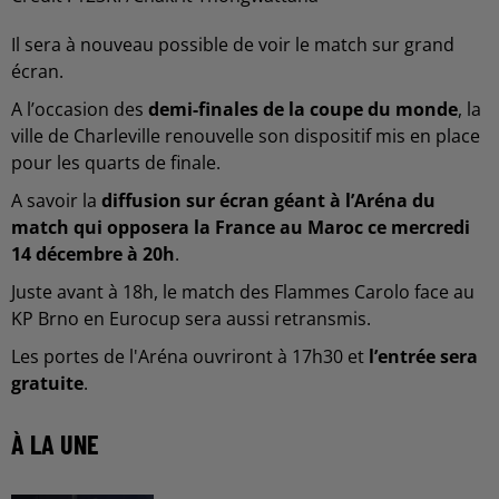
Il sera à nouveau possible de voir le match sur grand
écran.
A l’occasion des
demi-finales de la coupe du monde
, la
ville de Charleville renouvelle son dispositif mis en place
pour les quarts de finale.
A savoir la
diffusion sur écran géant à l’Aréna du
match qui opposera la France au Maroc ce mercredi
14 décembre à 20h
.
Juste avant à 18h, le match des Flammes Carolo face au
KP Brno en Eurocup sera aussi retransmis.
Les portes de l'Aréna ouvriront à 17h30 et
l’entrée sera
gratuite
.
À LA UNE