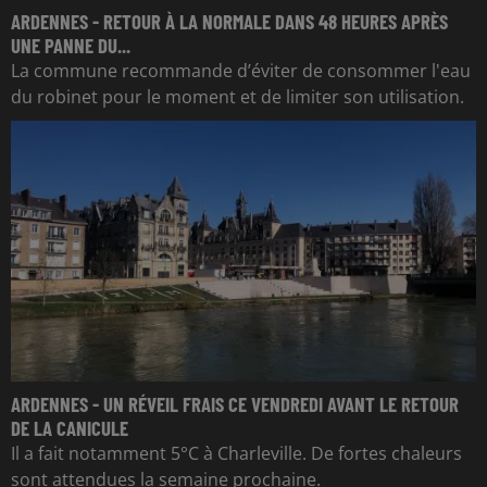
ARDENNES - RETOUR À LA NORMALE DANS 48 HEURES APRÈS
UNE PANNE DU...
La commune recommande d’éviter de consommer l'eau
du robinet pour le moment et de limiter son utilisation.
ARDENNES - UN RÉVEIL FRAIS CE VENDREDI AVANT LE RETOUR
DE LA CANICULE
Il a fait notamment 5°C à Charleville. De fortes chaleurs
sont attendues la semaine prochaine.