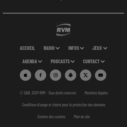
ACCUEIL
RADIO
INFOS
JEUX
AGENDA
PODCASTS
CONTACT
© SARL SCOP RVM - Tous droits réservés
Mentions légales
Conditions d'usage et charte pour la protection des données
Gestion des cookies
Plan du site