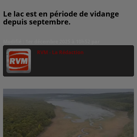
Le lac est en période de vidange
depuis septembre.
Modifié : 1er décembre 2025 à 10h52 par
RVM - La Rédaction