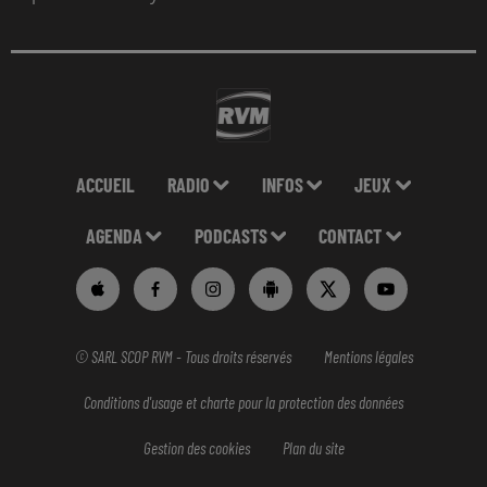
ACCUEIL
RADIO
INFOS
JEUX
AGENDA
PODCASTS
CONTACT
© SARL SCOP RVM - Tous droits réservés
Mentions légales
Conditions d'usage et charte pour la protection des données
Gestion des cookies
Plan du site