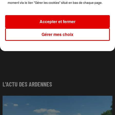
moment via le lien "Gérer les cookies" situé en bas de chaque page.
Accepter et fermer
Gérer mes choix
L'ACTU DES ARDENNES