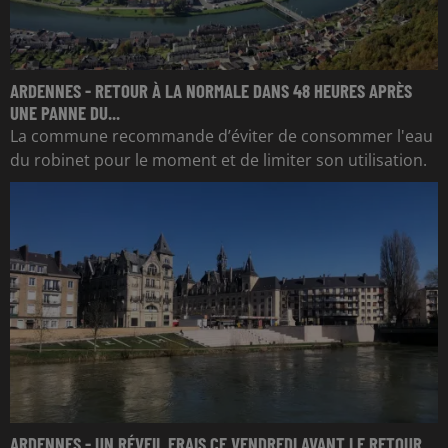
ARDENNES - RETOUR À LA NORMALE DANS 48 HEURES APRÈS
UNE PANNE DU...
La commune recommande d’éviter de consommer l'eau
du robinet pour le moment et de limiter son utilisation.
ARDENNES - UN RÉVEIL FRAIS CE VENDREDI AVANT LE RETOUR