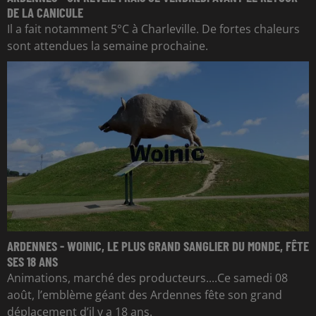
DE LA CANICULE
Il a fait notamment 5°C à Charleville. De fortes chaleurs
sont attendues la semaine prochaine.
ARDENNES - WOINIC, LE PLUS GRAND SANGLIER DU MONDE, FÊTE
SES 18 ANS
Animations, marché des producteurs....Ce samedi 08
août, l’emblème géant des Ardennes fête son grand
déplacement d’il y a 18 ans.