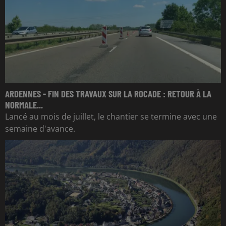
ARDENNES - FIN DES TRAVAUX SUR LA ROCADE : RETOUR À LA
NORMALE...
Lancé au mois de juillet, le chantier se termine avec une
semaine d'avance.