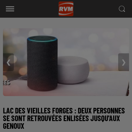
❮
❯
LAC DES VIEILLES FORGES : DEUX PERSONNES
SE SONT RETROUVÉES ENLISÉES JUSQU'AUX
GENOUX