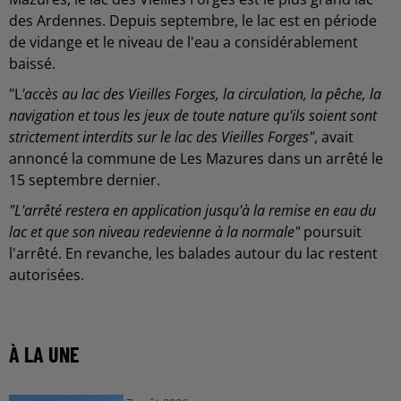
des Ardennes. Depuis septembre, le lac est en période
de vidange et le niveau de l'eau a considérablement
baissé.
"L
'accès au lac des Vieilles Forges, la circulation, la pêche, la
navigation et tous les jeux de toute nature qu'ils soient sont
strictement interdits sur le lac des Vieilles Forges"
, avait
annoncé la commune de Les Mazures dans un arrêté le
15 septembre dernier.
"L'arrêté restera en application jusqu'à la remise en eau du
lac et que son niveau redevienne à la normale"
poursuit
l'arrêté. En revanche, les balades autour du lac restent
autorisées.
À LA UNE