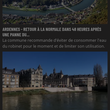
ARDENNES - RETOUR À LA NORMALE DANS 48 HEURES APRÈS
UNE PANNE DU...
La commune recommande d’éviter de consommer l'eau
du robinet pour le moment et de limiter son utilisation.