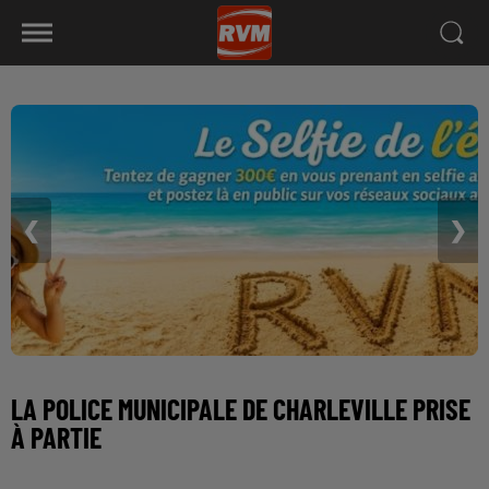
❮
❯
LA POLICE MUNICIPALE DE CHARLEVILLE PRISE
À PARTIE