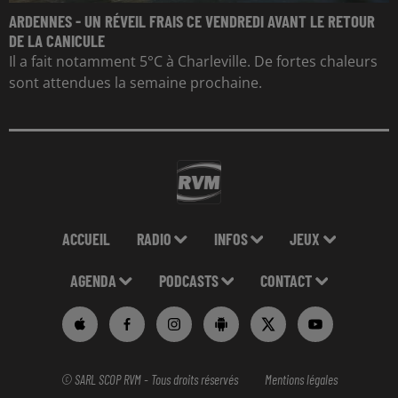
ARDENNES - UN RÉVEIL FRAIS CE VENDREDI AVANT LE RETOUR
DE LA CANICULE
Il a fait notamment 5°C à Charleville. De fortes chaleurs
sont attendues la semaine prochaine.
ACCUEIL
RADIO
INFOS
JEUX
AGENDA
PODCASTS
CONTACT
© SARL SCOP RVM - Tous droits réservés
Mentions légales