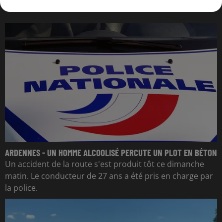
L'ACTU DES ARDENNES
ARDENNES - UN HOMME ALCOOLISÉ PERCUTE UN PLOT EN BÉTON
Un accident de la route s'est produit tôt ce dimanche
matin. Le conducteur de 27 ans a été pris en charge par
la police.