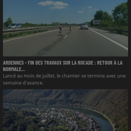
ARDENNES - FIN DES TRAVAUX SUR LA ROCADE : RETOUR À LA
NORMALE...
Lancé au mois de juillet, le chantier se termine avec une
semaine d'avance.