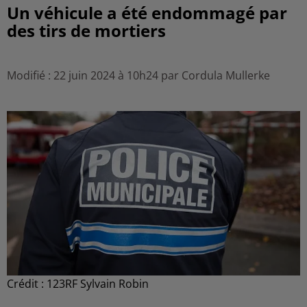
Un véhicule a été endommagé par
des tirs de mortiers
Modifié : 22 juin 2024 à 10h24 par Cordula Mullerke
Crédit :
123RF Sylvain Robin