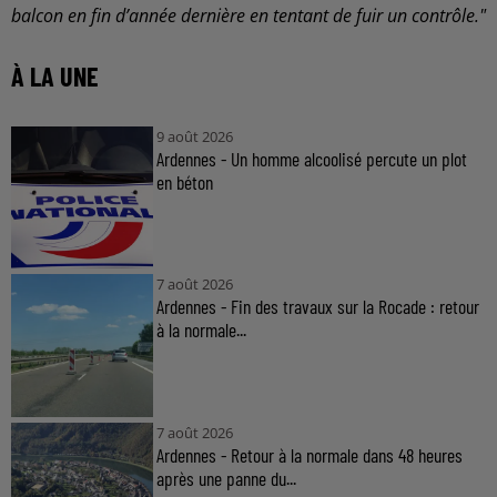
balcon en fin d’année dernière en tentant de fuir un contrôle."
À LA UNE
9 août 2026
Ardennes - Un homme alcoolisé percute un plot
en béton
7 août 2026
Ardennes - Fin des travaux sur la Rocade : retour
à la normale...
7 août 2026
Ardennes - Retour à la normale dans 48 heures
après une panne du...