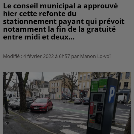
Le conseil municipal a approuvé
hier cette refonte du
stationnement payant qui prévoit
notamment la fin de la gratuité
entre midi et deux...
Modifié : 4 février 2022 à 6h57 par Manon Lo-voï