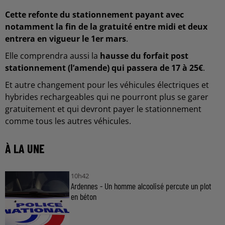
Cette refonte du stationnement payant avec
notamment la fin de la gratuité entre midi et deux
entrera en vigueur le 1er mars
.
Elle comprendra aussi la
hausse du forfait post
stationnement (l’amende) qui passera de 17 à 25€
.
Et autre changement pour les véhicules électriques et
hybrides rechargeables qui ne pourront plus se garer
gratuitement et qui devront payer le stationnement
comme tous les autres véhicules.
À LA UNE
10h42
Ardennes - Un homme alcoolisé percute un plot
en béton