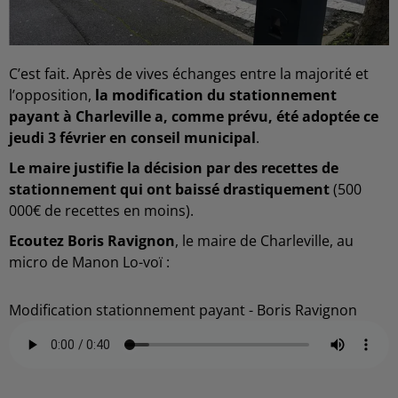
C’est fait. Après de vives échanges entre la majorité et
l’opposition,
la modification du stationnement
payant à Charleville a, comme prévu, été adoptée ce
jeudi 3 février en conseil municipal
.
Le maire justifie la décision par des recettes de
stationnement qui ont baissé drastiquement
(500
000€ de recettes en moins).
Ecoutez Boris Ravignon
, le maire de Charleville, au
micro de Manon Lo-voï :
Modification stationnement payant - Boris Ravignon