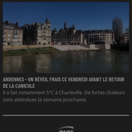
ARDENNES - UN RÉVEIL FRAIS CE VENDREDI AVANT LE RETOUR
DE LA CANICULE
Il a fait notamment 5°C à Charleville. De fortes chaleurs
sont attendues la semaine prochaine.