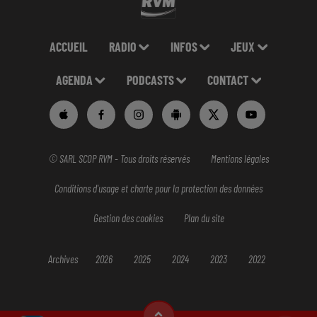
ACCUEIL
RADIO
INFOS
JEUX
AGENDA
PODCASTS
CONTACT
© SARL SCOP RVM - Tous droits réservés
Mentions légales
Conditions d'usage et charte pour la protection des données
Gestion des cookies
Plan du site
Archives
2026
2025
2024
2023
2022