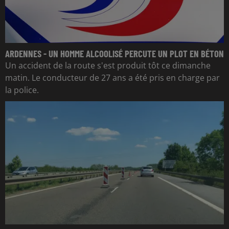
ARDENNES - UN HOMME ALCOOLISÉ PERCUTE UN PLOT EN BÉTON
Un accident de la route s'est produit tôt ce dimanche
matin. Le conducteur de 27 ans a été pris en charge par
la police.