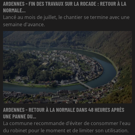
ARDENNES - FIN DES TRAVAUX SUR LA ROCADE : RETOUR À LA
NORMALE...
Lancé au mois de juillet, le chantier se termine avec une
semaine d'avance.
ARDENNES - RETOUR À LA NORMALE DANS 48 HEURES APRÈS
UNE PANNE DU...
La commune recommande d’éviter de consommer l'eau
du robinet pour le moment et de limiter son utilisation.