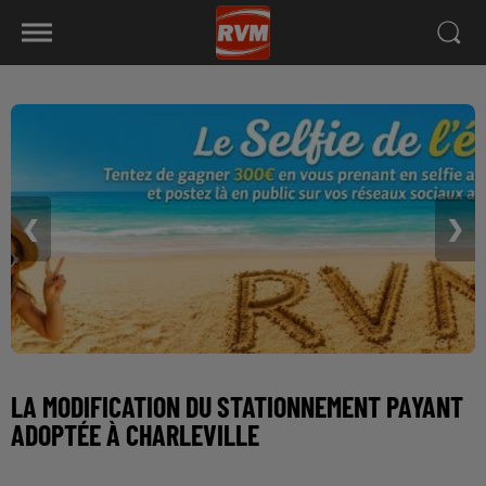
❮
❯
LA MODIFICATION DU STATIONNEMENT PAYANT
ADOPTÉE À CHARLEVILLE