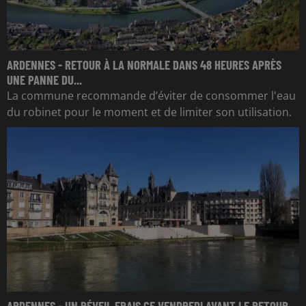
ARDENNES - RETOUR À LA NORMALE DANS 48 HEURES APRÈS
UNE PANNE DU...
La commune recommande d’éviter de consommer l'eau
du robinet pour le moment et de limiter son utilisation.
ARDENNES - UN RÉVEIL FRAIS CE VENDREDI AVANT LE RETOUR