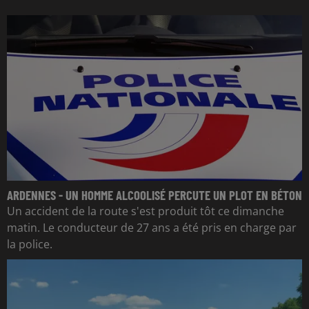
ARDENNES - UN HOMME ALCOOLISÉ PERCUTE UN PLOT EN BÉTON
Un accident de la route s'est produit tôt ce dimanche
matin. Le conducteur de 27 ans a été pris en charge par
la police.