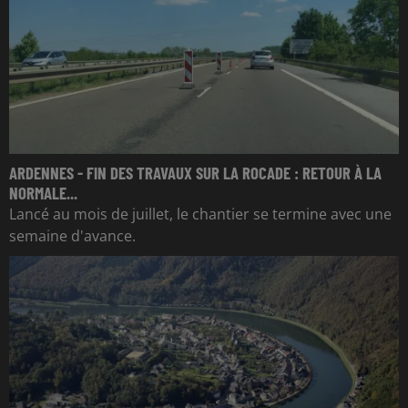
ARDENNES - FIN DES TRAVAUX SUR LA ROCADE : RETOUR À LA
NORMALE...
Lancé au mois de juillet, le chantier se termine avec une
semaine d'avance.