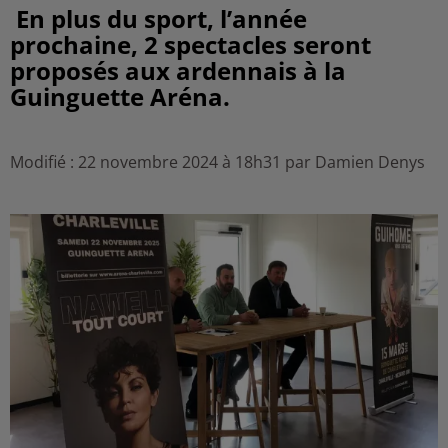
En plus du sport, l’année
prochaine, 2 spectacles seront
proposés aux ardennais à la
Guinguette Aréna.
Modifié : 22 novembre 2024 à 18h31 par Damien Denys