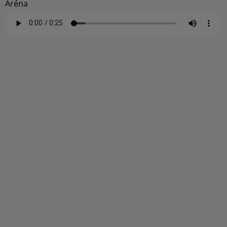
Aréna