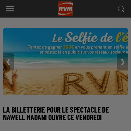
❮
❯
LA BILLETTERIE POUR LE SPECTACLE DE
NAWELL MADANI OUVRE CE VENDREDI