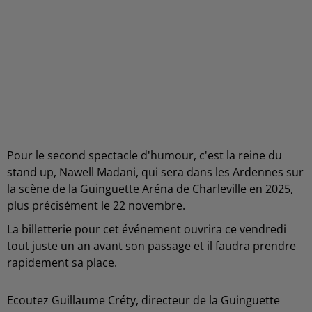
Pour le second spectacle d'humour, c'est la reine du
stand up, Nawell Madani, qui sera dans les Ardennes sur
la scène de la Guinguette Aréna de Charleville en 2025,
plus précisément le 22 novembre.
La billetterie pour cet événement ouvrira ce vendredi
tout juste un an avant son passage et il faudra prendre
rapidement sa place.
Ecoutez Guillaume Créty, directeur de la Guinguette