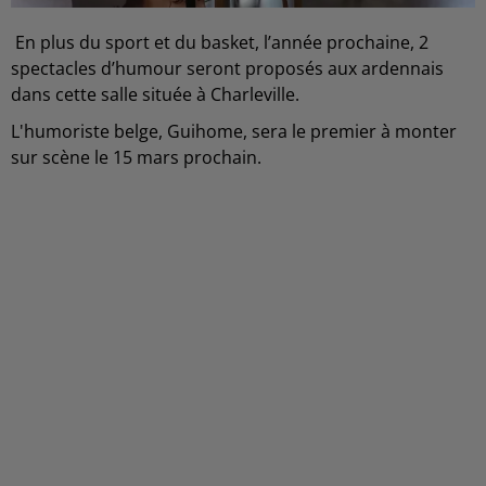
En plus du sport et du basket, l’année prochaine, 2
spectacles d’humour seront proposés aux ardennais
dans cette salle située à Charleville.
L'humoriste belge, Guihome, sera le premier à monter
sur scène le 15 mars prochain.