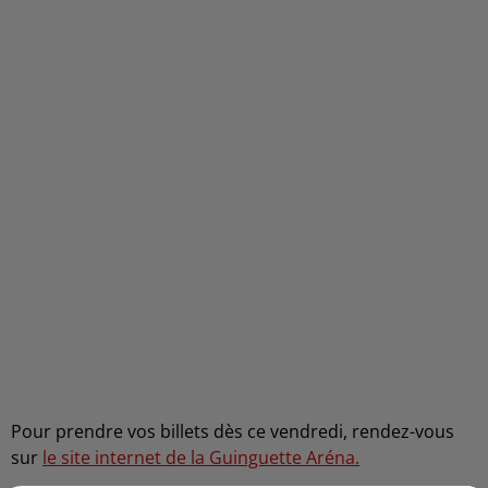
Pour prendre vos billets dès ce vendredi, rendez-vous
sur
le site internet de la Guinguette Aréna.