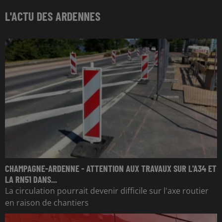
L'ACTU DES ARDENNES
CHAMPAGNE-ARDENNE - ATTENTION AUX TRAVAUX SUR L'A34 ET
LA RN51 DANS...
La circulation pourrait devenir difficile sur l'axe routier
en raison de chantiers