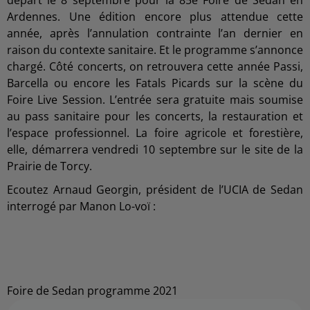
Ardennes. Une édition encore plus attendue cette
année, après l’annulation contrainte l’an dernier en
raison du contexte sanitaire. Et le programme s’annonce
chargé. Côté concerts, on retrouvera cette année Passi,
Barcella ou encore les Fatals Picards sur la scène du
Foire Live Session. L’entrée sera gratuite mais soumise
au pass sanitaire pour les concerts, la restauration et
l’espace professionnel. La foire agricole et forestière,
elle, démarrera vendredi 10 septembre sur le site de la
Prairie de Torcy.
Ecoutez Arnaud Georgin, président de l’UCIA de Sedan
interrogé par Manon Lo-voï :
Foire de Sedan programme 2021