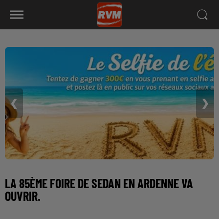
❮
❯
LA 85ÈME FOIRE DE SEDAN EN ARDENNE VA
OUVRIR.