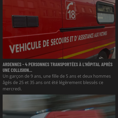
ARDENNES - 4 PERSONNES TRANSPORTÉES À L'HÔPITAL APRÈS
UNE COLLISION...
Un garçon de 9 ans, une fille de 5 ans et deux hommes
âgés de 25 et 35 ans ont été légèrement blessés ce
mercredi.