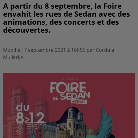
A partir du 8 septembre, la Foire
envahit les rues de Sedan avec des
animations, des concerts et des
découvertes.
Modifié : 7 septembre 2021 à 16h56 par Cordula
Mullerke