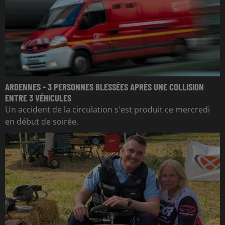
ARDENNES - 3 PERSONNES BLESSÉES APRÈS UNE COLLISION
ENTRE 3 VÉHICULES
Un accident de la circulation s'est produit ce mercredi
en début de soirée.