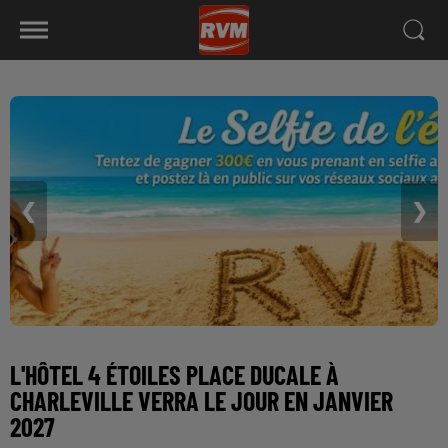
❮
❯
L'HÔTEL 4 ÉTOILES PLACE DUCALE À
CHARLEVILLE VERRA LE JOUR EN JANVIER
2027