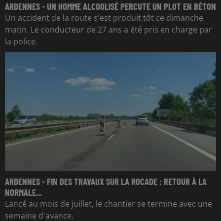
ARDENNES - UN HOMME ALCOOLISÉ PERCUTE UN PLOT EN BÉTON
Un accident de la route s'est produit tôt ce dimanche
matin. Le conducteur de 27 ans a été pris en charge par
la police.
ARDENNES - FIN DES TRAVAUX SUR LA ROCADE : RETOUR À LA
NORMALE...
Lancé au mois de juillet, le chantier se termine avec une
semaine d'avance.