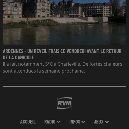
ARDENNES - UN RÉVEIL FRAIS CE VENDREDI AVANT LE RETOUR
DE LA CANICULE
Il a fait notamment 5°C à Charleville. De fortes chaleurs
sont attendues la semaine prochaine.
ACCUEIL
RADIO
INFOS
JEUX