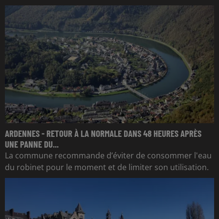
ARDENNES - RETOUR À LA NORMALE DANS 48 HEURES APRÈS
UNE PANNE DU...
La commune recommande d’éviter de consommer l'eau
du robinet pour le moment et de limiter son utilisation.