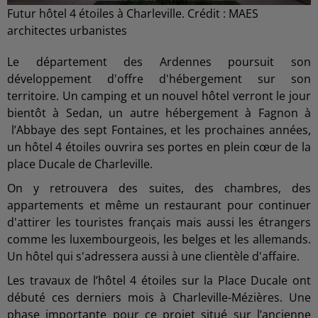
Futur hôtel 4 étoiles à Charleville. Crédit : MAES
architectes urbanistes
Le département des Ardennes poursuit son
développement d'offre d'hébergement sur son
territoire. Un camping et un nouvel hôtel verront le jour
bientôt à Sedan, un autre hébergement à Fagnon à
l’Abbaye des sept Fontaines, et les prochaines années,
un hôtel 4 étoiles ouvrira ses portes en plein cœur de la
place Ducale de Charleville.
On y retrouvera des suites, des chambres, des
appartements et même un restaurant pour continuer
d'attirer les touristes français mais aussi les étrangers
comme les luxembourgeois, les belges et les allemands.
Un hôtel qui s'adressera aussi à une clientèle d'affaire.
Les travaux de l’hôtel 4 étoiles sur la Place Ducale ont
débuté ces derniers mois à Charleville-Mézières. Une
phase importante pour ce projet situé sur l’ancienne