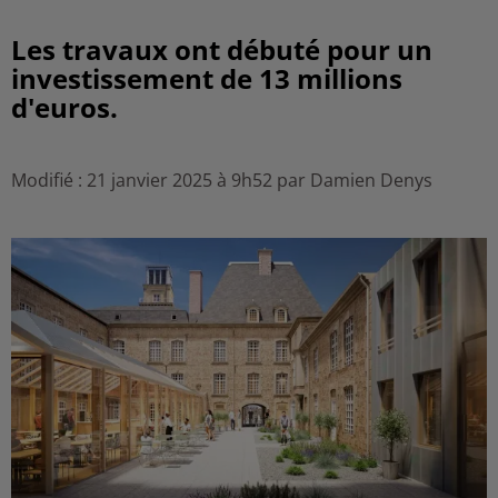
Les travaux ont débuté pour un
investissement de 13 millions
d'euros.
Modifié : 21 janvier 2025 à 9h52 par Damien Denys