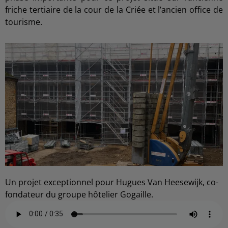
friche tertiaire de la cour de la Criée et l’ancien office de
tourisme.
Un projet exceptionnel pour Hugues Van Heesewijk, co-
fondateur du groupe hôtelier Gogaille.