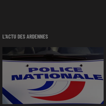
L'ACTU DES ARDENNES