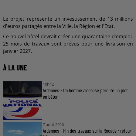
Le projet représente un investissement de 13 millions
d'euros partagés entre la Ville, la Région et l'Etat.
Ce nouvel hôtel devrait créer une quarantaine d'emploi.
25 mois de travaux sont prévus pour une livraison en
janvier 2027.
À LA UNE
10h42
Ardennes - Un homme alcoolisé percute un plot
en béton
7 août 2026
Ardennes - Fin des travaux sur la Rocade : retour