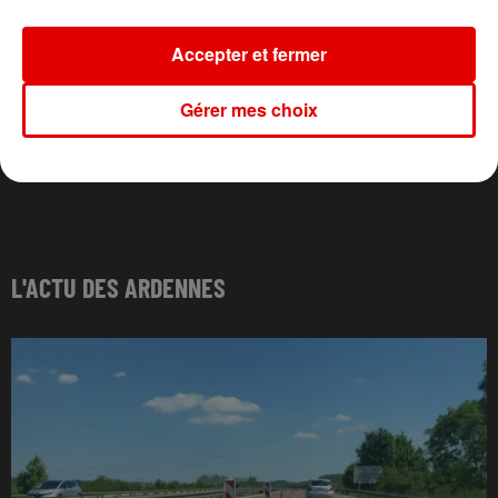
Accepter et fermer
Gérer mes choix
L'ACTU DES ARDENNES