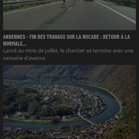
ARDENNES - FIN DES TRAVAUX SUR LA ROCADE : RETOUR À LA
NORMALE...
Lancé au mois de juillet, le chantier se termine avec une
semaine d'avance.