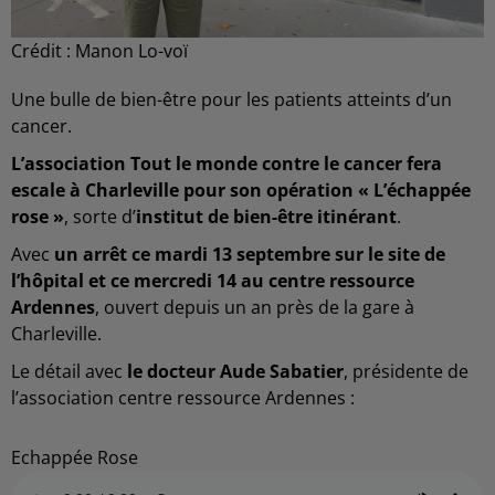
Crédit :
Manon Lo-voï
Une bulle de bien-être pour les patients atteints d’un
cancer.
L’association Tout le monde contre le cancer fera
escale à Charleville pour son opération « L’échappée
rose »
, sorte d’
institut de bien-être itinérant
.
Avec
un arrêt ce mardi 13 septembre sur le site de
l’hôpital et ce mercredi 14 au centre ressource
Ardennes
, ouvert depuis un an près de la gare à
Charleville.
Le détail avec
le docteur Aude Sabatier
, présidente de
l’association centre ressource Ardennes :
Echappée Rose