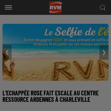
❮
❯
L'ECHAPPÉE ROSE FAIT ESCALE AU CENTRE
RESSOURCE ARDENNES À CHARLEVILLE