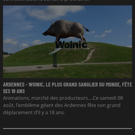
ARDENNES - WOINIC, LE PLUS GRAND SANGLIER DU MONDE, FÊTE
SES 18 ANS
Animations, marché des producteurs....Ce samedi 08
août, l’emblème géant des Ardennes fête son grand
déplacement d’il y a 18 ans.