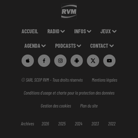
ACCUEIL
RADIO
INFOS
JEUX
AGENDA
PODCASTS
CONTACT
© SARL SCOP RVM - Tous droits réservés
Mentions légales
Conditions d'usage et charte pour la protection des données
Gestion des cookies
Plan du site
Archives
2026
2025
2024
2023
2022