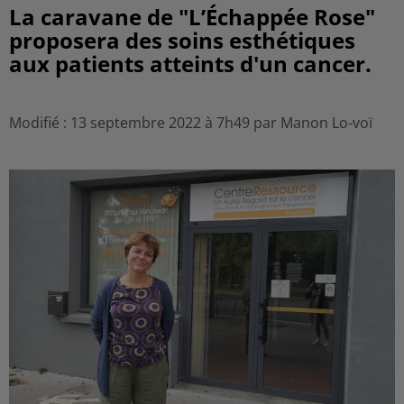
La caravane de "L’Échappée Rose"
proposera des soins esthétiques
aux patients atteints d'un cancer.
Modifié : 13 septembre 2022 à 7h49 par Manon Lo-voï