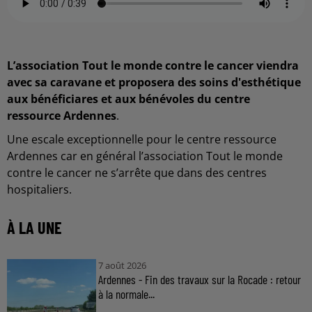
L’association Tout le monde contre le cancer viendra
avec sa caravane et proposera des soins d'esthétique
aux bénéficiares et aux bénévoles du centre
ressource Ardennes
.
Une escale exceptionnelle pour le centre ressource
Ardennes car en général l’association Tout le monde
contre le cancer ne s’arrête que dans des centres
hospitaliers.
À LA UNE
7 août 2026
Ardennes - Fin des travaux sur la Rocade : retour
à la normale...