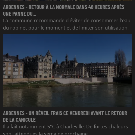
ARDENNES - RETOUR À LA NORMALE DANS 48 HEURES APRÈS
UNE PANNE DU...
La commune recommande d’éviter de consommer l'eau
du robinet pour le moment et de limiter son utilisation.
ARDENNES - UN RÉVEIL FRAIS CE VENDREDI AVANT LE RETOUR
DE LA CANICULE
Il a fait notamment 5°C à Charleville. De fortes chaleurs
sont attendues la semaine prochaine.