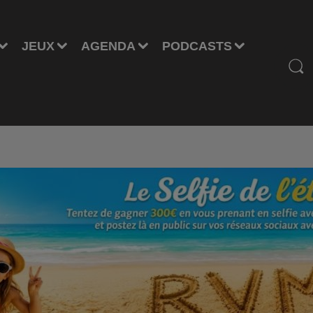
JEUX
AGENDA
PODCASTS