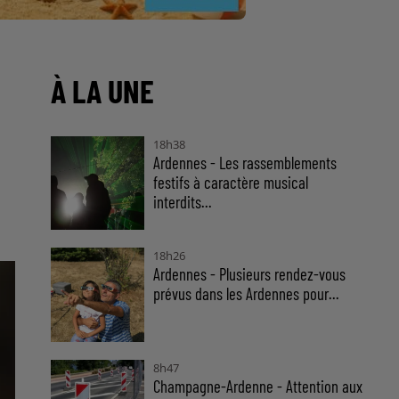
À LA UNE
18h38
Ardennes - Les rassemblements
festifs à caractère musical
interdits...
18h26
Ardennes - Plusieurs rendez-vous
prévus dans les Ardennes pour...
8h47
Champagne-Ardenne - Attention aux