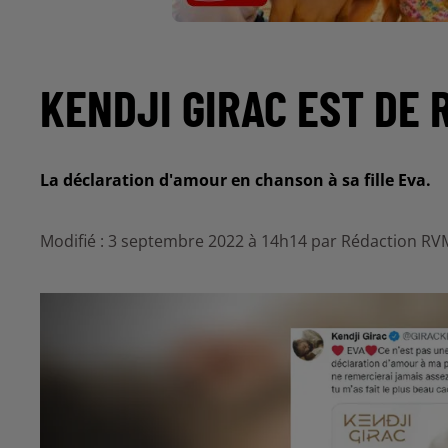
KENDJI GIRAC EST DE 
La déclaration d'amour en chanson à sa fille Eva.
Modifié : 3 septembre 2022 à 14h14 par Rédaction RV