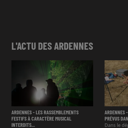
L'ACTU DES ARDENNES
ARDENNES - LES RASSEMBLEMENTS
ARDENNES -
FESTIFS À CARACTÈRE MUSICAL
PRÉVUS DAN
INTERDITS...
Dans le dé