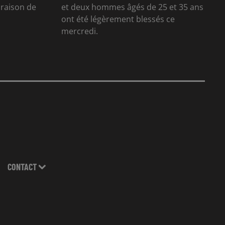
n raison de
et deux hommes âgés de 25 et 35 ans
ont été légèrement blessés ce
mercredi.
CONTACT