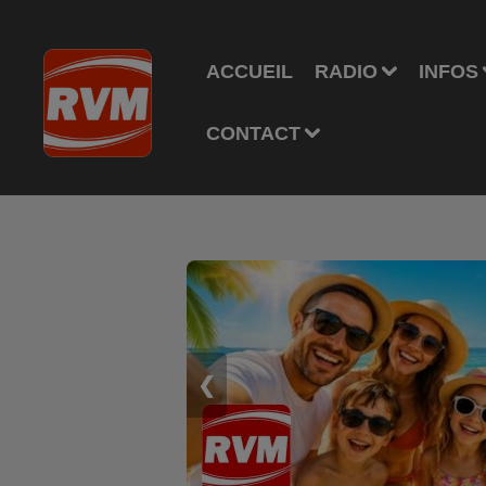
ACCUEIL
RADIO
INFOS
CONTACT
❮