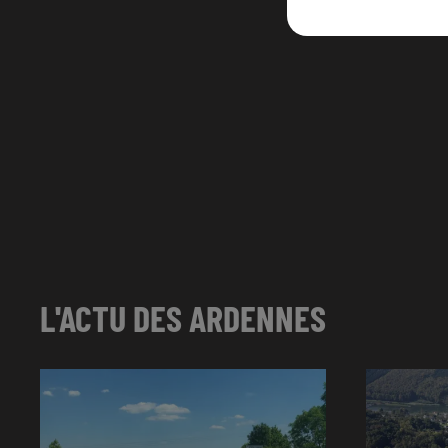
L'ACTU DES ARDENNES