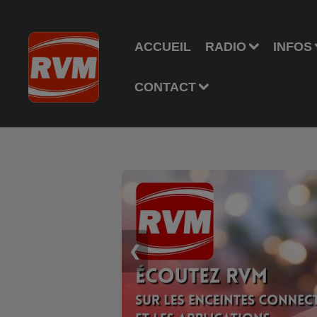
ACCUEIL
RADIO
INFOS
CONTACT
❮