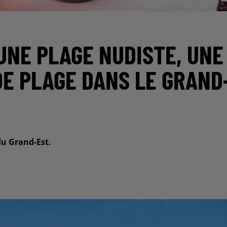
UNE PLAGE NUDISTE, UNE
DE PLAGE DANS LE GRAND
 du Grand-Est.