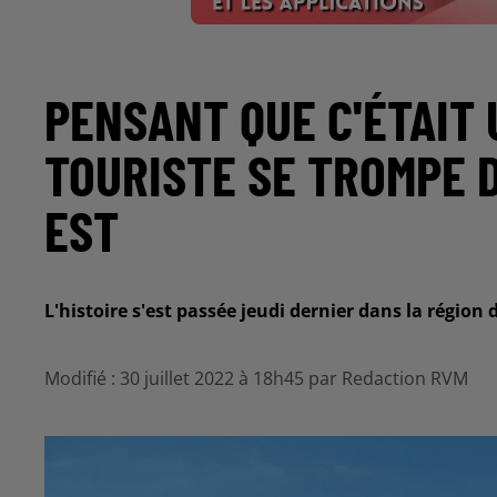
PENSANT QUE C'ÉTAIT 
TOURISTE SE TROMPE 
EST
L'histoire s'est passée jeudi dernier dans la région
Modifié : 30 juillet 2022 à 18h45 par Redaction RVM