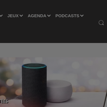
JEUX
AGENDA
PODCASTS