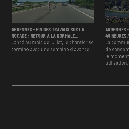
ARDENNES - FIN DES TRAVAUX SUR LA
ARDENNES -
ROCADE : RETOUR À LA NORMALE...
48 HEURES 
Lancé au mois de juillet, le chantier se
La commun
termine avec une semaine d'avance.
de consom
le moment 
utilisation.