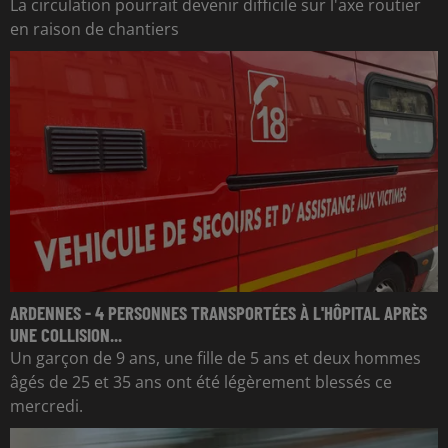
La circulation pourrait devenir difficile sur l'axe routier
en raison de chantiers
ARDENNES - 4 PERSONNES TRANSPORTÉES À L'HÔPITAL APRÈS
UNE COLLISION...
Un garçon de 9 ans, une fille de 5 ans et deux hommes
âgés de 25 et 35 ans ont été légèrement blessés ce
mercredi.