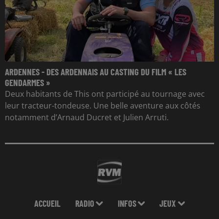
ARDENNES - DES ARDENNAIS AU CASTING DU FILM « LES
GENDARMES »
Deux habitants de This ont participé au tournage avec
leur tracteur-tondeuse. Une belle aventure aux côtés
notamment d’Arnaud Ducret et Julien Arruti.
ACCUEIL
RADIO
INFOS
JEUX