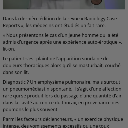
Dans la dernière édition de la revue « Radiology Case
Reports », les médecins ont étudiés un fait rare.
« Nous présentons le cas d’un jeune homme qui a été
admis d’urgence après une expérience auto-érotique »,
lit-on.
Le patient s’est plaint de l’apparition soudaine de
douleurs thoraciques alors qu’il se masturbait, couché
dans son lit.
Diagnostic ? Un emphysème pulmonaire, mais surtout
un pneumomédiastin spontané. Il s’agit d’une affection
rare qui se produit lors du passage d’une quantité d’air
dans la cavité au centre du thorax, en provenance des
poumons le plus souvent.
Parmi les facteurs déclencheurs, « un exercice physique
intense, des vomissements excessifs ou une toux