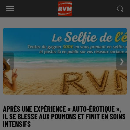
❮
❯
APRÈS UNE EXPÉRIENCE « AUTO-ÉROTIQUE »,
IL SE BLESSE AUX POUMONS ET FINIT EN SOINS
INTENSIFS