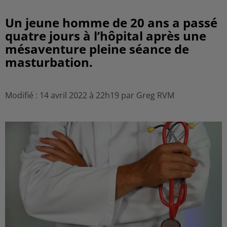
Un jeune homme de 20 ans a passé
quatre jours à l’hôpital après une
mésaventure pleine séance de
masturbation.
Modifié : 14 avril 2022 à 22h19 par Greg RVM