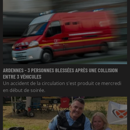
ARDENNES - 3 PERSONNES BLESSÉES APRÈS UNE COLLISION
ENTRE 3 VÉHICULES
Un accident de la circulation s'est produit ce mercredi
en début de soirée.